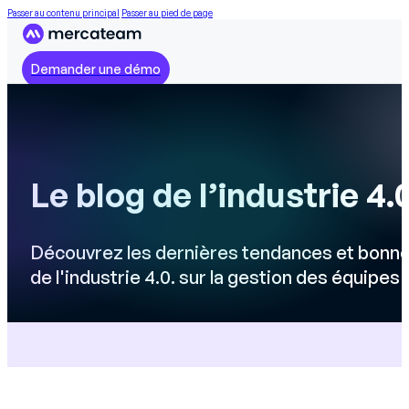
Passer au contenu principal
Passer au pied de page
Demander une démo
Le blog de l’industrie 4.
Découvrez les dernières tendances et bonne
de l'industrie 4.0. sur la gestion des équipes