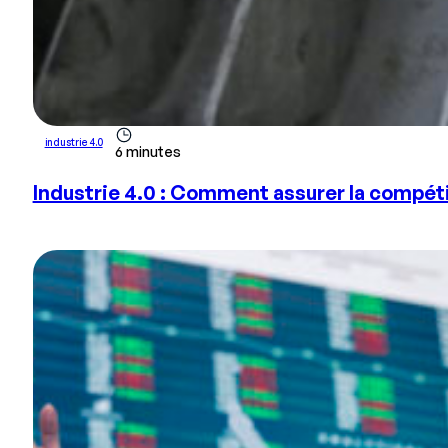
industrie 4.0
6 minutes
Industrie 4.0 : Comment assurer la compéti