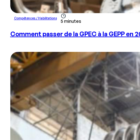
Compétences / Habilitations
5 minutes
Comment passer de la GPEC à la GEPP en 2