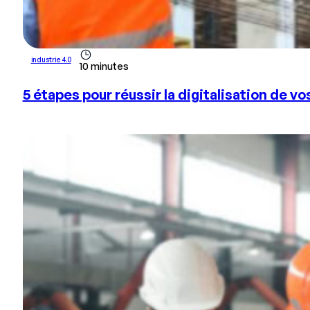
industrie 4.0
10 minutes
5 étapes pour réussir la digitalisation de v