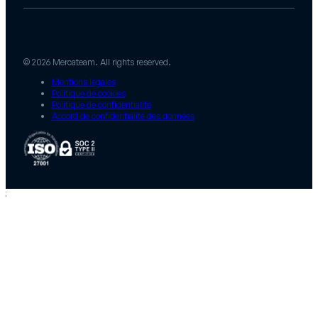
© 2026 Mercateam. All rights reserved.
Mentions légales
Politique de cookies
Politique de confidentialité
Accord de confidentialité des données
;