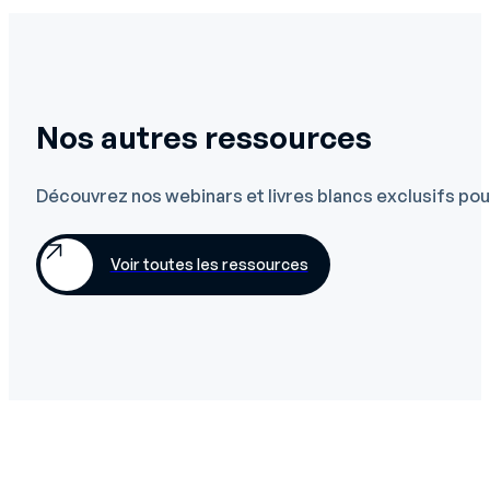
Nos autres ressources
Découvrez nos webinars et livres blancs exclusifs pour
Voir toutes les ressources