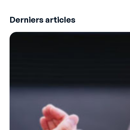
Derniers articles