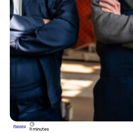
Planning
11 minutes