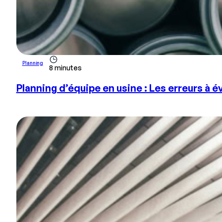
Planning
8 minutes
Planning d’équipe en usine : Les erreurs à é