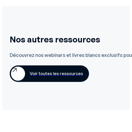
Nos autres ressources
Découvrez nos webinars et livres blancs exclusifs pour
Voir toutes les ressources