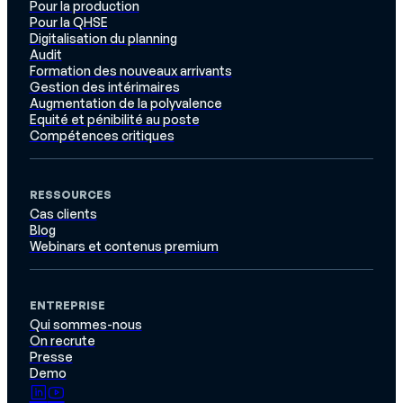
Pour la production
Pour la QHSE
Digitalisation du planning
Audit
Formation des nouveaux arrivants
Gestion des intérimaires
Augmentation de la polyvalence
Equité et pénibilité au poste
Compétences critiques
RESSOURCES
Cas clients
Blog
Webinars et contenus premium
ENTREPRISE
Qui sommes-nous
On recrute
Presse
Demo