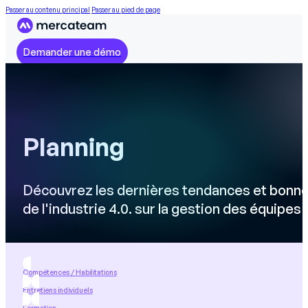
Passer au contenu principal
Passer au pied de page
Demander une démo
Planning
Découvrez les dernières tendances et bonne
de l'industrie 4.0. sur la gestion des équipes
Compétences / Habilitations
Entretiens individuels