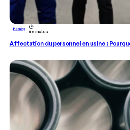
Planning
6 minutes
Affectation du personnel en usine : Pourq