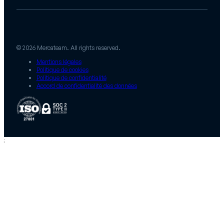
© 2026 Mercateam. All rights reserved.
Mentions légales
Politique de cookies
Politique de confidentialité
Accord de confidentialité des données
;