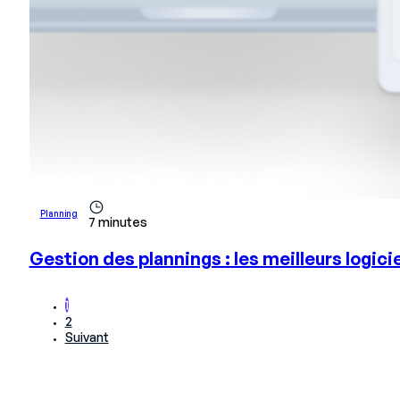
Planning
7 minutes
Gestion des plannings : les meilleurs logici
1
2
Suivant