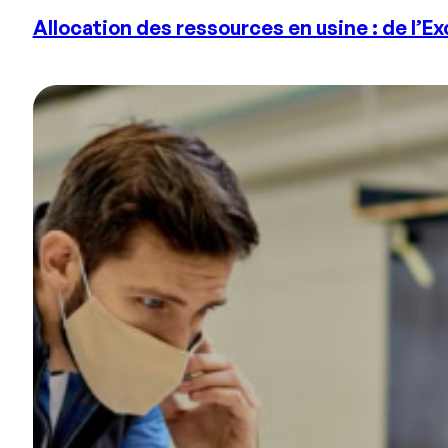
Allocation des ressources en usine : de l’E