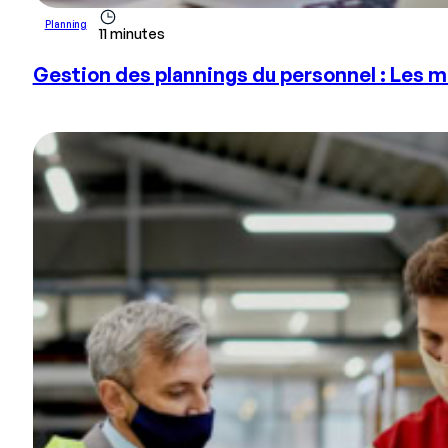
Planning
11 minutes
Gestion des plannings du personnel : Les me