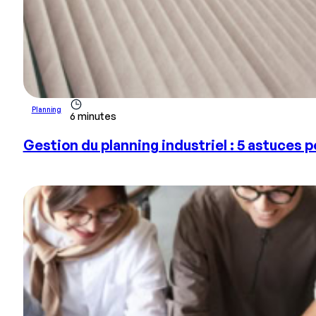
Planning
6 minutes
Gestion du planning industriel : 5 astuces 