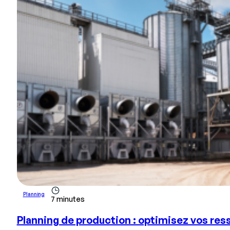
Planning
7 minutes
Planning de production : optimisez vos res