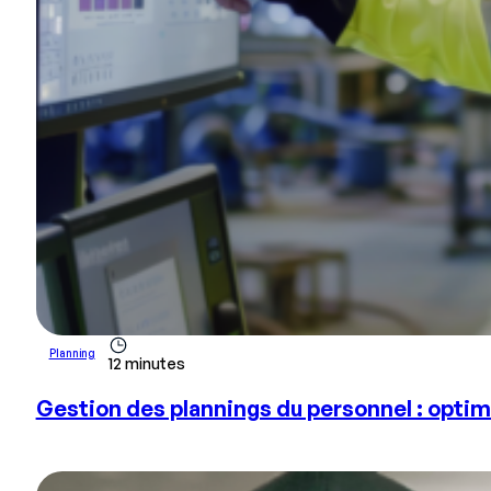
Planning
12 minutes
Gestion des plannings du personnel : optim