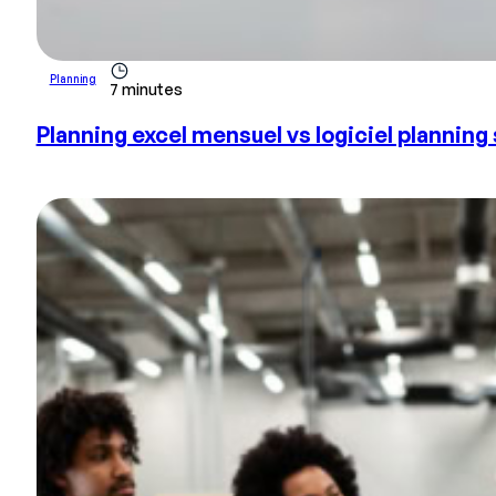
Planning
7 minutes
Planning excel mensuel vs logiciel planning 