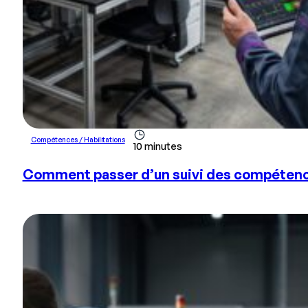
Compétences / Habilitations
10 minutes
Comment passer d’un suivi des compétences