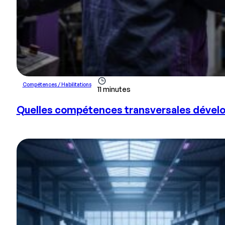
Compétences / Habilitations
11 minutes
Quelles compétences transversales développ