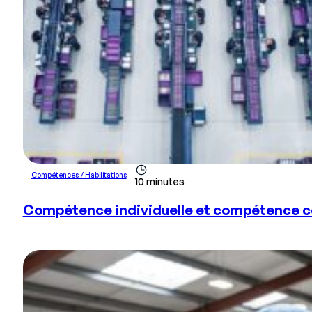
Compétences / Habilitations
10 minutes
Compétence individuelle et compétence coll