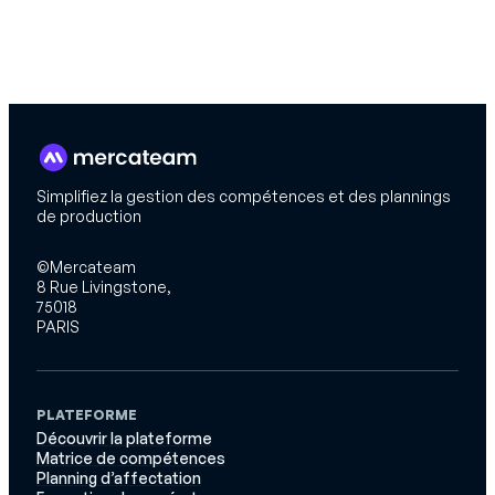
Simplifiez la gestion des compétences et des plannings
de production
©Mercateam
8 Rue Livingstone,
75018
PARIS
PLATEFORME
Découvrir la plateforme
Matrice de compétences
Planning d’affectation