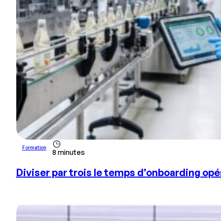
Formation
8 minutes
Diviser par trois le temps d’onboarding opér