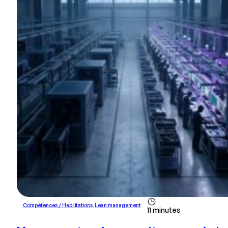
Compétences / Habilitations
,
Lean management
11 minutes