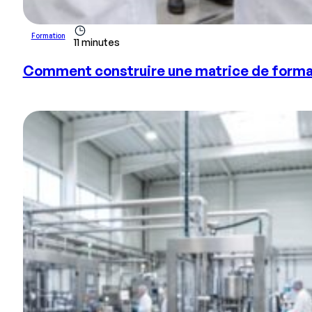
Formation
11 minutes
Comment construire une matrice de formati