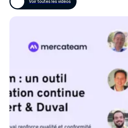
Voir toutes les vidéos