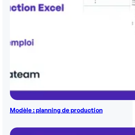
Modèle : planning de production