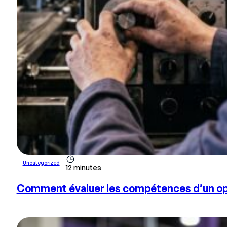
Uncategorized
12 minutes
Comment évaluer les compétences d’un opér