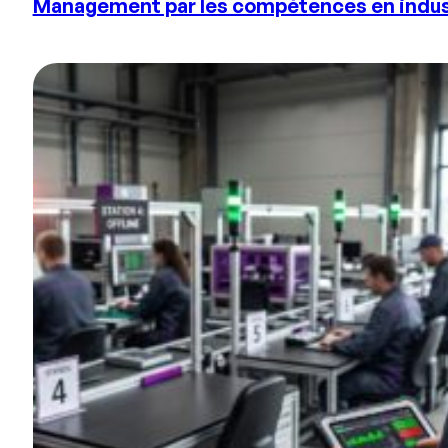
Management par les compétences en industr