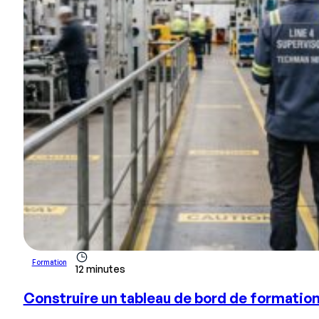
Formation
12 minutes
Construire un tableau de bord de formation q