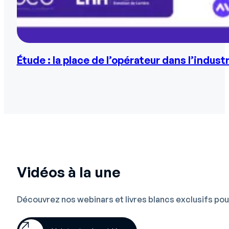
Étude : la place de l’opérateur dans l’indust
Vidéos à la une
Découvrez nos webinars et livres blancs exclusifs pour