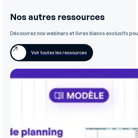
Nos autres ressources
Découvrez nos webinars et livres blancs exclusifs pour
Voir toutes les ressources