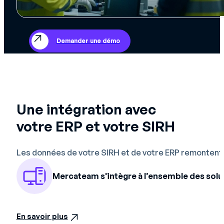
Demander une démo
Une intégration avec
votre ERP et votre SIRH
Les données de votre SIRH et de votre ERP remontent 
Mercateam s'intègre à l’ensemble des solu
En savoir plus