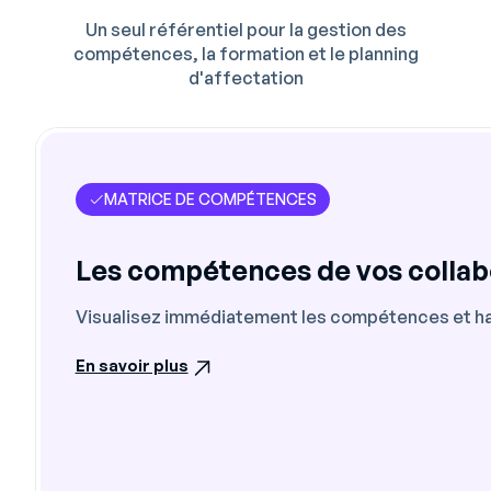
Un seul référentiel pour la gestion des
compétences, la formation et le planning
d'affectation
MATRICE DE COMPÉTENCES
Les compétences de vos collabor
Visualisez immédiatement les compétences et habi
En savoir plus