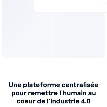
Une plateforme centralisée
pour remettre l'humain au
coeur de l'industrie 4.0