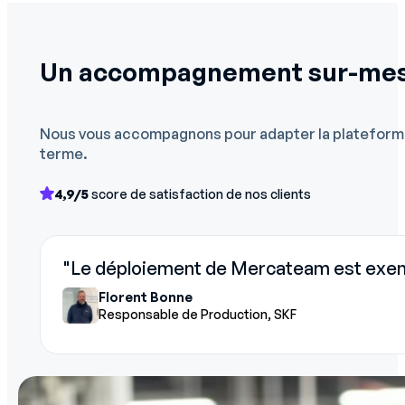
Un accompagnement sur-mesure
Nous vous accompagnons pour adapter la plateforme 
terme.
4,9/5
score de satisfaction de nos clients
"Le déploiement de Mercateam est exempl
Florent Bonne
Responsable de Production, SKF