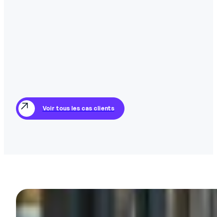
Voir tous les cas clients