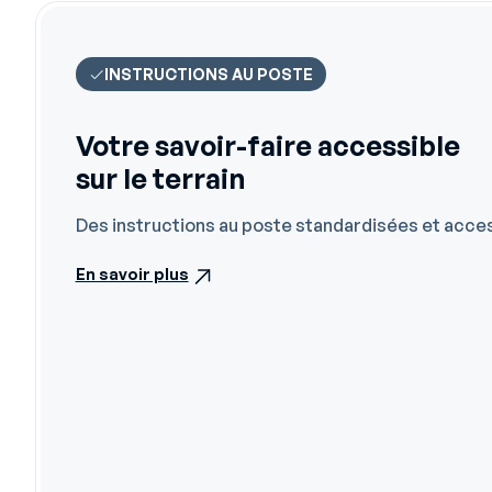
INSTRUCTIONS AU POSTE
Votre savoir-faire accessible
sur le terrain
Des instructions au poste standardisées et access
En savoir plus