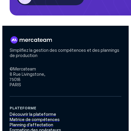
Simplifiez la gestion des compétences et des plannings
de production
©Mercateam
8 Rue Livingstone,
75018
PARIS
PLATEFORME
Découvrir la plateforme
Matrice de compétences
Planning d’affectation
Formation des opérateurs