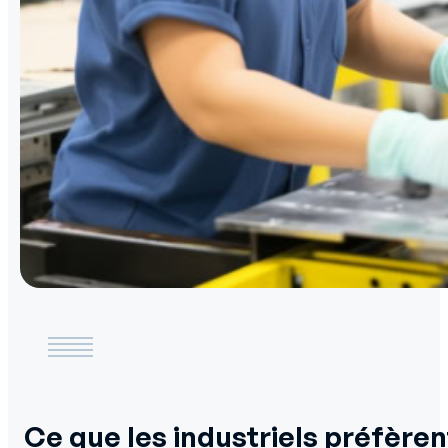
Ce que les industriels préfèr