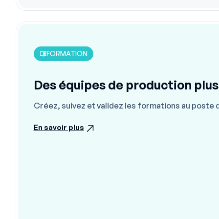
FORMATION
Des équipes de production plus
Créez, suivez et validez les formations au poste 
En savoir plus