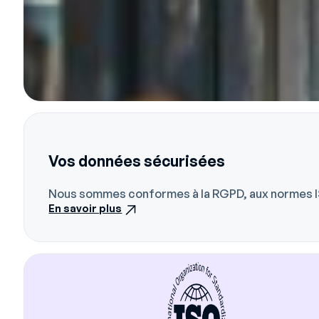
Vos données sécurisées
Nous sommes conformes à la RGPD, aux normes I
En savoir plus