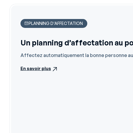
PLANNING D’AFFECTATION
Un planning d’affectation au p
Affectez automatiquement la bonne personne au bo
En savoir plus