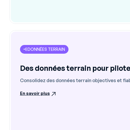
DONNÉES TERRAIN
Des données terrain pour pilote
Consolidez des données terrain objectives et fia
En savoir plus