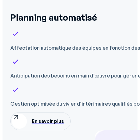
Planning automatisé
Affectation automatique des équipes en fonction des 
Anticipation des besoins en main d’œuvre pour gérer ef
Gestion optimisée du vivier d’intérimaires qualifiés po
En savoir plus