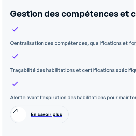
Gestion des compétences et 
Centralisation des compétences, qualifications et form
Traçabilité des habilitations et certifications spécifi
Alerte avant l’expiration des habilitations pour mainte
En savoir plus