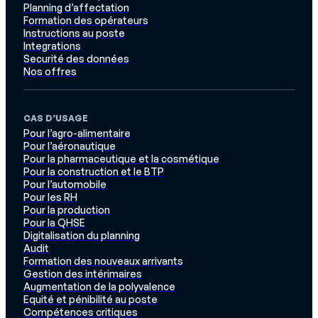
Planning d’affectation
Formation des opérateurs
Instructions au poste
Integrations
Securité des données
Nos offres
CAS D’USAGE
Pour l’agro-alimentaire
Pour l’aéronautique
Pour la pharmaceutique et la cosmétique
Pour la construction et le BTP
Pour l’automobile
Pour les RH
Pour la production
Pour la QHSE
Digitalisation du planning
Audit
Formation des nouveaux arrivants
Gestion des intérimaires
Augmentation de la polyvalence
Equité et pénibilité au poste
Compétences critiques