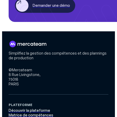
Demander une démo
Simplifiez la gestion des compétences et des plannings
de production
©Mercateam
8 Rue Livingstone,
75018
PARIS
PLATEFORME
Découvrir la plateforme
Matrice de compétences