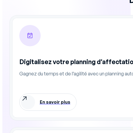
Digitalisez votre planning d’affectati
Gagnez du temps et de l’agilité avec un planning a
En savoir plus