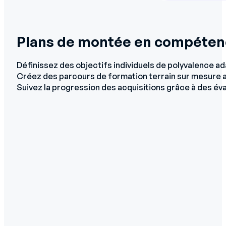
Plans de montée en compéten
Définissez des objectifs individuels de polyvalence a
Créez des parcours de formation terrain sur mesure av
Suivez la progression des acquisitions grâce à des éva