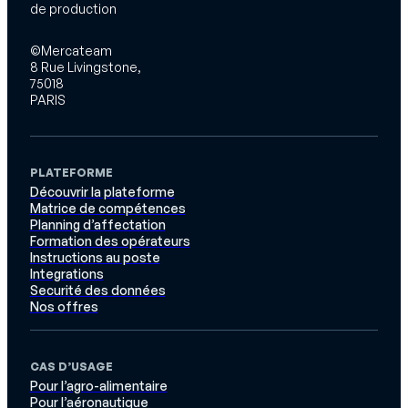
de production
©Mercateam
8 Rue Livingstone,
75018
PARIS
PLATEFORME
Découvrir la plateforme
Matrice de compétences
Planning d’affectation
Formation des opérateurs
Instructions au poste
Integrations
Securité des données
Nos offres
CAS D’USAGE
Pour l’agro-alimentaire
Pour l’aéronautique