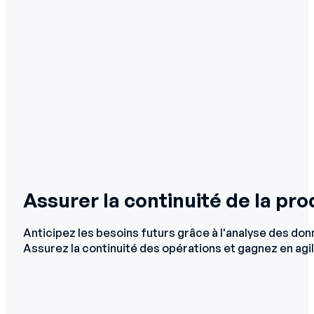
Assurer la continuité de la pr
Anticipez les besoins futurs grâce à l'analyse des don
Assurez la continuité des opérations et gagnez en agil