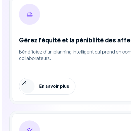
Gérez l'équité et la pénibilité des aff
Bénéficiez d'un planning intelligent qui prend en comp
collaborateurs.
En savoir plus