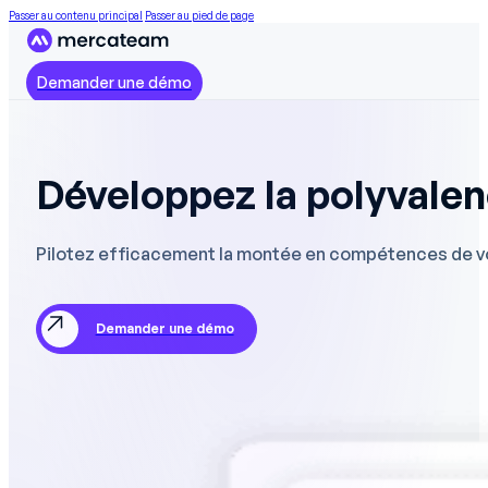
Passer au contenu principal
Passer au pied de page
Demander une démo
Développez la polyvalen
Pilotez efficacement la montée en compétences de vos
Demander une démo