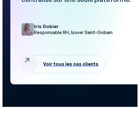
Iris Gobier
Responsable RH, Isover Saint-Gobain
Voir tous les cas clients