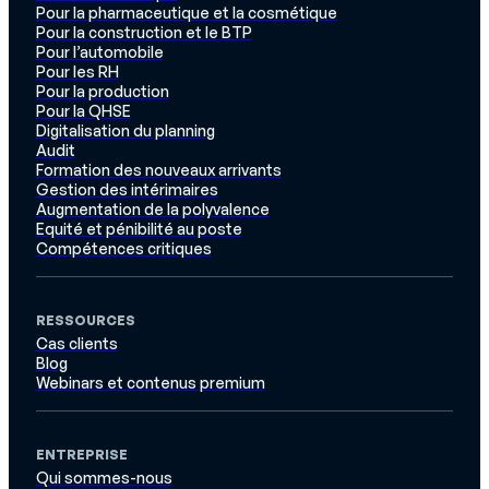
Pour la pharmaceutique et la cosmétique
Pour la construction et le BTP
Pour l’automobile
Pour les RH
Pour la production
Pour la QHSE
Digitalisation du planning
Audit
Formation des nouveaux arrivants
Gestion des intérimaires
Augmentation de la polyvalence
Equité et pénibilité au poste
Compétences critiques
RESSOURCES
Cas clients
Blog
Webinars et contenus premium
ENTREPRISE
Qui sommes-nous