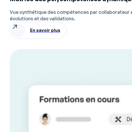
Vue synthétique des compétences par collaborateur et 
évolutions et des validations.
En savoir plus