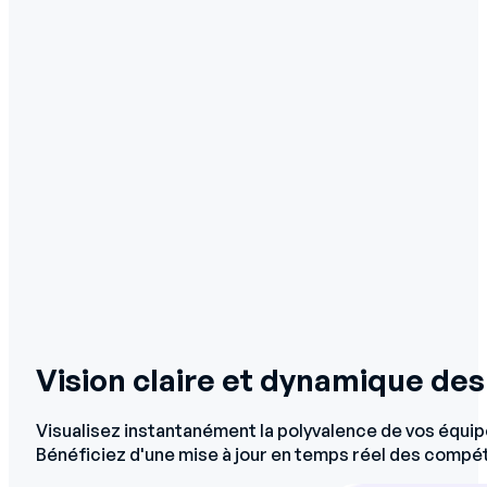
Vision claire et dynamique de
Visualisez instantanément la polyvalence de vos équip
Bénéficiez d'une mise à jour en temps réel des compé