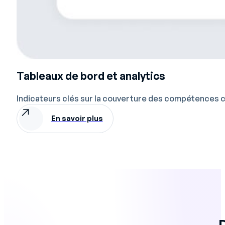
Tableaux de bord et analytics
Indicateurs clés sur la couverture des compétences cr
En savoir plus