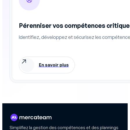
Pérenniser vos compétences critique
Identifiez, développez et sécurisez les compétences 
En savoir plus
Simplifiez la gestion des compétences et des plannings