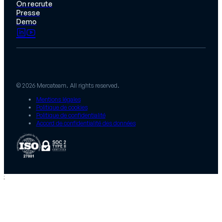
On recrute
Presse
Demo
© 2026 Mercateam. All rights reserved.
Mentions légales
Politique de cookies
Politique de confidentialité
Accord de confidentialité des données
;