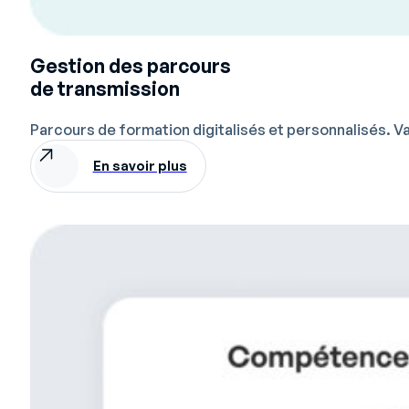
Gestion des parcours
de transmission
Parcours de formation digitalisés et personnalisés. Va
En savoir plus