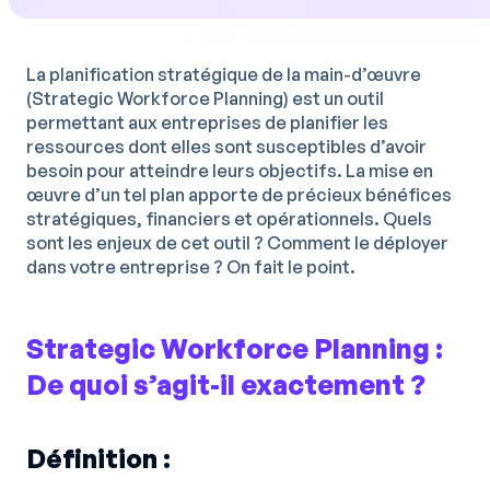
La planification stratégique de la main-d’œuvre
(Strategic Workforce Planning) est un outil
permettant aux entreprises de planifier les
ressources dont elles sont susceptibles d’avoir
besoin pour atteindre leurs objectifs. La mise en
œuvre d’un tel plan apporte de précieux bénéfices
stratégiques, financiers et opérationnels. Quels
sont les enjeux de cet outil ? Comment le déployer
dans votre entreprise ? On fait le point.
Strategic Workforce Planning :
De quoi s’agit-il exactement ?
Définition :