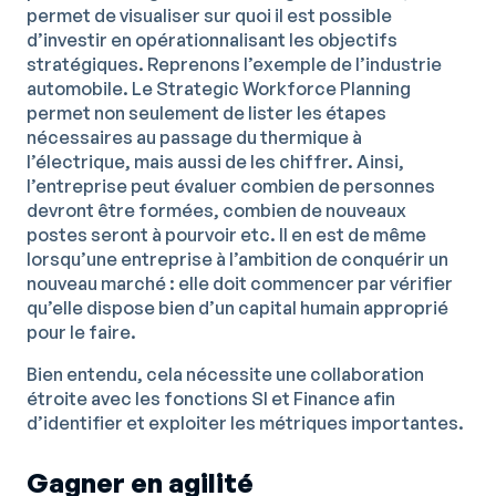
permet de visualiser sur quoi il est possible
d’investir en opérationnalisant les objectifs
stratégiques. Reprenons l’exemple de l’industrie
automobile. Le Strategic Workforce Planning
permet non seulement de lister les étapes
nécessaires au passage du thermique à
l’électrique, mais aussi de les chiffrer. Ainsi,
l’entreprise peut évaluer combien de personnes
devront être formées, combien de nouveaux
postes seront à pourvoir etc. Il en est de même
lorsqu’une entreprise à l’ambition de conquérir un
nouveau marché : elle doit commencer par vérifier
qu’elle dispose bien d’un capital humain approprié
pour le faire.
Bien entendu, cela nécessite une collaboration
étroite avec les fonctions SI et Finance afin
d’identifier et exploiter les métriques importantes.
Gagner en agilité