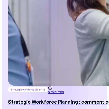
Strategic workforce planning
5 minutes
Strategic Workforce Planning : comment ca