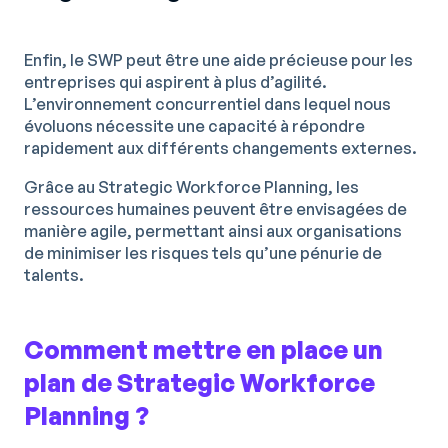
Enfin, le SWP peut être une aide précieuse pour les
entreprises qui aspirent à plus d’agilité.
L’environnement concurrentiel dans lequel nous
évoluons nécessite une capacité à répondre
rapidement aux différents changements externes.
Grâce au Strategic Workforce Planning, les
ressources humaines peuvent être envisagées de
manière agile, permettant ainsi aux organisations
de minimiser les risques tels qu’une pénurie de
talents.
Comment mettre en place un
plan de Strategic Workforce
Planning ?