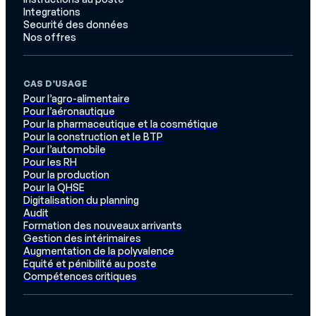
Integrations
Securité des données
Nos offres
CAS D’USAGE
Pour l’agro-alimentaire
Pour l’aéronautique
Pour la pharmaceutique et la cosmétique
Pour la construction et le BTP
Pour l’automobile
Pour les RH
Pour la production
Pour la QHSE
Digitalisation du planning
Audit
Formation des nouveaux arrivants
Gestion des intérimaires
Augmentation de la polyvalence
Equité et pénibilité au poste
Compétences critiques