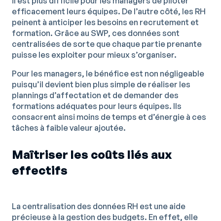
il est plus difficile pour les managers de piloter
efficacement leurs équipes. De l’autre côté, les RH
peinent à anticiper les besoins en recrutement et
formation. Grâce au SWP, ces données sont
centralisées de sorte que chaque partie prenante
puisse les exploiter pour mieux s’organiser.
Pour les managers, le bénéfice est non négligeable
puisqu’il devient bien plus simple de réaliser les
plannings d’affectation et de demander des
formations adéquates pour leurs équipes. Ils
consacrent ainsi moins de temps et d’énergie à ces
tâches à faible valeur ajoutée.
Maîtriser les coûts liés aux
effectifs
La centralisation des données RH est une aide
précieuse à la gestion des budgets. En effet, elle