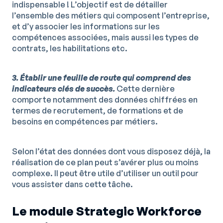
indispensable ! L’objectif est de détailler
l’ensemble des métiers qui composent l’entreprise,
et d’y associer les informations sur les
compétences associées, mais aussi les types de
contrats, les habilitations etc.
3. Établir une feuille de route qui comprend des
indicateurs clés de succès.
Cette dernière
comporte notamment des données chiffrées en
termes de recrutement, de formations et de
besoins en compétences par métiers.
Selon l’état des données dont vous disposez déjà, la
réalisation de ce plan peut s’avérer plus ou moins
complexe. Il peut être utile d’utiliser un outil pour
vous assister dans cette tâche.
Le module Strategic Workforce