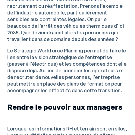
recrutement ou réaffectation. Prenons l’exemple
de l’industrie automobile, particulièrement
sensibles aux contraintes légales. On parle
beaucoup de l’arrêt des véhicules thermiques d’ici
2035. Que deviendraient alors les personnes qui
travaillent dans ce domaine depuis des années ?
Le Strategic Workforce Planning permet de faire le
lien entre la vision stratégique de l’entreprise
(passer à l’électrique) et les compétences dont elle
dispose déjà. Au lieu de licencier les opérateurs et
de recruter de nouvelles personnes, l’entreprise
peut mettre en place des plans de formation pour
accompagner les effectifs dans cette transition.
Rendre le pouvoir aux managers
Lorsque les informations RH et terrain sont en silos,