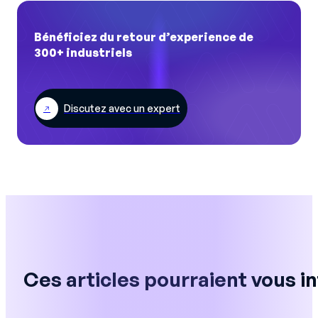
Bénéficiez du retour d’experience de
300+ industriels
Discutez avec un expert
Ces articles pourraient vous i