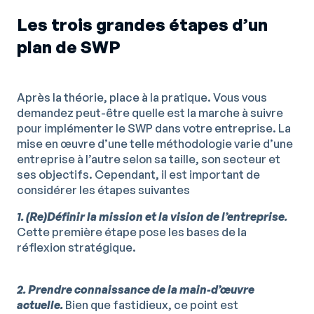
Les trois grandes étapes d’un
plan de SWP
Après la théorie, place à la pratique. Vous vous
demandez peut-être quelle est la marche à suivre
pour implémenter le SWP dans votre entreprise. La
mise en œuvre d’une telle méthodologie varie d’une
entreprise à l’autre selon sa taille, son secteur et
ses objectifs. Cependant, il est important de
considérer les étapes suivantes
1. (Re)Définir la mission et la vision de l’entreprise.
Cette première étape pose les bases de la
réflexion stratégique.
2. Prendre connaissance de la main-d’œuvre
actuelle.
Bien que fastidieux, ce point est