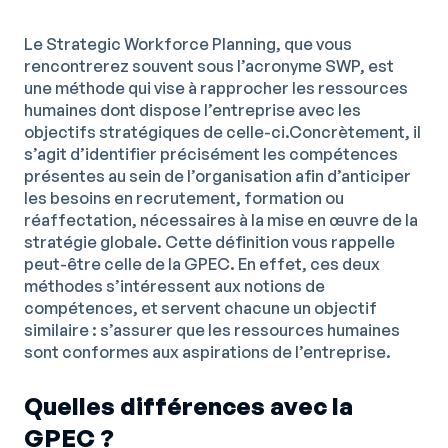
Le Strategic Workforce Planning, que vous
rencontrerez souvent sous l’acronyme SWP, est
une méthode qui vise à rapprocher les ressources
humaines dont dispose l’entreprise avec les
objectifs stratégiques de celle-ci.Concrètement, il
s’agit d’identifier précisément les compétences
présentes au sein de l’organisation afin d’anticiper
les besoins en recrutement, formation ou
réaffectation, nécessaires à la mise en œuvre de la
stratégie globale. Cette définition vous rappelle
peut-être celle de la GPEC. En effet, ces deux
méthodes s’intéressent aux notions de
compétences, et servent chacune un objectif
similaire : s’assurer que les ressources humaines
sont conformes aux aspirations de l’entreprise.
Quelles différences avec la
GPEC ?