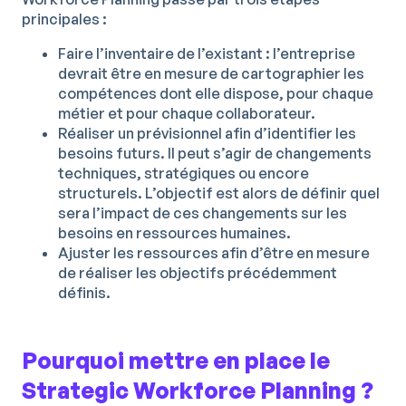
principales :
Faire l’inventaire de l’existant : l’entreprise
devrait être en mesure de cartographier les
compétences dont elle dispose, pour chaque
métier et pour chaque collaborateur.
Réaliser un prévisionnel afin d’identifier les
besoins futurs. Il peut s’agir de changements
techniques, stratégiques ou encore
structurels. L’objectif est alors de définir quel
sera l’impact de ces changements sur les
besoins en ressources humaines.
Ajuster les ressources afin d’être en mesure
de réaliser les objectifs précédemment
définis.
Pourquoi mettre en place le
Strategic Workforce Planning ?