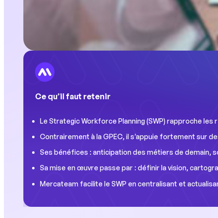
Ce qu’il faut retenir
Le Strategic Workforce Planning (SWP) rapproche les 
Contrairement à la GPEC, il s’appuie fortement sur d
Ses bénéfices : anticipation des métiers de demain, so
Sa mise en œuvre passe par : définir la vision, cartogra
Mercateam facilite le SWP en centralisant et actualisant