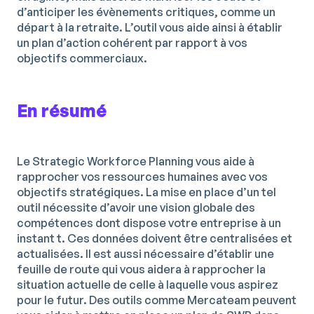
d’anticiper les évènements critiques, comme un
départ à la retraite. L’outil vous aide ainsi à établir
un plan d’action cohérent par rapport à vos
objectifs commerciaux.
En résumé
Le Strategic Workforce Planning vous aide à
rapprocher vos ressources humaines avec vos
objectifs stratégiques. La mise en place d’un tel
outil nécessite d’avoir une vision globale des
compétences dont dispose votre entreprise à un
instant t. Ces données doivent être centralisées et
actualisées. Il est aussi nécessaire d’établir une
feuille de route qui vous aidera à rapprocher la
situation actuelle de celle à laquelle vous aspirez
pour le futur. Des outils comme Mercateam peuvent