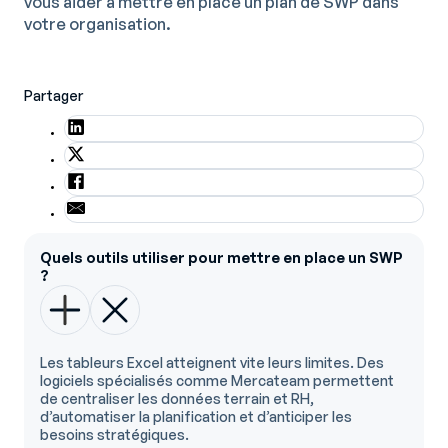
vous aider à mettre en place un plan de SWP dans
votre organisation.
Partager
Quels outils utiliser pour mettre en place un SWP
?
Les tableurs Excel atteignent vite leurs limites. Des
logiciels spécialisés comme Mercateam permettent
de centraliser les données terrain et RH,
d’automatiser la planification et d’anticiper les
besoins stratégiques.