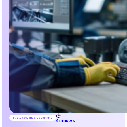
Strategic workforce planning
4 minutes