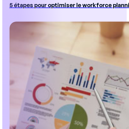
5 étapes pour optimiser le workforce planni