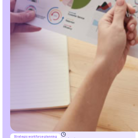
Strategic workforce planning