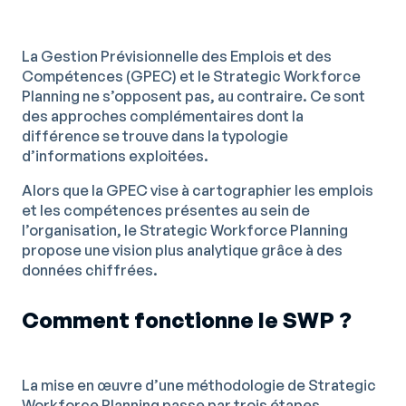
La Gestion Prévisionnelle des Emplois et des
Compétences (GPEC) et le Strategic Workforce
Planning ne s’opposent pas, au contraire. Ce sont
des approches complémentaires dont la
différence se trouve dans la typologie
d’informations exploitées.
Alors que la GPEC vise à cartographier les emplois
et les compétences présentes au sein de
l’organisation, le Strategic Workforce Planning
propose une vision plus analytique grâce à des
données chiffrées.
Comment fonctionne le SWP ?
La mise en œuvre d’une méthodologie de Strategic
Workforce Planning passe par trois étapes