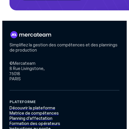
Simplifiez la gestion des compétences et des plannings
de production
©Mercateam
8 Rue Livingstone,
75018
PARIS
PLATEFORME
Découvrir la plateforme
Matrice de compétences
Planning d’affectation
Formation des opérateurs
Instructions au poste