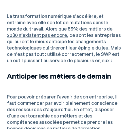
La transformation numérique s’accélère, et
entraîne avec elle son lot de mutations dans le
monde du travail. Alors que
85% des métiers de
2030 n’existent pas encore
, ce sont les entreprises
qui auront le mieux anticipé les changements
technologiques qui tireront leur épingle du jeu. Mais
ce n’est pas tout : utilisé correctement, le SWP est
un outil puissant au service de plusieurs enjeux :
Anticiper les métiers de demain
Pour pouvoir préparer l’avenir de son entreprise, il
faut commencer par avoir pleinement conscience
des ressources d’aujourd’hui. En effet, disposer
d’une cartographie des métiers et des
compétences associées permet de prendre les
bonnes décisions en matière de formation,