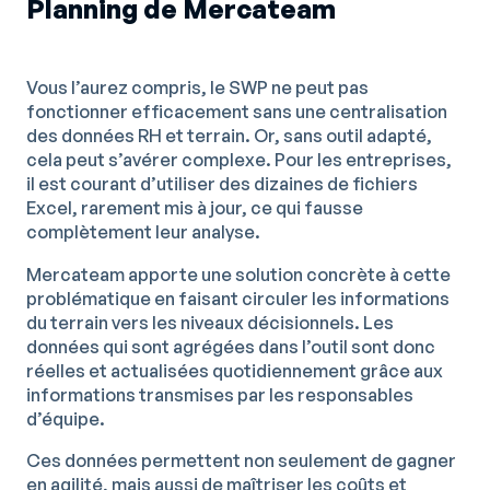
Planning de Mercateam
Vous l’aurez compris, le SWP ne peut pas
fonctionner efficacement sans une centralisation
des données RH et terrain. Or, sans outil adapté,
cela peut s’avérer complexe. Pour les entreprises,
il est courant d’utiliser des dizaines de fichiers
Excel, rarement mis à jour, ce qui fausse
complètement leur analyse.
Mercateam apporte une solution concrète à cette
problématique en faisant circuler les informations
du terrain vers les niveaux décisionnels. Les
données qui sont agrégées dans l’outil sont donc
réelles et actualisées quotidiennement grâce aux
informations transmises par les responsables
d’équipe.
Ces données permettent non seulement de gagner
en agilité, mais aussi de maîtriser les coûts et