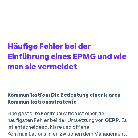
Häufige Fehler bei der
Einführung eines EPMG und wie
man sie vermeidet
Kommunikation: Die Bedeutung einer klaren
Kommunikationsstrategie
Eine gestörte Kommunikation ist einer der
häufigsten Fehler bei der Umsetzung von
GEPP
. Es
ist entscheidend, klare und offene
Kommunikationslinien zwischen dem Management,