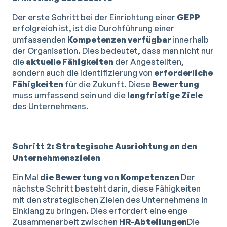
Der erste Schritt bei der Einrichtung einer
GEPP
erfolgreich ist, ist die Durchführung einer
umfassenden
Kompetenzen
verfügbar
innerhalb
der Organisation. Dies bedeutet, dass man nicht nur
die
aktuelle Fähigkeiten
der Angestellten,
sondern auch die Identifizierung von
erforderliche
Fähigkeiten
für die Zukunft. Diese
Bewertung
muss umfassend sein und die
langfristige Ziele
des Unternehmens.
Schritt 2: Strategische Ausrichtung an den
Unternehmenszielen
Ein Mal
die Bewertung von Kompetenzen
Der
nächste Schritt besteht darin, diese Fähigkeiten
mit den strategischen Zielen des Unternehmens in
Einklang zu bringen. Dies erfordert eine enge
Zusammenarbeit zwischen
HR-Abteilungen
Die