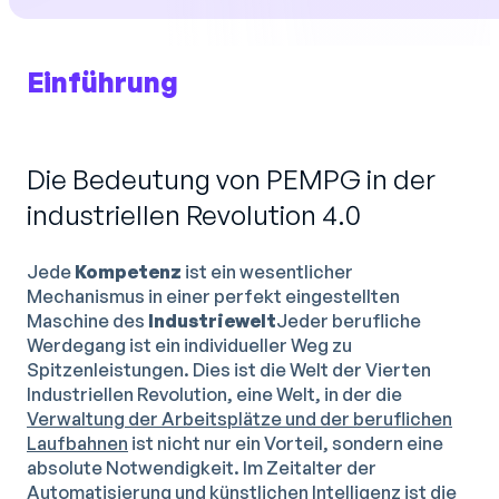
Einführung
Die Bedeutung von PEMPG in der
industriellen Revolution 4.0
Jede
Kompetenz
ist ein wesentlicher
Mechanismus in einer perfekt eingestellten
Maschine des
Industriewelt
Jeder berufliche
Werdegang ist ein individueller Weg zu
Spitzenleistungen. Dies ist die Welt der Vierten
Industriellen Revolution, eine Welt, in der die
Verwaltung der Arbeitsplätze und der beruflichen
Laufbahnen
ist nicht nur ein Vorteil, sondern eine
absolute Notwendigkeit. Im Zeitalter der
Automatisierung und künstlichen Intelligenz ist die