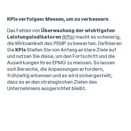
KPIs verfolgen: Messen, um zu verbessern
Das Fehlen von
Überwachung der wichtigsten
Leistungsindikatoren
(
KPIs
) macht es schwierig,
die Wirksamkeit des PEMP zu bewerten. Definieren
Sie
KPIs
Stellen Sie von Anfang an klare Ziele auf
und nutzen Sie diese, um den Fortschritt und die
Auswirkungen Ihres EPMG zu messen. So lassen
sich Bereiche, die Anpassungen erfordern,
frühzeitig erkennen und es wird sichergestellt,
dass es an den strategischen Zielen des
Unternehmens ausgerichtet bleibt.