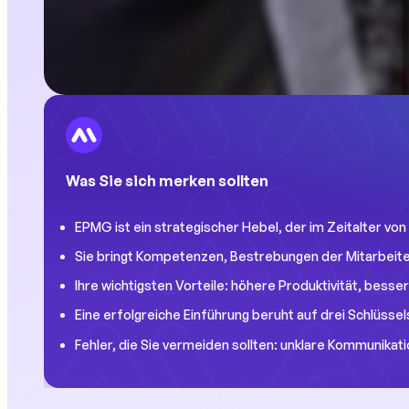
Was Sie sich merken sollten
EPMG ist ein strategischer Hebel, der im Zeitalter von
Sie bringt Kompetenzen, Bestrebungen der Mitarbeiter
Ihre wichtigsten Vorteile: höhere Produktivität, bes
Eine erfolgreiche Einführung beruht auf drei Schlüss
Fehler, die Sie vermeiden sollten: unklare Kommunikati