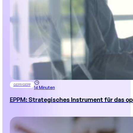
GEPP/GEPP
14 Minuten
EPPM: Strategisches Instrument für das o