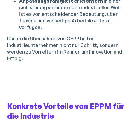
Anpassungsfähigkeit erleichtern
In einer
sich ständig verändernden industriellen Welt
ist es von entscheidender Bedeutung, über
flexible und vielseitige Arbeitskräfte zu
verfügen.
Durch die Übernahme von GEPP halten
Industrieunternehmen nicht nur Schritt, sondern
werden zu Vorreitern im Rennen um Innovation und
Erfolg.
Konkrete Vorteile von EPPM für
die Industrie