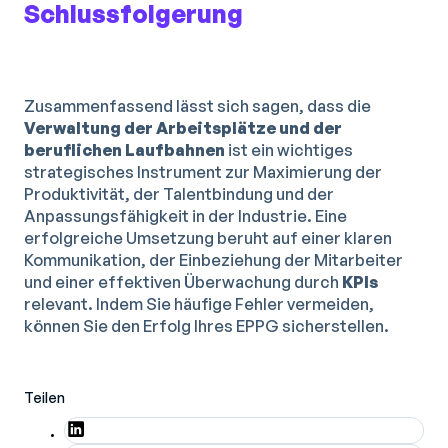
Schlussfolgerung
Zusammenfassend lässt sich sagen, dass die
Verwaltung der Arbeitsplätze und der
beruflichen Laufbahnen
ist ein wichtiges
strategisches Instrument zur Maximierung der
Produktivität, der Talentbindung und der
Anpassungsfähigkeit in der Industrie. Eine
erfolgreiche Umsetzung beruht auf einer klaren
Kommunikation, der Einbeziehung der Mitarbeiter
und einer effektiven Überwachung durch
KPIs
relevant. Indem Sie häufige Fehler vermeiden,
können Sie den Erfolg Ihres EPPG sicherstellen.
Teilen