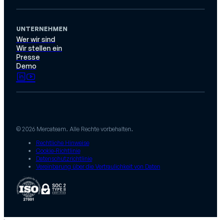
UNTERNEHMEN
Wer wir sind
Wir stellen ein
Presse
Demo
© 2026 Mercateam. Alle Rechte vorbehalten.
Rechtliche Hinweise
Cookie-Richtlinie
Datenschutzrichtlinie
Vereinbarung über die Vertraulichkeit von Daten
;