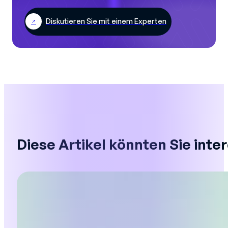
Diskutieren Sie mit einem Experten
Diese Artikel könnten Sie inte