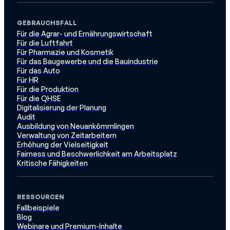
GEBRAUCHSFALL
Für die Agrar- und Ernährungswirtschaft
Für die Luftfahrt
Für Pharmazie und Kosmetik
Für das Baugewerbe und die Bauindustrie
Für das Auto
Für HR
Für die Produktion
Für die QHSE
Digitalisierung der Planung
Audit
Ausbildung von Neuankömmlingen
Verwaltung von Zeitarbeitern
Erhöhung der Vielseitigkeit
Fairness und Beschwerlichkeit am Arbeitsplatz
Kritische Fähigkeiten
RESSOURCEN
Fallbeispiele
Blog
Webinare und Premium-Inhalte