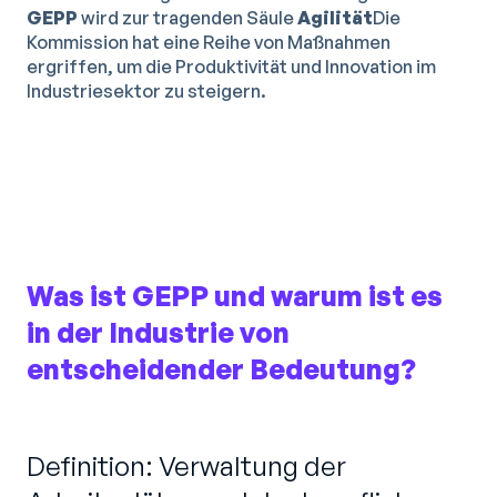
GEPP
wird zur tragenden Säule
Agilität
Die
Kommission hat eine Reihe von Maßnahmen
ergriffen, um die Produktivität und Innovation im
Industriesektor zu steigern.
Was ist GEPP und warum ist es
in der Industrie von
entscheidender Bedeutung?
Definition: Verwaltung der