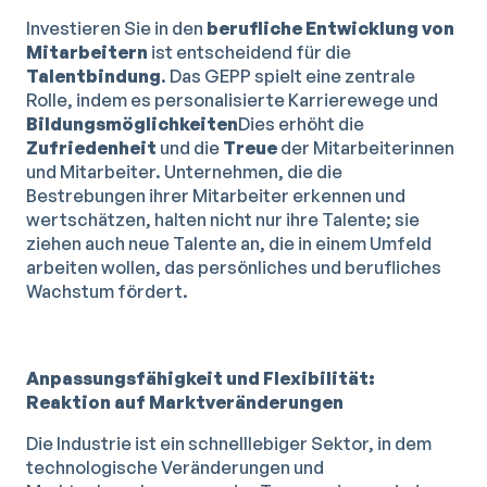
Investieren Sie in den
berufliche Entwicklung von
Mitarbeitern
ist entscheidend für die
Talentbindung
. Das GEPP spielt eine zentrale
Rolle, indem es personalisierte Karrierewege und
Bildungsmöglichkeiten
Dies erhöht die
Zufriedenheit
und die
Treue
der Mitarbeiterinnen
und Mitarbeiter. Unternehmen, die die
Bestrebungen ihrer Mitarbeiter erkennen und
wertschätzen, halten nicht nur ihre Talente; sie
ziehen auch neue Talente an, die in einem Umfeld
arbeiten wollen, das persönliches und berufliches
Wachstum fördert.
Anpassungsfähigkeit und Flexibilität:
Reaktion auf Marktveränderungen
Die Industrie ist ein schnelllebiger Sektor, in dem
technologische Veränderungen und