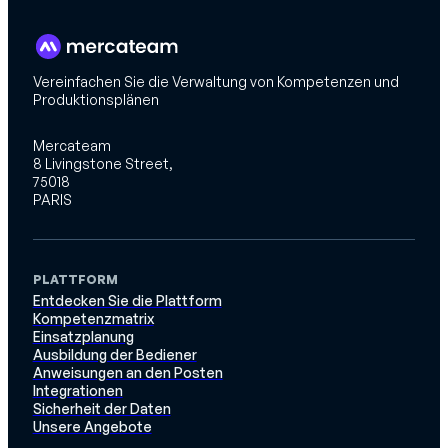
Vereinfachen Sie die Verwaltung von Kompetenzen und
Produktionsplänen
Mercateam
8 Livingstone Street,
75018
PARIS
PLATTFORM
Entdecken Sie die Plattform
Kompetenzmatrix
Einsatzplanung
Ausbildung der Bediener
Anweisungen an den Posten
Integrationen
Sicherheit der Daten
Unsere Angebote