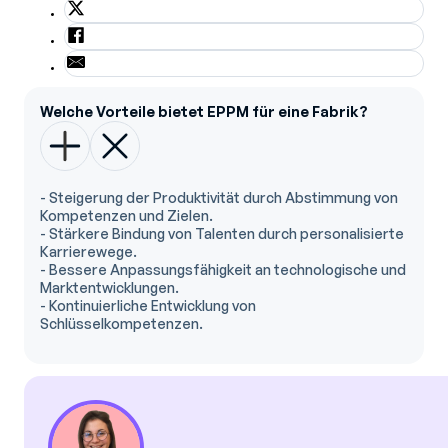
Welche Vorteile bietet EPPM für eine Fabrik?
- Steigerung der Produktivität durch Abstimmung von
Kompetenzen und Zielen.
- Stärkere Bindung von Talenten durch personalisierte
Karrierewege.
- Bessere Anpassungsfähigkeit an technologische und
Marktentwicklungen.
- Kontinuierliche Entwicklung von
Schlüsselkompetenzen.