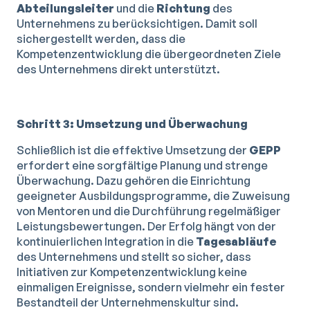
Abteilungsleiter
und die
Richtung
des
Unternehmens zu berücksichtigen. Damit soll
sichergestellt werden, dass die
Kompetenzentwicklung die übergeordneten Ziele
des Unternehmens direkt unterstützt.
Schritt 3: Umsetzung und Überwachung
Schließlich ist die effektive Umsetzung der
GEPP
erfordert eine sorgfältige Planung und strenge
Überwachung. Dazu gehören die Einrichtung
geeigneter Ausbildungsprogramme, die Zuweisung
von Mentoren und die Durchführung regelmäßiger
Leistungsbewertungen. Der Erfolg hängt von der
kontinuierlichen Integration in die
Tagesabläufe
des Unternehmens und stellt so sicher, dass
Initiativen zur Kompetenzentwicklung keine
einmaligen Ereignisse, sondern vielmehr ein fester
Bestandteil der Unternehmenskultur sind.