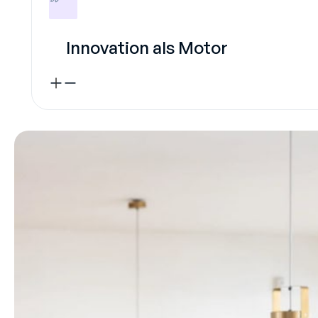
Innovation als Motor