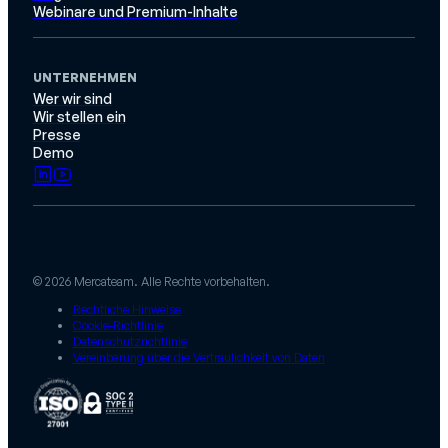
Webinare und Premium-Inhalte
UNTERNEHMEN
Wer wir sind
Wir stellen ein
Presse
Demo
© 2026 Mercateam. Alle Rechte vorbehalten.
Rechtliche Hinweise
Cookie-Richtlinie
Datenschutzrichtlinie
Vereinbarung über die Vertraulichkeit von Daten