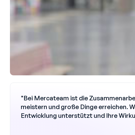
"Bei Mercateam ist die Zusammenarbei
meistern und große Dinge erreichen. W
Entwicklung unterstützt und Ihre Wirku