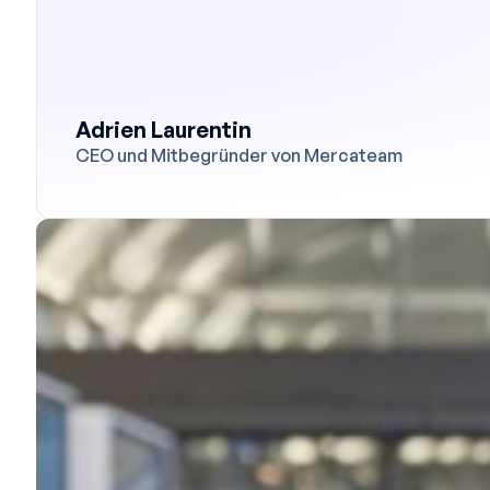
Adrien Laurentin
CEO und Mitbegründer von Mercateam