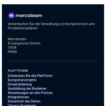
Vereinfachen Sie die Verwaltung von Kompetenzen und
Produktionsplänen
Mercateam
8 Livingstone Street,
75018
PARIS
PLATTFORM
Entdecken Sie die Plattform
Kompetenzmatrix
Einsatzplanung
Ausbildung der Bediener
Anweisungen an den Posten
Integrationen
Sicherheit der Daten
Unsere Angebote