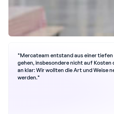
"Mercateam entstand aus einer tiefen 
gehen, insbesondere nicht auf Kosten d
an klar: Wir wollten die Art und Weise
werden."