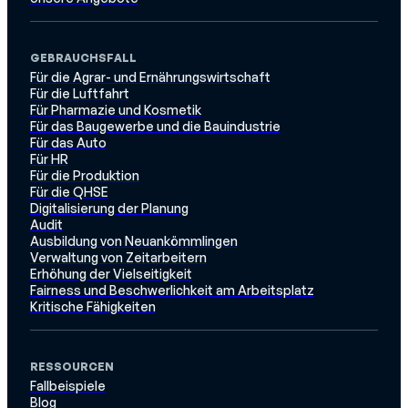
GEBRAUCHSFALL
Für die Agrar- und Ernährungswirtschaft
Für die Luftfahrt
Für Pharmazie und Kosmetik
Für das Baugewerbe und die Bauindustrie
Für das Auto
Für HR
Für die Produktion
Für die QHSE
Digitalisierung der Planung
Audit
Ausbildung von Neuankömmlingen
Verwaltung von Zeitarbeitern
Erhöhung der Vielseitigkeit
Fairness und Beschwerlichkeit am Arbeitsplatz
Kritische Fähigkeiten
RESSOURCEN
Fallbeispiele
Blog