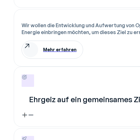
Wir wollen die Entwicklung und Aufwertung von Op
Energie einbringen möchten, um dieses Ziel zu 
Mehr erfahren
Ehrgeiz auf ein gemeinsames Zi