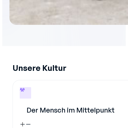
Unsere Kultur
Der Mensch im Mittelpunkt