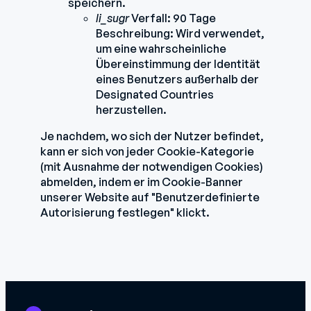
speichern.
li_sugr
Verfall: 90 Tage
Beschreibung: Wird verwendet,
um eine wahrscheinliche
Übereinstimmung der Identität
eines Benutzers außerhalb der
Designated Countries
herzustellen.
Je nachdem, wo sich der Nutzer befindet,
kann er sich von jeder Cookie-Kategorie
(mit Ausnahme der notwendigen Cookies)
abmelden, indem er im Cookie-Banner
unserer Website auf "Benutzerdefinierte
Autorisierung festlegen" klickt.