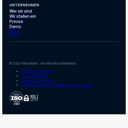
UNTERNEHMEN
Wer wir sind
Wir stellen ein
Presse
Demo
© 2026 Mercateam. Alle Rechte vorbehalten.
Rechtliche Hinweise
Cookie-Richtlinie
Datenschutzrichtlinie
Vereinbarung über die Vertraulichkeit von Daten
;