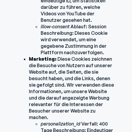
eindeutige ID, um Statistiken
darüber zu führen, welche
Videos von YouTube der
Benutzer gesehen hat.
illow-consent
Ablauf: Session
Beschreibung: Dieses Cookie
wird verwendet, um eine
gegebene Zustimmung in der
Plattform nachzuverfolgen.
Marketing:
Diese Cookies zeichnen
die Besuche von Nutzern auf unserer
Website auf, die Seiten, die sie
besucht haben, und die Links, denen
sie gefolgt sind. Wir verwenden diese
Informationen, um unsere Website
und die darauf angezeigte Werbung
relevanter für die Interessen der
Besucher unserer Website zu
machen.
personalization_id
Verfall: 400
Tage Beschreibung: Eindeutiger