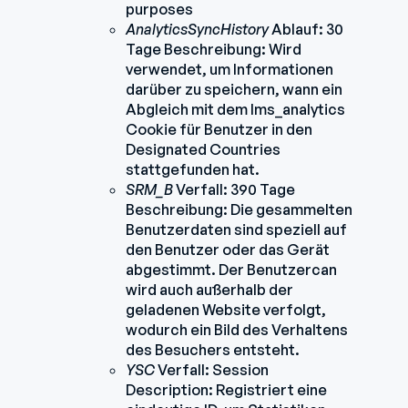
purposes
AnalyticsSyncHistory
Ablauf: 30
Tage Beschreibung: Wird
verwendet, um Informationen
darüber zu speichern, wann ein
Abgleich mit dem lms_analytics
Cookie für Benutzer in den
Designated Countries
stattgefunden hat.
SRM_B
Verfall: 390 Tage
Beschreibung: Die gesammelten
Benutzerdaten sind speziell auf
den Benutzer oder das Gerät
abgestimmt. Der Benutzercan
wird auch außerhalb der
geladenen Website verfolgt,
wodurch ein Bild des Verhaltens
des Besuchers entsteht.
YSC
Verfall: Session
Description: Registriert eine