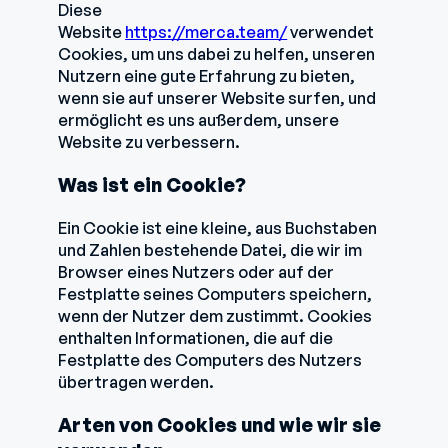
Diese
Website
https://merca.team/
verwendet
Cookies, um uns dabei zu helfen, unseren
Nutzern eine gute Erfahrung zu bieten,
wenn sie auf unserer Website surfen, und
ermöglicht es uns außerdem, unsere
Website zu verbessern.
Was ist ein Cookie?
Ein Cookie ist eine kleine, aus Buchstaben
und Zahlen bestehende Datei, die wir im
Browser eines Nutzers oder auf der
Festplatte seines Computers speichern,
wenn der Nutzer dem zustimmt. Cookies
enthalten Informationen, die auf die
Festplatte des Computers des Nutzers
übertragen werden.
Arten von Cookies und wie wir sie