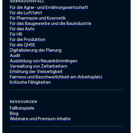
GEBRAUCHSFALL
Für die Agrar- und Ernährungswirtschaft
Für die Luftfahrt
Für Pharmazie und Kosmetik
Für das Baugewerbe und die Bauindustrie
Für das Auto
Für HR
Für die Produktion
Für die QHSE
Digitalisierung der Planung
Audit
Ausbildung von Neuankömmlingen
Verwaltung von Zeitarbeitern
Erhöhung der Vielseitigkeit
Fairness und Beschwerlichkeit am Arbeitsplatz
Kritische Fähigkeiten
RESSOURCEN
Fallbeispiele
Blog
Webinare und Premium-Inhalte