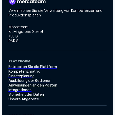
Vereinfachen Sie die Verwaltung von Kompetenzen und
Produktionsplänen
Mercateam
8 Livingstone Street,
75018
PARIS
PLATTFORM
Entdecken Sie die Plattform
Kompetenzmatrix
Einsatzplanung
Ausbildung der Bediener
Anweisungen an den Posten
Integrationen
Sicherheit der Daten
Unsere Angebote