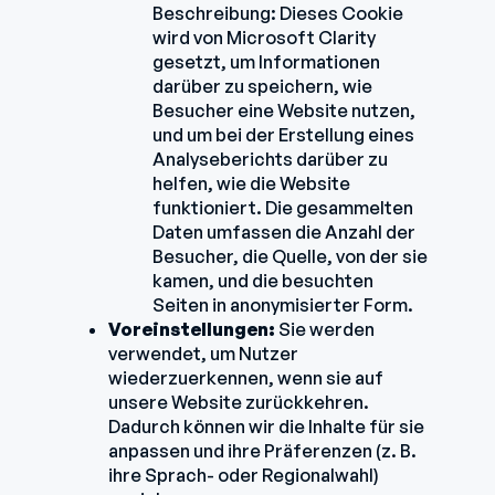
Beschreibung: Dieses Cookie
wird von Microsoft Clarity
gesetzt, um Informationen
darüber zu speichern, wie
Besucher eine Website nutzen,
und um bei der Erstellung eines
Analyseberichts darüber zu
helfen, wie die Website
funktioniert. Die gesammelten
Daten umfassen die Anzahl der
Besucher, die Quelle, von der sie
kamen, und die besuchten
Seiten in anonymisierter Form.
Voreinstellungen:
Sie werden
verwendet, um Nutzer
wiederzuerkennen, wenn sie auf
unsere Website zurückkehren.
Dadurch können wir die Inhalte für sie
anpassen und ihre Präferenzen (z. B.
ihre Sprach- oder Regionalwahl)