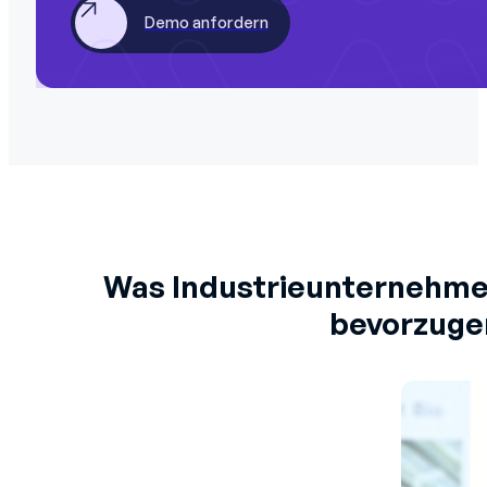
Demo anfordern
Was Industrieunternehm
bevorzuge