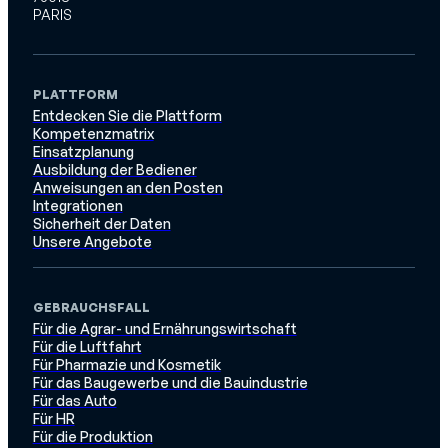
PARIS
PLATTFORM
Entdecken Sie die Plattform
Kompetenzmatrix
Einsatzplanung
Ausbildung der Bediener
Anweisungen an den Posten
Integrationen
Sicherheit der Daten
Unsere Angebote
GEBRAUCHSFALL
Für die Agrar- und Ernährungswirtschaft
Für die Luftfahrt
Für Pharmazie und Kosmetik
Für das Baugewerbe und die Bauindustrie
Für das Auto
Für HR
Für die Produktion