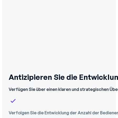
Antizipieren Sie die Entwicklu
Verfügen Sie über einen klaren und strategischen Übe
Verfolgen Sie die Entwicklung der Anzahl der Bediene