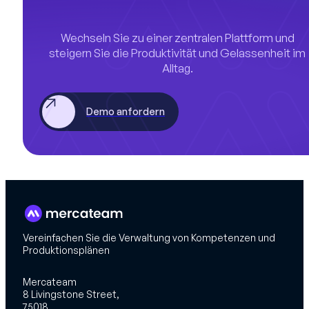
Wechseln Sie zu einer zentralen Plattform und
steigern Sie die Produktivität und Gelassenheit im
Alltag.
Demo anfordern
Vereinfachen Sie die Verwaltung von Kompetenzen und
Produktionsplänen
Mercateam
8 Livingstone Street,
75018