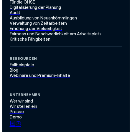
Für die QHSE
Digitalisierung der Planung
Audit
Ausbildung von Neuankömmlingen
Verwaltung von Zeitarbeitern
Erhöhung der Vielseitigkeit
Fairness und Beschwerlichkeit am Arbeitsplatz
Kritische Fähigkeiten
RESSOURCEN
Fallbeispiele
Blog
Webinare und Premium-Inhalte
UNTERNEHMEN
Wer wir sind
Wir stellen ein
Presse
Demo