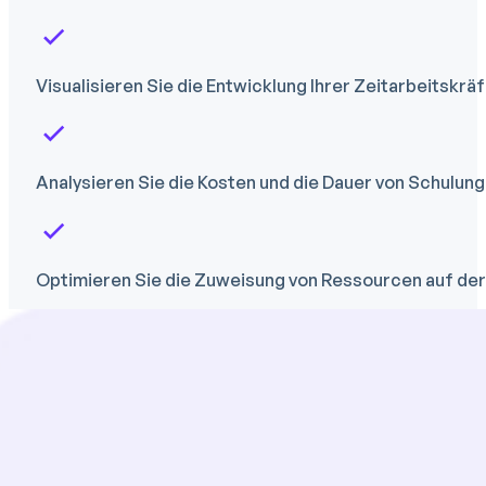
Visualisieren Sie die Entwicklung Ihrer Zeitarbeitskr
Analysieren Sie die Kosten und die Dauer von Schulung
Optimieren Sie die Zuweisung von Ressourcen auf der 