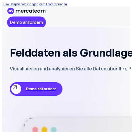
Zum Hauptinhalt springen
Zum Footer springen
Demo anfordern
Felddaten als Grundlage
Visualisieren und analysieren Sie alle Daten über Ihr
Demo anfordern