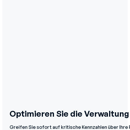
Optimieren Sie die Verwaltung
Greifen Sie sofort auf kritische Kennzahlen über Ihre