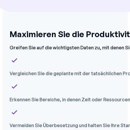
Maximieren Sie die Produktivi
Greifen Sie auf die wichtigsten Daten zu, mit denen S
Vergleichen Sie die geplante mit der tatsächlichen Pr
Erkennen Sie Bereiche, in denen Zeit oder Ressourc
Vermeiden Sie Überbesetzung und halten Sie Ihre Sta