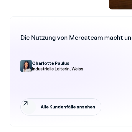
Die Nutzung von Mercateam macht uns 
Charlotte Paulus
Industrielle Leiterin, Weiss
Alle Kundenfälle ansehen