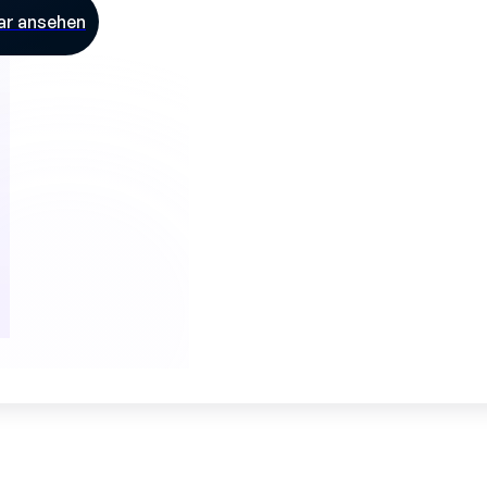
ar ansehen