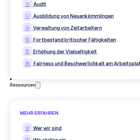
Audit
Ausbildung von Neuankömmlingen
Verwaltung von Zeitarbeitern
Fortbestand kritischer Fähigkeiten
Erhöhung der Vielseitigkeit
Fairness und Beschwerlichkeit am Arbeitspla
Ressourcen
MEHR ERFAHREN
Wer wir sind