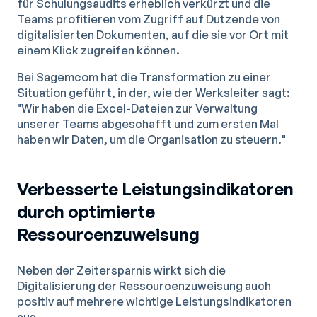
für Schulungsaudits erheblich verkürzt und die
Teams profitieren vom Zugriff auf Dutzende von
digitalisierten Dokumenten, auf die sie vor Ort mit
einem Klick zugreifen können.
Bei Sagemcom hat die Transformation zu einer
Situation geführt, in der, wie der Werksleiter sagt:
"Wir haben die Excel-Dateien zur Verwaltung
unserer Teams abgeschafft und zum ersten Mal
haben wir Daten, um die Organisation zu steuern."
Verbesserte Leistungsindikatoren
durch optimierte
Ressourcenzuweisung
Neben der Zeitersparnis wirkt sich die
Digitalisierung der Ressourcenzuweisung auch
positiv auf mehrere wichtige Leistungsindikatoren
aus.