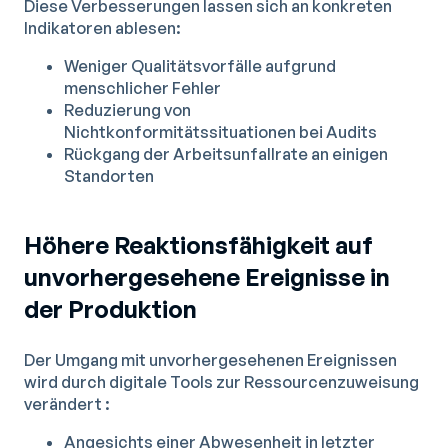
Diese Verbesserungen lassen sich an konkreten
Indikatoren ablesen:
Weniger Qualitätsvorfälle aufgrund
menschlicher Fehler
Reduzierung von
Nichtkonformitätssituationen bei Audits
Rückgang der Arbeitsunfallrate an einigen
Standorten
Höhere Reaktionsfähigkeit auf
unvorhergesehene Ereignisse in
der Produktion
Der Umgang mit unvorhergesehenen Ereignissen
wird durch digitale Tools zur Ressourcenzuweisung
verändert :
Angesichts einer Abwesenheit in letzter