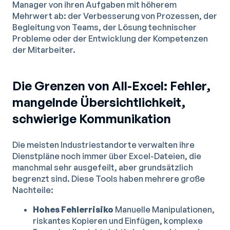
Manager von ihren Aufgaben mit höherem
Mehrwert ab: der Verbesserung von Prozessen, der
Begleitung von Teams, der Lösung technischer
Probleme oder der Entwicklung der Kompetenzen
der Mitarbeiter.
Die Grenzen von All-Excel: Fehler,
mangelnde Übersichtlichkeit,
schwierige Kommunikation
Die meisten Industriestandorte verwalten ihre
Dienstpläne noch immer über Excel-Dateien, die
manchmal sehr ausgefeilt, aber grundsätzlich
begrenzt sind. Diese Tools haben mehrere große
Nachteile:
Hohes Fehlerrisiko
Manuelle Manipulationen,
riskantes Kopieren und Einfügen, komplexe