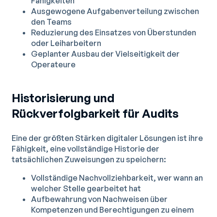
Fähigkeiten
Ausgewogene Aufgabenverteilung zwischen
den Teams
Reduzierung des Einsatzes von Überstunden
oder Leiharbeitern
Geplanter Ausbau der Vielseitigkeit der
Operateure
Historisierung und
Rückverfolgbarkeit für Audits
Eine der größten Stärken digitaler Lösungen ist ihre
Fähigkeit, eine vollständige Historie der
tatsächlichen Zuweisungen zu speichern:
Vollständige Nachvollziehbarkeit, wer wann an
welcher Stelle gearbeitet hat
Aufbewahrung von Nachweisen über
Kompetenzen und Berechtigungen zu einem