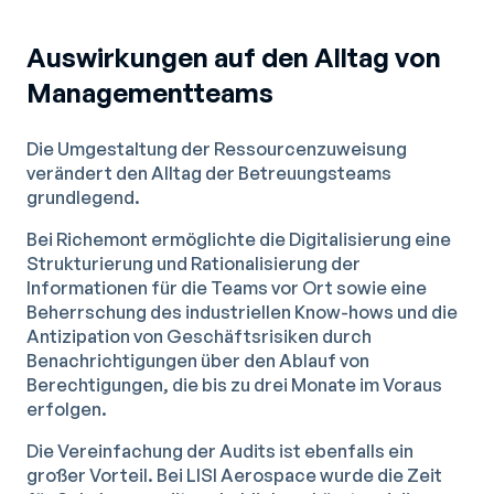
Auswirkungen auf den Alltag von
Managementteams
Die Umgestaltung der Ressourcenzuweisung
verändert den Alltag der Betreuungsteams
grundlegend.
Bei Richemont ermöglichte die Digitalisierung eine
Strukturierung und Rationalisierung der
Informationen für die Teams vor Ort sowie eine
Beherrschung des industriellen Know-hows und die
Antizipation von Geschäftsrisiken durch
Benachrichtigungen über den Ablauf von
Berechtigungen, die bis zu drei Monate im Voraus
erfolgen.
Die Vereinfachung der Audits ist ebenfalls ein
großer Vorteil. Bei LISI Aerospace wurde die Zeit