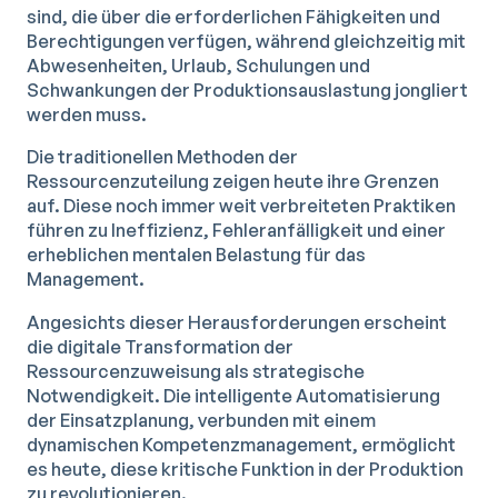
sind, die über die erforderlichen Fähigkeiten und
Berechtigungen verfügen, während gleichzeitig mit
Abwesenheiten, Urlaub, Schulungen und
Schwankungen der Produktionsauslastung jongliert
werden muss.
Die traditionellen Methoden der
Ressourcenzuteilung zeigen heute ihre Grenzen
auf. Diese noch immer weit verbreiteten Praktiken
führen zu Ineffizienz, Fehleranfälligkeit und einer
erheblichen mentalen Belastung für das
Management.
Angesichts dieser Herausforderungen erscheint
die digitale Transformation der
Ressourcenzuweisung als strategische
Notwendigkeit. Die intelligente Automatisierung
der Einsatzplanung, verbunden mit einem
dynamischen Kompetenzmanagement, ermöglicht
es heute, diese kritische Funktion in der Produktion
zu revolutionieren.