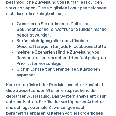
bestmögliche Zuweisung von Humanressourcen
vorzuschlagen. Diese digitalen Lösungen zeichnen
sich durch ihre Fähigkeit aus, :
Generieren Sie optimierte Zeitpläne in
Sekundenschnelle, wo früher Stunden manuell
benötigt wurden.
Berücksichtigung aller spezifischen
Geschäftsregeln für jede Produktionsstätte
mehrere Szenarien für die Zuweisung von
Ressourcen entsprechend den festgelegten
Prioritäten vorschlagen
Sich in Echtzeit an veränderte Situationen
anpassen
Konkret definiert der Produktionsleiter zunächst
die zu besetzenden Stellen entsprechend der
geplanten Auslastung. Das System analysiert dann
automatisch die Profile der verfügbaren Arbeiter
und schlägt optimale Zuweisungen nach
parametrisierbaren Kriterien vor: erforderliches