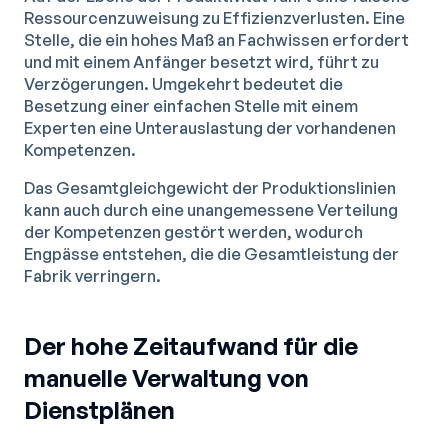
Ressourcenzuweisung zu Effizienzverlusten. Eine
Stelle, die ein hohes Maß an Fachwissen erfordert
und mit einem Anfänger besetzt wird, führt zu
Verzögerungen. Umgekehrt bedeutet die
Besetzung einer einfachen Stelle mit einem
Experten eine Unterauslastung der vorhandenen
Kompetenzen.
Das Gesamtgleichgewicht der Produktionslinien
kann auch durch eine unangemessene Verteilung
der Kompetenzen gestört werden, wodurch
Engpässe entstehen, die die Gesamtleistung der
Fabrik verringern.
Der hohe Zeitaufwand für die
manuelle Verwaltung von
Dienstplänen