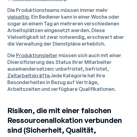
Die Produktionsteams müssen immer mehr
vielseitig
. Ein Bediener kann in einer Woche oder
sogar an einem Tag an mehreren verschiedenen
Arbeitsplätzen eingesetzt werden. Diese
Vielseitigkeit ist zwar notwendig, erschwert aber
die Verwaltung der Dienstpläne erheblich.
Die
Produktionsleiter
müssen sich auch mit einer
Diversifizierung des Status ihrer Mitarbeiter
auseinandersetzen: unbefristet, befristet,
Zeitarbeitskräfte
Jede Kategorie hat ihre
Besonderheiten in Bezug auf Verträge,
Arbeitszeiten und verfügbare Qualifikationen.
Risiken, die mit einer falschen
Ressourcenallokation verbunden
sind (Sicherheit, Qualität,