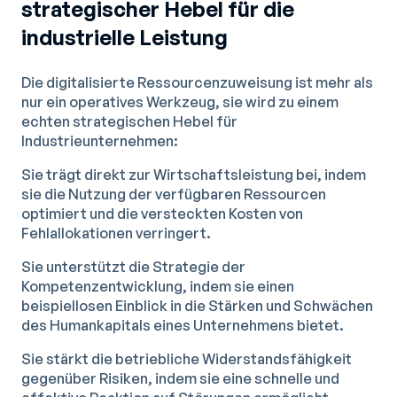
strategischer Hebel für die
industrielle Leistung
Die digitalisierte Ressourcenzuweisung ist mehr als
nur ein operatives Werkzeug, sie wird zu einem
echten strategischen Hebel für
Industrieunternehmen:
Sie trägt direkt zur Wirtschaftsleistung bei, indem
sie die Nutzung der verfügbaren Ressourcen
optimiert und die versteckten Kosten von
Fehlallokationen verringert.
Sie unterstützt die Strategie der
Kompetenzentwicklung, indem sie einen
beispiellosen Einblick in die Stärken und Schwächen
des Humankapitals eines Unternehmens bietet.
Sie stärkt die betriebliche Widerstandsfähigkeit
gegenüber Risiken, indem sie eine schnelle und