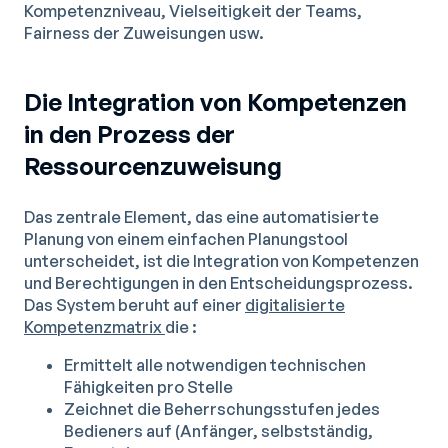
Kompetenzniveau, Vielseitigkeit der Teams,
Fairness der Zuweisungen usw.
Die Integration von Kompetenzen
in den Prozess der
Ressourcenzuweisung
Das zentrale Element, das eine automatisierte
Planung von einem einfachen Planungstool
unterscheidet, ist die Integration von Kompetenzen
und Berechtigungen in den Entscheidungsprozess.
Das System beruht auf einer
digitalisierte
Kompetenzmatrix
die :
Ermittelt alle notwendigen technischen
Fähigkeiten pro Stelle
Zeichnet die Beherrschungsstufen jedes
Bedieners auf (Anfänger, selbstständig,