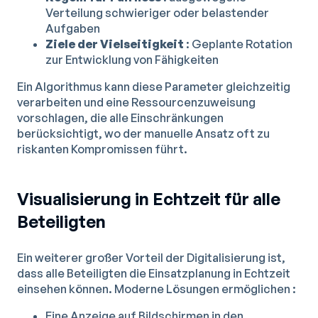
Verteilung schwieriger oder belastender
Aufgaben
Ziele der Vielseitigkeit
: Geplante Rotation
zur Entwicklung von Fähigkeiten
Ein Algorithmus kann diese Parameter gleichzeitig
verarbeiten und eine Ressourcenzuweisung
vorschlagen, die alle Einschränkungen
berücksichtigt, wo der manuelle Ansatz oft zu
riskanten Kompromissen führt.
Visualisierung in Echtzeit für alle
Beteiligten
Ein weiterer großer Vorteil der Digitalisierung ist,
dass alle Beteiligten die Einsatzplanung in Echtzeit
einsehen können. Moderne Lösungen ermöglichen :
Eine Anzeige auf Bildschirmen in den