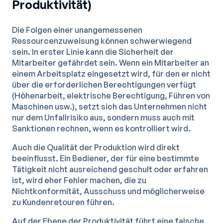
Produktivität)
Die Folgen einer unangemessenen
Ressourcenzuweisung können schwerwiegend
sein. In erster Linie kann die Sicherheit der
Mitarbeiter gefährdet sein. Wenn ein Mitarbeiter an
einem Arbeitsplatz eingesetzt wird, für den er nicht
über die erforderlichen Berechtigungen verfügt
(Höhenarbeit, elektrische Berechtigung, Führen von
Maschinen usw.), setzt sich das Unternehmen nicht
nur dem Unfallrisiko aus, sondern muss auch mit
Sanktionen rechnen, wenn es kontrolliert wird.
Auch die Qualität der Produktion wird direkt
beeinflusst. Ein Bediener, der für eine bestimmte
Tätigkeit nicht ausreichend geschult oder erfahren
ist, wird eher Fehler machen, die zu
Nichtkonformität, Ausschuss und möglicherweise
zu Kundenretouren führen.
Auf der Ebene der Produktivität führt eine falsche