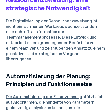
strategische Notwendigkeit
Die
Digitalisierung der Ressourcenzuweisung
ist
nicht einfach nur ein Werkzeugwechsel, sondern
eine echte Transformation der
Teammanagementprozesse. Diese Entwicklung
entspricht einem grundlegenden Bedürfnis: von
einem reaktiven und zeitraubenden Ansatz zu einem
proaktiven und strategischen Vorgehen
überzugehen.
Automatisierung der Planung:
Prinzipien und Funktionsweise
Die Automatisierung der Einsatzplanung
stützt sich
auf Algorithmen, die hunderte von Parametern
gleichzeitig analysieren können, um die