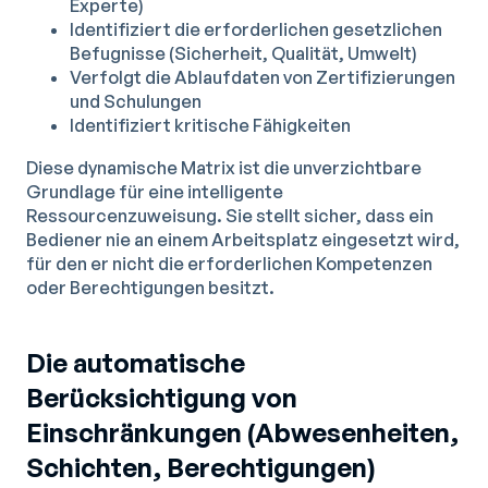
Experte)
Identifiziert die erforderlichen gesetzlichen
Befugnisse (Sicherheit, Qualität, Umwelt)
Verfolgt die Ablaufdaten von Zertifizierungen
und Schulungen
Identifiziert kritische Fähigkeiten
Diese dynamische Matrix ist die unverzichtbare
Grundlage für eine intelligente
Ressourcenzuweisung. Sie stellt sicher, dass ein
Bediener nie an einem Arbeitsplatz eingesetzt wird,
für den er nicht die erforderlichen Kompetenzen
oder Berechtigungen besitzt.
Die automatische
Berücksichtigung von
Einschränkungen (Abwesenheiten,
Schichten, Berechtigungen)