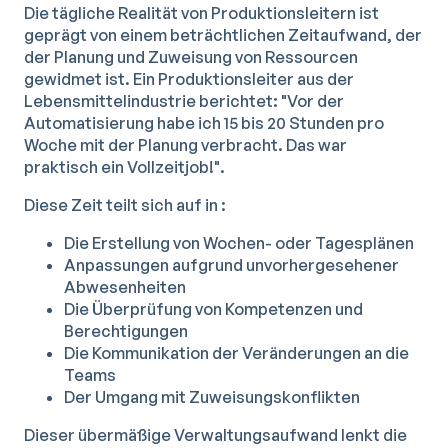
Die tägliche Realität von Produktionsleitern ist
geprägt von einem beträchtlichen Zeitaufwand, der
der Planung und Zuweisung von Ressourcen
gewidmet ist. Ein Produktionsleiter aus der
Lebensmittelindustrie berichtet: "Vor der
Automatisierung habe ich 15 bis 20 Stunden pro
Woche mit der Planung verbracht. Das war
praktisch ein Vollzeitjob!".
Diese Zeit teilt sich auf in :
Die Erstellung von Wochen- oder Tagesplänen
Anpassungen aufgrund unvorhergesehener
Abwesenheiten
Die Überprüfung von Kompetenzen und
Berechtigungen
Die Kommunikation der Veränderungen an die
Teams
Der Umgang mit Zuweisungskonflikten
Dieser übermäßige Verwaltungsaufwand lenkt die