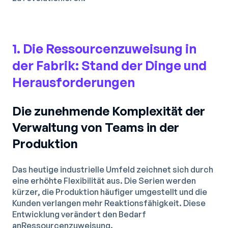
1. Die Ressourcenzuweisung in
der Fabrik: Stand der Dinge und
Herausforderungen
Die zunehmende Komplexität der
Verwaltung von Teams in der
Produktion
Das heutige industrielle Umfeld zeichnet sich durch
eine erhöhte Flexibilität aus. Die Serien werden
kürzer, die Produktion häufiger umgestellt und die
Kunden verlangen mehr Reaktionsfähigkeit. Diese
Entwicklung verändert den Bedarf
an
Ressourcenzuweisung
.