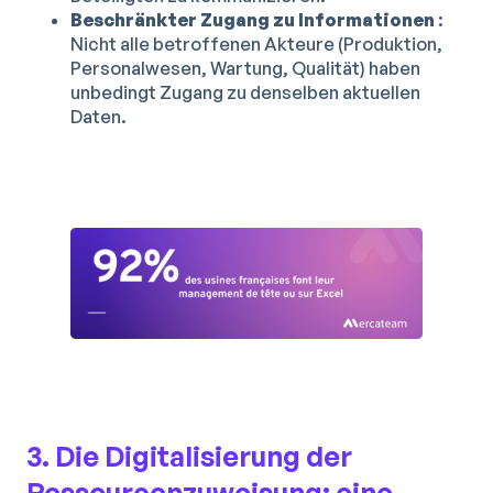
Beschränkter Zugang zu Informationen
:
Nicht alle betroffenen Akteure (Produktion,
Personalwesen, Wartung, Qualität) haben
unbedingt Zugang zu denselben aktuellen
Daten.
3. Die Digitalisierung der
Ressourcenzuweisung: eine