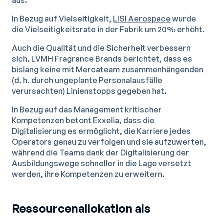
In Bezug auf Vielseitigkeit,
LISI Aerospace
wurde
die Vielseitigkeitsrate in der Fabrik um 20% erhöht.
Auch die Qualität und die Sicherheit verbessern
sich. LVMH Fragrance Brands berichtet, dass es
bislang keine mit Mercateam zusammenhängenden
(d. h. durch ungeplante Personalausfälle
verursachten) Linienstopps gegeben hat.
In Bezug auf das Management kritischer
Kompetenzen betont Exxelia, dass die
Digitalisierung es ermöglicht, die Karriere jedes
Operators genau zu verfolgen und sie aufzuwerten,
während die Teams dank der Digitalisierung der
Ausbildungswege schneller in die Lage versetzt
werden, ihre Kompetenzen zu erweitern.
Ressourcenallokation als