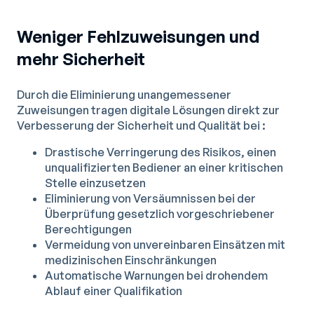
Weniger Fehlzuweisungen und
mehr Sicherheit
Durch die Eliminierung unangemessener
Zuweisungen tragen digitale Lösungen direkt zur
Verbesserung der Sicherheit und Qualität bei :
Drastische Verringerung des Risikos, einen
unqualifizierten Bediener an einer kritischen
Stelle einzusetzen
Eliminierung von Versäumnissen bei der
Überprüfung gesetzlich vorgeschriebener
Berechtigungen
Vermeidung von unvereinbaren Einsätzen mit
medizinischen Einschränkungen
Automatische Warnungen bei drohendem
Ablauf einer Qualifikation