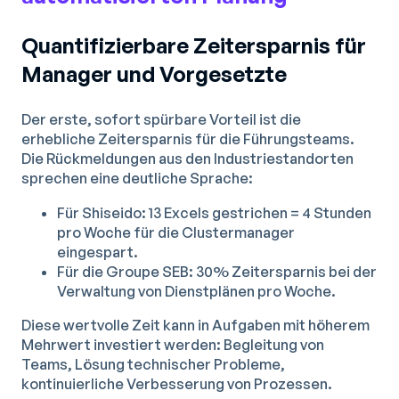
Quantifizierbare Zeitersparnis für
Manager und Vorgesetzte
Der erste, sofort spürbare Vorteil ist die
erhebliche Zeitersparnis für die Führungsteams.
Die Rückmeldungen aus den Industriestandorten
sprechen eine deutliche Sprache:
Für Shiseido: 13 Excels gestrichen = 4 Stunden
pro Woche für die Clustermanager
eingespart.
Für die Groupe SEB: 30% Zeitersparnis bei der
Verwaltung von Dienstplänen pro Woche.
Diese wertvolle Zeit kann in Aufgaben mit höherem
Mehrwert investiert werden: Begleitung von
Teams, Lösung technischer Probleme,
kontinuierliche Verbesserung von Prozessen.