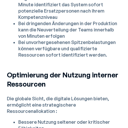
Minute identifiziert das System sofort
potenzielle Ersatzpersonen nach ihrem
Kompetenzniveau
Bei dringenden Änderungen in der Produktion
kann die Neuverteilung der Teams innerhalb
von Minuten erfolgen
Bei unvorhergesehenen Spitzenbelastungen
können verfügbare und qualifizierte
Ressourcen sofort identifiziert werden.
Optimierung der Nutzung interner
Ressourcen
Die globale Sicht, die digitale Lösungen bieten,
ermöglicht eine strategischere
Ressourcenallokation :
Bessere Nutzung seltener oder kritischer