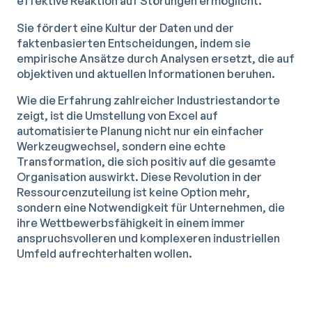
effektive Reaktion auf Störungen ermöglicht.
Sie fördert eine Kultur der Daten und der
faktenbasierten Entscheidungen, indem sie
empirische Ansätze durch Analysen ersetzt, die auf
objektiven und aktuellen Informationen beruhen.
Wie die Erfahrung zahlreicher Industriestandorte
zeigt, ist die Umstellung von Excel auf
automatisierte Planung nicht nur ein einfacher
Werkzeugwechsel, sondern eine echte
Transformation, die sich positiv auf die gesamte
Organisation auswirkt. Diese Revolution in der
Ressourcenzuteilung ist keine Option mehr,
sondern eine Notwendigkeit für Unternehmen, die
ihre Wettbewerbsfähigkeit in einem immer
anspruchsvolleren und komplexeren industriellen
Umfeld aufrechterhalten wollen.