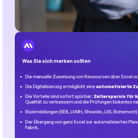
Was Sie sich merken sollten
Die manuelle Zuweisung von Ressourcen über Excel ode
Die Digitalisierung ermöglicht eine
automatisierte Z
Die Vorteile sind sofort spürbar:
Zeitersparnis für 
Qualität zu verbessern und die Prüfungen lückenlos na
Rückmeldungen (SEB, LVMH, Shiseido, LISI, Richemont)
Der Übergang von ganz Excel zur automatisierten Plan
Fabrik.