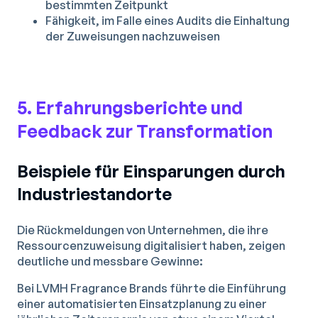
bestimmten Zeitpunkt
Fähigkeit, im Falle eines Audits die Einhaltung
der Zuweisungen nachzuweisen
5. Erfahrungsberichte und
Feedback zur Transformation
Beispiele für Einsparungen durch
Industriestandorte
Die Rückmeldungen von Unternehmen, die ihre
Ressourcenzuweisung digitalisiert haben, zeigen
deutliche und messbare Gewinne:
Bei LVMH Fragrance Brands führte die Einführung
einer automatisierten Einsatzplanung zu einer