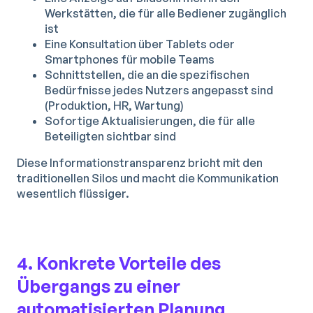
Werkstätten, die für alle Bediener zugänglich
ist
Eine Konsultation über Tablets oder
Smartphones für mobile Teams
Schnittstellen, die an die spezifischen
Bedürfnisse jedes Nutzers angepasst sind
(Produktion, HR, Wartung)
Sofortige Aktualisierungen, die für alle
Beteiligten sichtbar sind
Diese Informationstransparenz bricht mit den
traditionellen Silos und macht die Kommunikation
wesentlich flüssiger.
4. Konkrete Vorteile des
Übergangs zu einer
automatisierten Planung