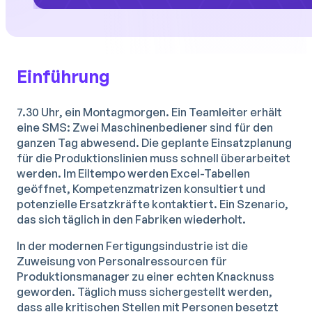
Einführung
7.30 Uhr, ein Montagmorgen. Ein Teamleiter erhält
eine SMS: Zwei Maschinenbediener sind für den
ganzen Tag abwesend. Die geplante Einsatzplanung
für die Produktionslinien muss schnell überarbeitet
werden. Im Eiltempo werden Excel-Tabellen
geöffnet, Kompetenzmatrizen konsultiert und
potenzielle Ersatzkräfte kontaktiert. Ein Szenario,
das sich täglich in den Fabriken wiederholt.
In der modernen Fertigungsindustrie ist die
Zuweisung von Personalressourcen für
Produktionsmanager zu einer echten Knacknuss
geworden. Täglich muss sichergestellt werden,
dass alle kritischen Stellen mit Personen besetzt