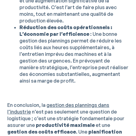
et une augmentation significative de la
productivité. C’est l’art de faire plus avec
moins, tout en maintenant une qualité de
production élevée.
Réduction des coûts opérationnels :
L’économie par l’efficience
: Une bonne
gestion des plannings permet de réduire les
coûts liés aux heures supplémentaires, à
l’entretien imprévu des machines et à la
gestion des urgences. En prévoyant de
manière stratégique, l’entreprise peut réaliser
des économies substantielles, augmentant
ainsi sa marge de profit.
En conclusion, la
gestion des plannings dans
l’industrie
n’est pas seulement une question de
logistique ; c’est une stratégie fondamentale pour
assurer une
productivité maximale
et une
gestion des coûts efficace
. Une
planification