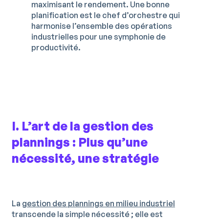
maximisant le rendement. Une bonne
planification est le chef d’orchestre qui
harmonise l’ensemble des opérations
industrielles pour une symphonie de
productivité.
I. L’art de la gestion des
plannings : Plus qu’une
nécessité, une stratégie
La
gestion des plannings en milieu industriel
transcende la simple nécessité ; elle est