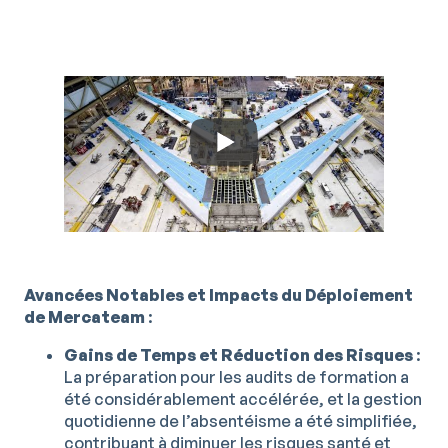
Avancées Notables et Impacts du Déploiement
de Mercateam
:
Gains de Temps et Réduction des Risques
:
La préparation pour les audits de formation a
été considérablement accélérée, et la gestion
quotidienne de l’absentéisme a été simplifiée,
contribuant à diminuer les risques santé et