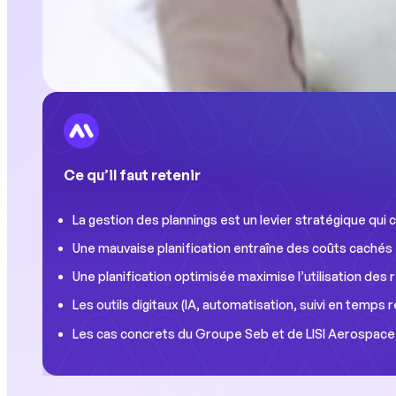
Ce qu’il faut retenir
La gestion des plannings est un levier stratégique qui c
Une mauvaise planification entraîne des coûts cachés :
Une planification optimisée maximise l’utilisation de
Les outils digitaux (IA, automatisation, suivi en temps
Les cas concrets du Groupe Seb et de LISI Aerospace m