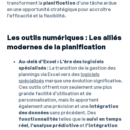
transforment la
planification
d’une tâche ardue
en une opportunité stratégique pour accroître
l’efficacité et la flexibilité.
Les outils numériques : Les alliés
modernes de la planification
Au-delà d’Excel : L’ère des logiciels
spécialisés
: La transition de la gestion des
plannings via Excel vers des
logiciels
spécialisés
marque une évolution significative.
Ces outils offrent non seulement une plus
grande facilité d’utilisation et de
personnalisation, mais ils apportent
également une précision et une
intégration
des données
sans précédent. Des
fonctionnalités
telles que le
suivi en temps
réel
,
l’analyse prédictive
et
l’intégration