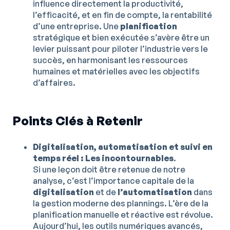
influence directement la productivité,
l’efficacité, et en fin de compte, la rentabilité
d’une entreprise. Une
planification
stratégique et bien exécutée s’avère être un
levier puissant pour piloter l’industrie vers le
succès, en harmonisant les ressources
humaines et matérielles avec les objectifs
d’affaires.
Points Clés à Retenir
Digitalisation, automatisation et suivi en
temps réel : Les incontournables
.
Si une leçon doit être retenue de notre
analyse, c’est l’importance capitale de la
digitalisation
et de
l’automatisation
dans
la gestion moderne des plannings. L’ère de la
planification manuelle et réactive est révolue.
Aujourd’hui, les outils numériques avancés,