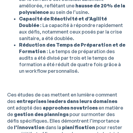
améliorée, reflétant une
hausse de 20% de la
polyvalence
au sein de l’usine.
Capacité de Réactivité et d’Agilité
Doublée
: La capacité à répondre rapidement
aux défis, notamment ceux posés par la crise
sanitaire, a été doublée.
Réduction des Temps de Préparation et de
Formation
: Le temps de préparation des
audits a été divisé par trois et le temps de
formation a été réduit de quatre fois grâce à
un workflow personnalisé.
Ces études de cas mettent en lumière comment
des
entreprises leaders dans leurs domaines
ont adopté des
approches novatrices
en matière
de
gestion des plannings
pour surmonter des
défis spécifiques. Elles démontrent l’importance
de
l’innovation
dans la
planification
pour rester