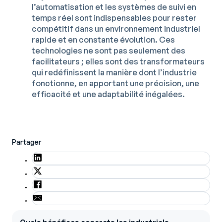
l’automatisation et les systèmes de suivi en
temps réel sont indispensables pour rester
compétitif dans un environnement industriel
rapide et en constante évolution. Ces
technologies ne sont pas seulement des
facilitateurs ; elles sont des transformateurs
qui redéfinissent la manière dont l’industrie
fonctionne, en apportant une précision, une
efficacité et une adaptabilité inégalées.
Partager