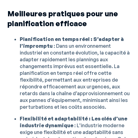
Meilleures pratiques pour une
planification efficace
Planification en temps réel : S’adapter à
l’impromptu
: Dans un environnement
industriel en constante évolution, la capacité à
adapter rapidement les plannings aux
changements imprévus est essentielle. La
planification en temps réel offre cette
flexibilité, permettant aux entreprises de
répondre efficacement aux urgences, aux
retards dans la chaîne d’approvisionnement ou
aux pannes d’équipement, minimisant ainsi les
perturbations et les coûts associés.
Flexibilité et adaptabilité : Les clés d’une
industrie dynamique
: L’industrie moderne
exige une flexibilité et une adaptabilité sans