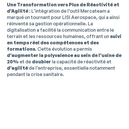
Une Transformation vers Plus de Réactivité et
d’Agilité
: L’intégration de l’outil Mercateam a
marqué un tournant pour LISI Aerospace, qui a ainsi
réinventé sa gestion opérationnelle. La
digitalisation a facilité la communication entre le
terrain et les ressources humaines, offrant un
suivi
en temps réel des compétences et des
formations
. Cette évolution a permis
d’augmenter la polyvalence au sein de l’usine de
20%
et de
doubler
la capacité de réactivité et
d’agilité
de l’entreprise, essentielle notamment
pendant la crise sanitaire.