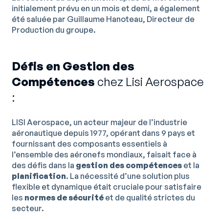
initialement prévu en un mois et demi, a également
été saluée par Guillaume Hanoteau, Directeur de
Production du groupe.
Défis en Gestion des
Compétences
chez Lisi Aerospace
:
LISI Aerospace, un acteur majeur de l’industrie
aéronautique depuis 1977, opérant dans 9 pays et
fournissant des composants essentiels à
l’ensemble des aéronefs mondiaux, faisait face à
des défis dans la
gestion des compétences
et la
planification
. La nécessité d’une solution plus
flexible et dynamique était cruciale pour satisfaire
les
normes de sécurité
et de qualité strictes du
secteur.