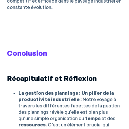
compétitif et efficace dans le paysage industriel en
constante évolution.
Conclusion
Récapitulatif et Réflexion
La gestion des plannings : Un pilier de la
productivité industrielle
: Notre voyage à
travers les différentes facettes de la gestion
des plannings révèle qu’elle est bien plus
qu’une simple organisation du
temps
et des
ressources
. C’est un élément crucial qui