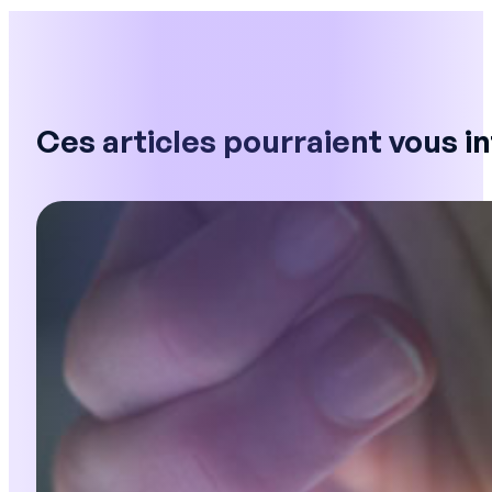
Ces articles pourraient vous i