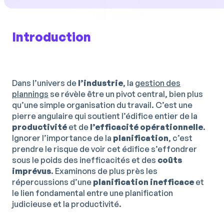
Introduction
Dans l’univers de
l’industrie
, la
gestion des
plannings
se révèle être un pivot central, bien plus
qu’une simple organisation du travail. C’est une
pierre angulaire qui soutient l’édifice entier de la
productivité
et de
l’efficacité
opérationnelle
.
Ignorer l’importance de la
planification
, c’est
prendre le risque de voir cet édifice s’effondrer
sous le poids des inefficacités et des
coûts
imprévus
. Examinons de plus près les
répercussions d’une
planification
inefficace
et
le lien fondamental entre une planification
judicieuse et la productivité.