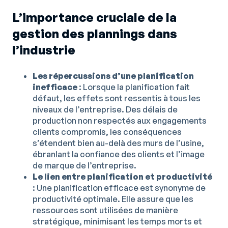
L’importance cruciale de la
gestion des plannings dans
l’industrie
Les répercussions d’une planification
inefficace
: Lorsque la planification fait
défaut, les effets sont ressentis à tous les
niveaux de l’entreprise. Des délais de
production non respectés aux engagements
clients compromis, les conséquences
s’étendent bien au-delà des murs de l’usine,
ébranlant la confiance des clients et l’image
de marque de l’entreprise.
Le lien entre planification et productivité
: Une planification efficace est synonyme de
productivité optimale. Elle assure que les
ressources sont utilisées de manière
stratégique, minimisant les temps morts et