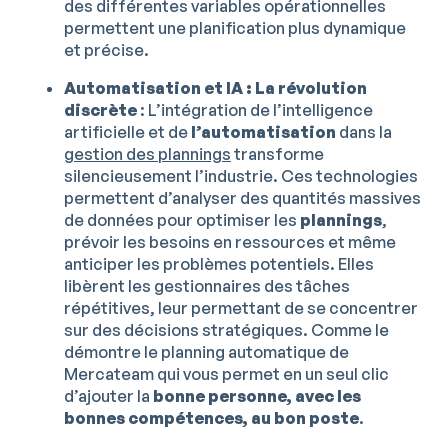
des différentes variables opérationnelles
permettent une planification plus dynamique
et précise.
Automatisation et IA : La révolution
discrète
: L’intégration de l’intelligence
artificielle et de
l’automatisation
dans la
gestion des plannings
transforme
silencieusement l’industrie. Ces technologies
permettent d’analyser des quantités massives
de données pour optimiser les
plannings
,
prévoir les besoins en ressources et même
anticiper les problèmes potentiels. Elles
libèrent les gestionnaires des tâches
répétitives, leur permettant de se concentrer
sur des décisions stratégiques. Comme le
démontre le planning automatique de
Mercateam qui vous permet en un seul clic
d’ajouter la
bonne personne, avec les
bonnes compétences, au bon poste
.