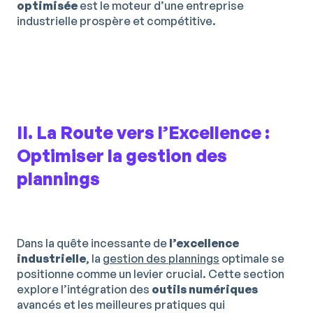
optimisée
est le moteur d’une entreprise
industrielle prospère et compétitive.
II. La Route vers l’Excellence :
Optimiser la gestion des
plannings
Dans la quête incessante de
l’excellence
industrielle
, la
gestion des plannings
optimale se
positionne comme un levier crucial. Cette section
explore l’intégration des
outils numériques
avancés et les meilleures pratiques qui