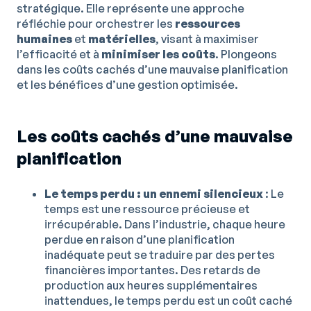
stratégique. Elle représente une approche
réfléchie pour orchestrer les
ressources
humaines
et
matérielles
, visant à maximiser
l’efficacité et à
minimiser les coûts
. Plongeons
dans les coûts cachés d’une mauvaise planification
et les bénéfices d’une gestion optimisée.
Les coûts cachés d’une mauvaise
planification
Le temps perdu : un ennemi silencieux
: Le
temps est une ressource précieuse et
irrécupérable. Dans l’industrie, chaque heure
perdue en raison d’une planification
inadéquate peut se traduire par des pertes
financières importantes. Des retards de
production aux heures supplémentaires
inattendues, le temps perdu est un coût caché