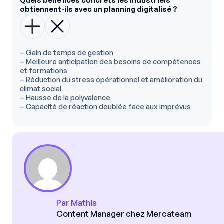
Quels bénéfices concrets les industriels
obtiennent-ils avec un planning digitalisé ?
– Gain de temps de gestion
– Meilleure anticipation des besoins de compétences
et formations
– Réduction du stress opérationnel et amélioration du
climat social
– Hausse de la polyvalence
– Capacité de réaction doublée face aux imprévus
Par Mathis
Content Manager chez Mercateam