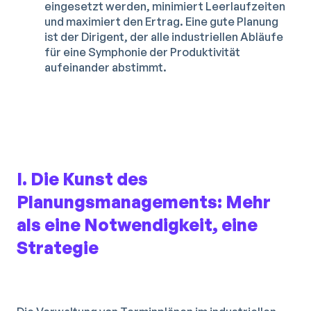
eingesetzt werden, minimiert Leerlaufzeiten
und maximiert den Ertrag. Eine gute Planung
ist der Dirigent, der alle industriellen Abläufe
für eine Symphonie der Produktivität
aufeinander abstimmt.
I. Die Kunst des
Planungsmanagements: Mehr
als eine Notwendigkeit, eine
Strategie