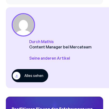
Durch Mathis
Content Manager bei Mercateam
Seine anderen Artikel
Alles sehen