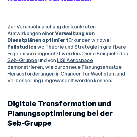
Zur Veranschaulichung der konkreten
Auswirkungen einer
Verwaltung von
Dienstplänen
optimiert
Erkunden wir zwei
Fallstudien
wo Theorie und Strategie in greifbare
Ergebnisse umgesetzt werden. Diese Beispiele des
Seb-Gruppe
und von
LISI Aerospace
demonstrieren, wie durch neue Planungsansätze
Herausforderungen in Chancen für Wachstum und
Verbesserung umgewandelt werden können.
Digitale Transformation und
Planungsoptimierung bei der
Seb-Gruppe