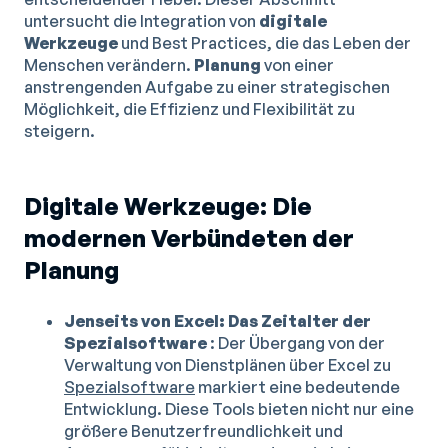
untersucht die Integration von
digitale
Werkzeuge
und Best Practices, die das Leben der
Menschen verändern.
Planung
von einer
anstrengenden Aufgabe zu einer strategischen
Möglichkeit, die Effizienz und Flexibilität zu
steigern.
Digitale Werkzeuge: Die
modernen Verbündeten der
Planung
Jenseits von Excel: Das Zeitalter der
Spezialsoftware
: Der Übergang von der
Verwaltung von Dienstplänen über Excel zu
Spezialsoftware
markiert eine bedeutende
Entwicklung. Diese Tools bieten nicht nur eine
größere Benutzerfreundlichkeit und