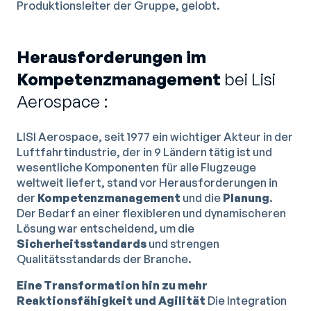
Produktionsleiter der Gruppe, gelobt.
Herausforderungen im
Kompetenzmanagement
bei Lisi
Aerospace :
LISI Aerospace, seit 1977 ein wichtiger Akteur in der
Luftfahrtindustrie, der in 9 Ländern tätig ist und
wesentliche Komponenten für alle Flugzeuge
weltweit liefert, stand vor Herausforderungen in
der
Kompetenzmanagement
und die
Planung
.
Der Bedarf an einer flexibleren und dynamischeren
Lösung war entscheidend, um die
Sicherheitsstandards
und strengen
Qualitätsstandards der Branche.
Eine Transformation hin zu mehr
Reaktionsfähigkeit und Agilität
Die Integration