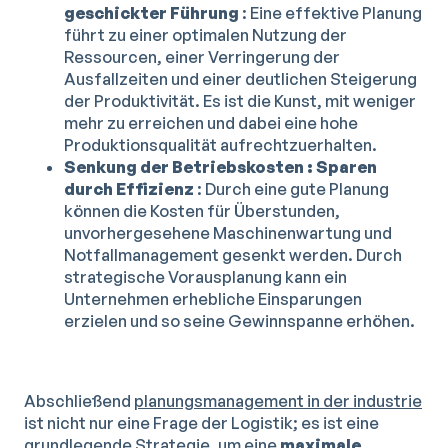
geschickter Führung
: Eine effektive Planung
führt zu einer optimalen Nutzung der
Ressourcen, einer Verringerung der
Ausfallzeiten und einer deutlichen Steigerung
der Produktivität. Es ist die Kunst, mit weniger
mehr zu erreichen und dabei eine hohe
Produktionsqualität aufrechtzuerhalten.
Senkung der Betriebskosten : Sparen
durch Effizienz
: Durch eine gute Planung
können die Kosten für Überstunden,
unvorhergesehene Maschinenwartung und
Notfallmanagement gesenkt werden. Durch
strategische Vorausplanung kann ein
Unternehmen erhebliche Einsparungen
erzielen und so seine Gewinnspanne erhöhen.
Abschließend
planungsmanagement in der industrie
ist nicht nur eine Frage der Logistik; es ist eine
grundlegende Strategie, um eine
maximale