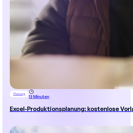
Planung
13 Minuten
Excel-Produktionsplanung: kostenlose Vorl