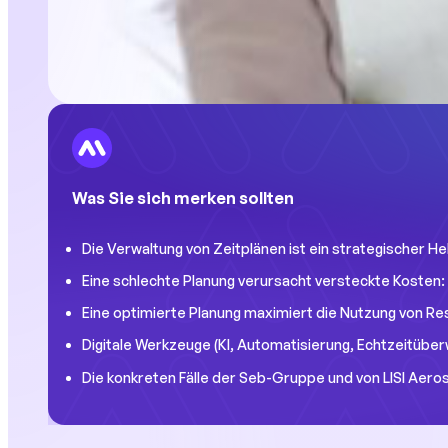
Was Sie sich merken sollten
Die Verwaltung von Zeitplänen ist ein strategischer Hebe
Eine schlechte Planung verursacht versteckte Kosten:
Eine optimierte Planung maximiert die Nutzung von Re
Digitale Werkzeuge (KI, Automatisierung, Echtzeitübe
Die konkreten Fälle der Seb-Gruppe und von LISI Aerospa