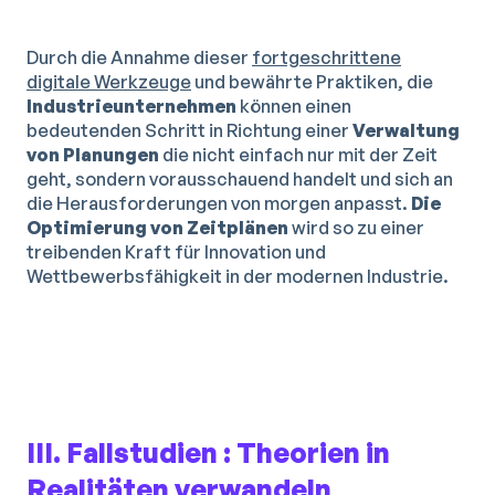
Durch die Annahme dieser
fortgeschrittene
digitale Werkzeuge
und bewährte Praktiken, die
Industrieunternehmen
können einen
bedeutenden Schritt in Richtung einer
Verwaltung
von
Planungen
die nicht einfach nur mit der Zeit
geht, sondern vorausschauend handelt und sich an
die Herausforderungen von morgen anpasst.
Die
Optimierung von Zeitplänen
wird so zu einer
treibenden Kraft für Innovation und
Wettbewerbsfähigkeit in der modernen Industrie.
III. Fallstudien : Theorien in
Realitäten verwandeln