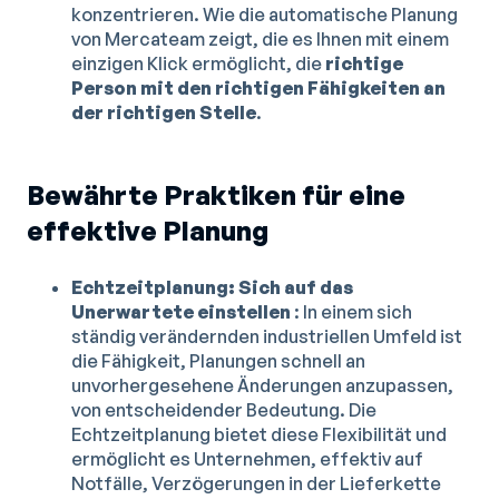
konzentrieren. Wie die automatische Planung
von Mercateam zeigt, die es Ihnen mit einem
einzigen Klick ermöglicht, die
richtige
Person mit den richtigen Fähigkeiten an
der richtigen Stelle
.
Bewährte Praktiken für eine
effektive Planung
Echtzeitplanung: Sich auf das
Unerwartete einstellen
: In einem sich
ständig verändernden industriellen Umfeld ist
die Fähigkeit, Planungen schnell an
unvorhergesehene Änderungen anzupassen,
von entscheidender Bedeutung. Die
Echtzeitplanung bietet diese Flexibilität und
ermöglicht es Unternehmen, effektiv auf
Notfälle, Verzögerungen in der Lieferkette