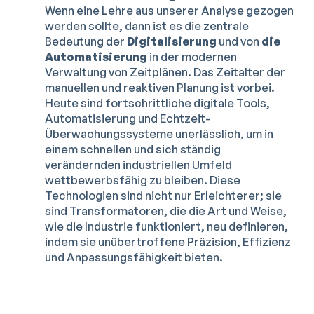
Wenn eine Lehre aus unserer Analyse gezogen
werden sollte, dann ist es die zentrale
Bedeutung der
Digitalisierung
und von
die
Automatisierung
in der modernen
Verwaltung von Zeitplänen. Das Zeitalter der
manuellen und reaktiven Planung ist vorbei.
Heute sind fortschrittliche digitale Tools,
Automatisierung und Echtzeit-
Überwachungssysteme unerlässlich, um in
einem schnellen und sich ständig
verändernden industriellen Umfeld
wettbewerbsfähig zu bleiben. Diese
Technologien sind nicht nur Erleichterer; sie
sind Transformatoren, die die Art und Weise,
wie die Industrie funktioniert, neu definieren,
indem sie unübertroffene Präzision, Effizienz
und Anpassungsfähigkeit bieten.