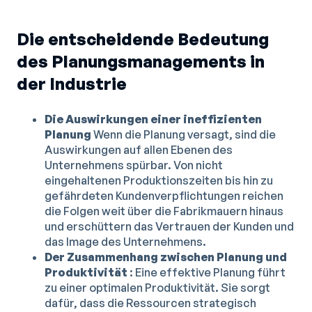
Die entscheidende Bedeutung
des Planungsmanagements in
der Industrie
Die Auswirkungen einer ineffizienten
Planung
Wenn die Planung versagt, sind die
Auswirkungen auf allen Ebenen des
Unternehmens spürbar. Von nicht
eingehaltenen Produktionszeiten bis hin zu
gefährdeten Kundenverpflichtungen reichen
die Folgen weit über die Fabrikmauern hinaus
und erschüttern das Vertrauen der Kunden und
das Image des Unternehmens.
Der Zusammenhang zwischen Planung und
Produktivität
: Eine effektive Planung führt
zu einer optimalen Produktivität. Sie sorgt
dafür, dass die Ressourcen strategisch