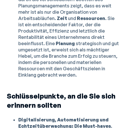
Planungsmanagements zeigt, dass es weit
mehr ist als nur die Organisation von
Arbeitsabläufen.
Zeit
und
Ressourcen
. Sie
ist ein entscheidender Faktor, der die
Produktivität, Effizienz und letztlich die
Rentabilität eines Unternehmens direkt
beeinflusst. Eine
Planung
strategisch und gut
umgesetzt ist, erweist sich als mächtiger
Hebel, um die Branche zum Erfolg zu steuern,
indem die personellen und materiellen
Ressourcen mit den Geschäftszielen in
Einklang gebracht werden.
Schlüsselpunkte, an die Sie sich
erinnern sollten
Digitalisierung, Automatisierung und
Echtzeitüberwachung: Die Must-haves
.