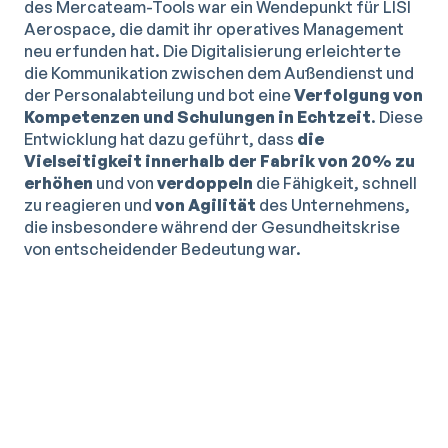
des Mercateam-Tools war ein Wendepunkt für LISI
Aerospace, die damit ihr operatives Management
neu erfunden hat. Die Digitalisierung erleichterte
die Kommunikation zwischen dem Außendienst und
der Personalabteilung und bot eine
Verfolgung von
Kompetenzen und Schulungen in Echtzeit
. Diese
Entwicklung hat dazu geführt, dass
die
Vielseitigkeit innerhalb der Fabrik von 20% zu
erhöhen
und von
verdoppeln
die Fähigkeit, schnell
zu reagieren und
von Agilität
des Unternehmens,
die insbesondere während der Gesundheitskrise
von entscheidender Bedeutung war.