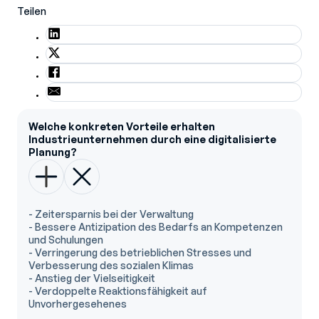
Teilen
Welche konkreten Vorteile erhalten
Industrieunternehmen durch eine digitalisierte
Planung?
- Zeitersparnis bei der Verwaltung
- Bessere Antizipation des Bedarfs an Kompetenzen
und Schulungen
- Verringerung des betrieblichen Stresses und
Verbesserung des sozialen Klimas
- Anstieg der Vielseitigkeit
- Verdoppelte Reaktionsfähigkeit auf
Unvorhergesehenes