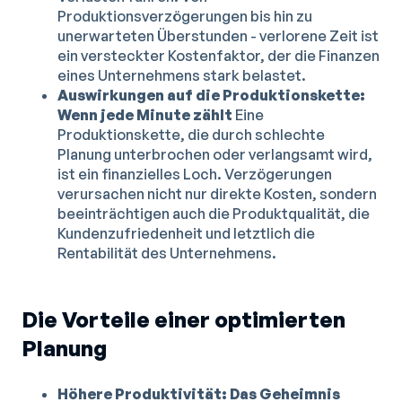
Produktionsverzögerungen bis hin zu
unerwarteten Überstunden - verlorene Zeit ist
ein versteckter Kostenfaktor, der die Finanzen
eines Unternehmens stark belastet.
Auswirkungen auf die Produktionskette:
Wenn jede Minute zählt
Eine
Produktionskette, die durch schlechte
Planung unterbrochen oder verlangsamt wird,
ist ein finanzielles Loch. Verzögerungen
verursachen nicht nur direkte Kosten, sondern
beeinträchtigen auch die Produktqualität, die
Kundenzufriedenheit und letztlich die
Rentabilität des Unternehmens.
Die Vorteile einer optimierten
Planung
Höhere Produktivität: Das Geheimnis