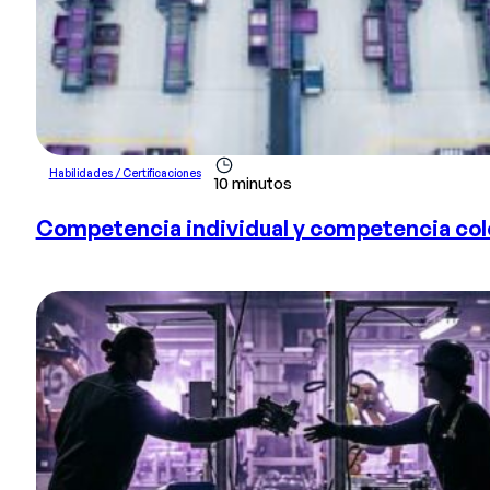
Habilidades / Certificaciones
10 minutos
Competencia individual y competencia colec