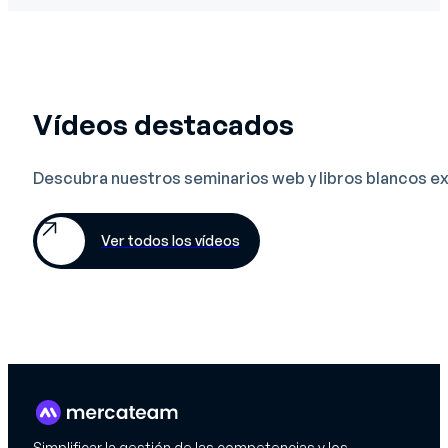
Vídeos destacados
Descubra nuestros seminarios web y libros blancos e
Ver todos los vídeos
Simplificar la gestión de las competencias y los