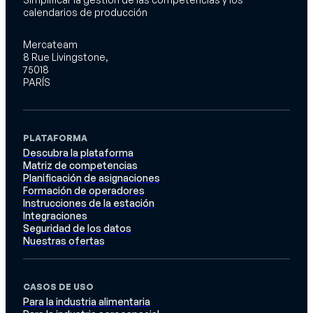
calendarios de producción
Mercateam
8 Rue Livingstone,
75018
PARÍS
PLATAFORMA
Descubra la plataforma
Matriz de competencias
Planificación de asignaciones
Formación de operadores
Instrucciones de la estación
Integraciones
Seguridad de los datos
Nuestras ofertas
CASOS DE USO
Para la industria alimentaria