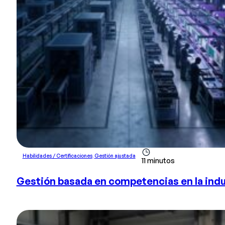
Habilidades / Certificaciones
,
Gestión ajustada
11 minutos
Gestión basada en competencias en la indus