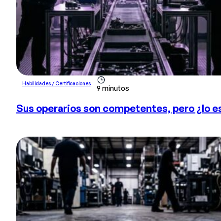
Habilidades / Certificaciones
9 minutos
Sus operarios son competentes, pero ¿lo e