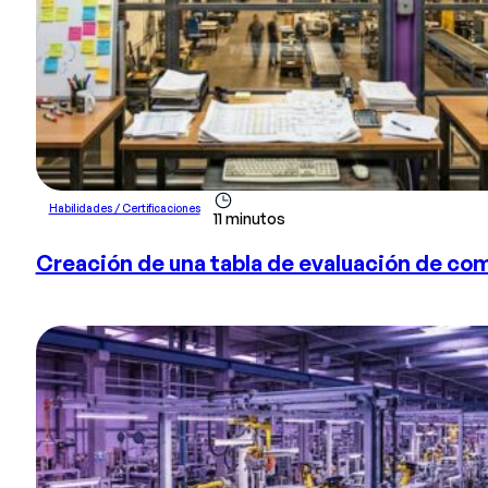
Habilidades / Certificaciones
11 minutos
Creación de una tabla de evaluación de co