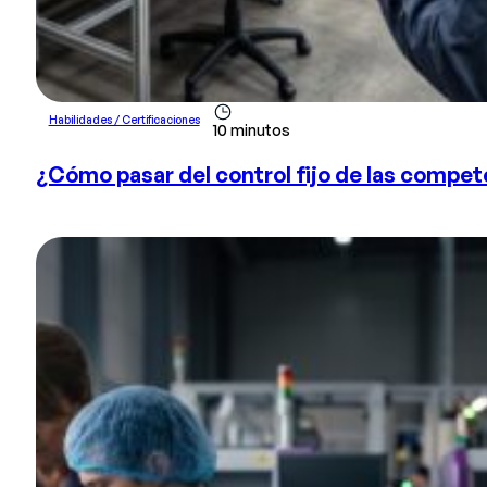
Habilidades / Certificaciones
10 minutos
¿Cómo pasar del control fijo de las compet