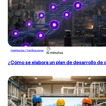
Habilidades / Certificaciones
10 minutos
¿Cómo se elabora un plan de desarrollo de