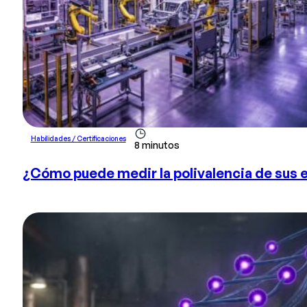
Habilidades / Certificaciones
8 minutos
¿Cómo puede medir la polivalencia de sus 