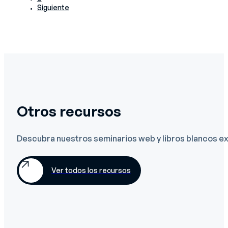
Siguiente
Otros recursos
Descubra nuestros seminarios web y libros blancos exc
Ver todos los recursos