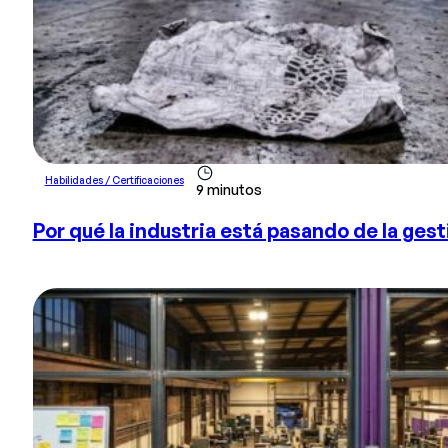
Habilidades / Certificaciones
9 minutos
Por qué la industria está pasando de la ges