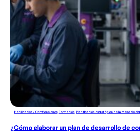
Habilidades / Certificaciones
,
Formación
,
Planificación estratégica de la mano de ob
¿Cómo elaborar un plan de desarrollo de c