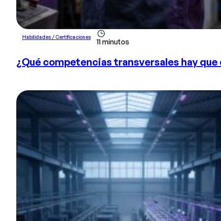
Habilidades / Certificaciones
11 minutos
¿Qué competencias transversales hay que de