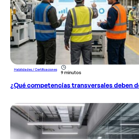
Habilidades / Certificaciones
9 minutos
¿Qué competencias transversales deben de