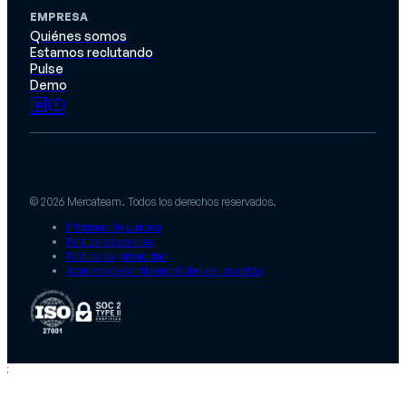
EMPRESA
Quiénes somos
Estamos reclutando
Pulse
Demo
© 2026 Mercateam. Todos los derechos reservados.
Información jurídica
Política de cookies
Política de privacidad
Acuerdo de confidencialidad de los datos
;