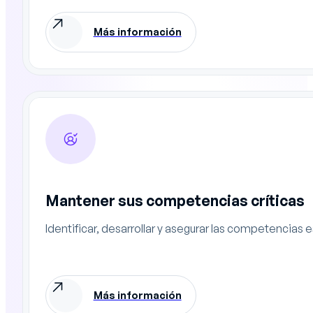
Más información
Mantener sus competencias críticas
Identificar, desarrollar y asegurar las competencias
Más información