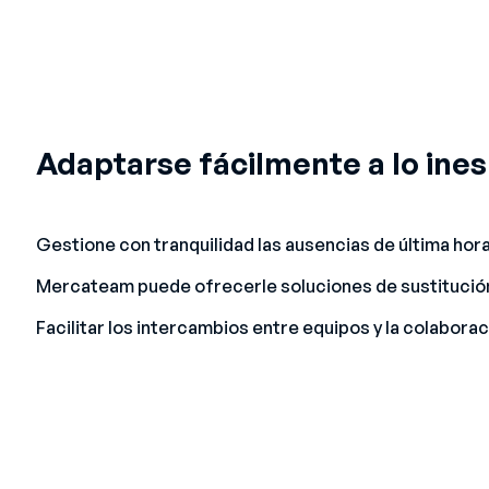
Adaptarse fácilmente a lo ine
Gestione con tranquilidad las ausencias de última hora
Mercateam puede ofrecerle soluciones de sustitución
Facilitar los intercambios entre equipos y la colaborac