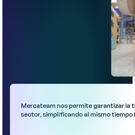
Mercateam nos permite garantizar la tr
sector, simplificando al mismo tiempo l