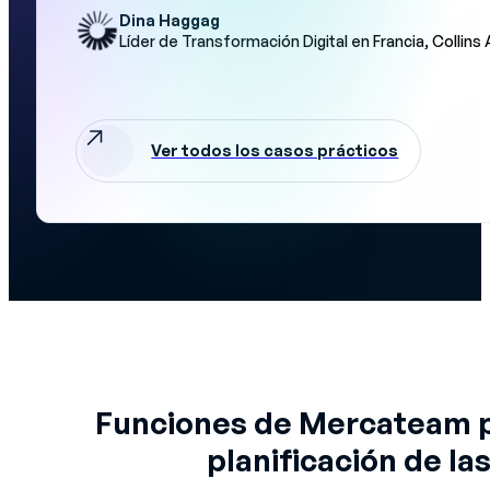
Dina Haggag
Líder de Transformación Digital en Francia, Collin
Ver todos los casos prácticos
Funciones de Mercateam pa
planificación de la