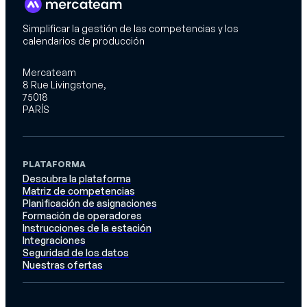
Simplificar la gestión de las competencias y los
calendarios de producción
Mercateam
8 Rue Livingstone,
75018
PARÍS
PLATAFORMA
Descubra la plataforma
Matriz de competencias
Planificación de asignaciones
Formación de operadores
Instrucciones de la estación
Integraciones
Seguridad de los datos
Nuestras ofertas