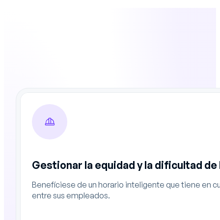
Gestionar la equidad y la dificultad de
Benefíciese de un horario inteligente que tiene en cu
entre sus empleados.