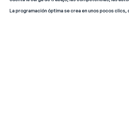
La programación óptima se crea en unos pocos clics, d