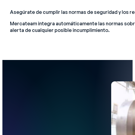
Asegúrate de cumplir las normas de seguridad y los r
Mercateam integra automáticamente las normas sobre j
alerta de cualquier posible incumplimiento.