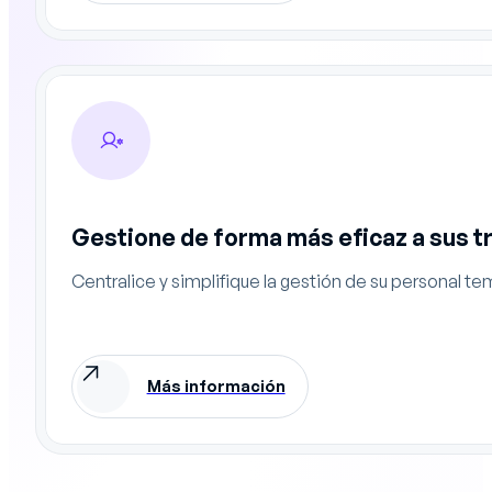
Gestione de forma más eficaz a sus 
Centralice y simplifique la gestión de su personal t
Más información