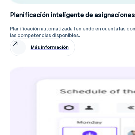
Planificación inteligente de asignaciones
Planificación automatizada teniendo en cuenta las comp
las competencias disponibles.
Más información