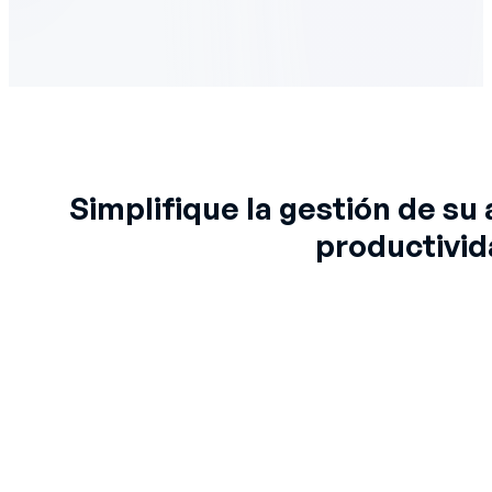
Simplifique la gestión de su
productivi