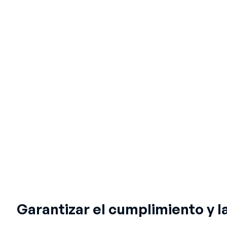
Garantizar el cumplimiento y l