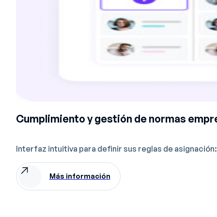
Cumplimiento y gestión de normas empr
Interfaz intuitiva para definir sus reglas de asignac
Más información