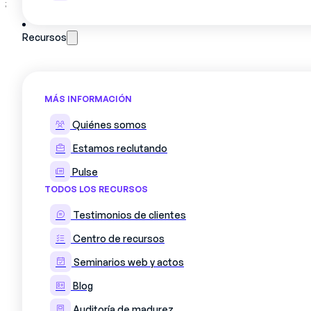
;
Recursos
MÁS INFORMACIÓN
Quiénes somos
Estamos reclutando
Pulse
TODOS LOS RECURSOS
Testimonios de clientes
Centro de recursos
Seminarios web y actos
Blog
Auditoría de madurez