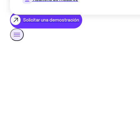
Solicitar una demostración