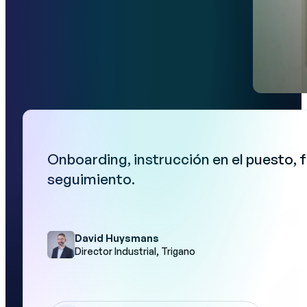
Onboarding, instrucción en el puesto, 
seguimiento.
David Huysmans
Director Industrial, Trigano