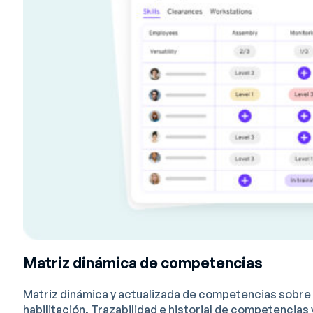
Matriz dinámica de competencias
Matriz dinámica y actualizada de competencias sobre 
habilitación. Trazabilidad e historial de competencias