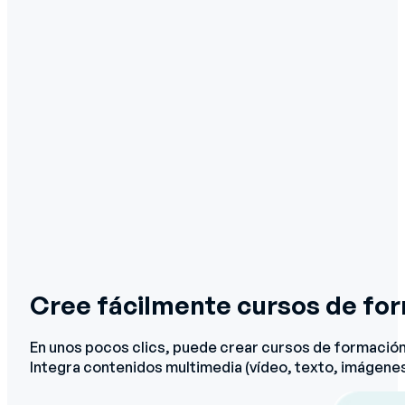
Cree fácilmente cursos de for
En unos pocos clics, puede crear cursos de formación d
Integra contenidos multimedia (vídeo, texto, imágenes