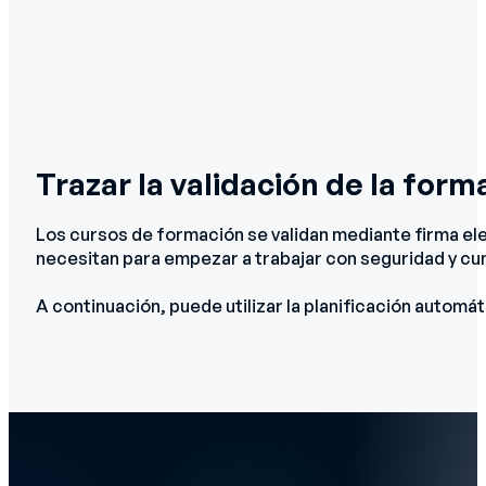
Trazar la validación de la form
Los cursos de formación se validan mediante firma el
necesitan para empezar a trabajar con seguridad y cu
A continuación, puede utilizar la planificación auto