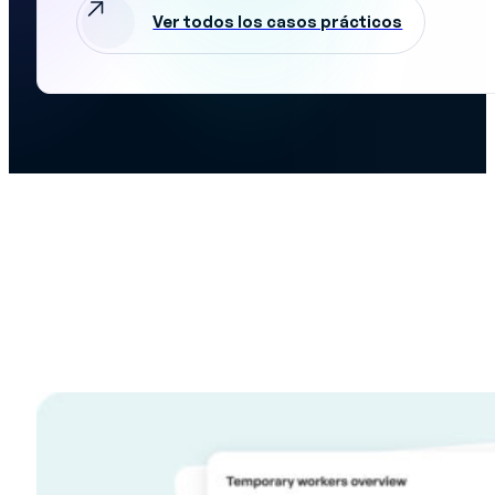
Ver todos los casos prácticos