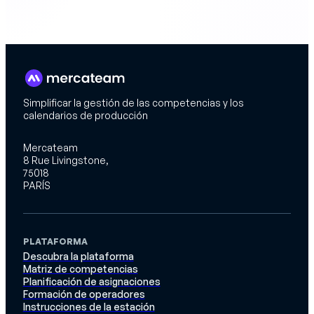
Simplificar la gestión de las competencias y los
calendarios de producción
Mercateam
8 Rue Livingstone,
75018
PARÍS
PLATAFORMA
Descubra la plataforma
Matriz de competencias
Planificación de asignaciones
Formación de operadores
Instrucciones de la estación