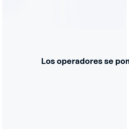
Los operadores se pon