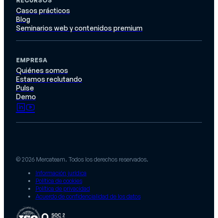
RECURSOS
Casos prácticos
Blog
Seminarios web y contenidos premium
EMPRESA
Quiénes somos
Estamos reclutando
Pulse
Demo
© 2026 Mercateam. Todos los derechos reservados.
Información jurídica
Política de cookies
Política de privacidad
Acuerdo de confidencialidad de los datos