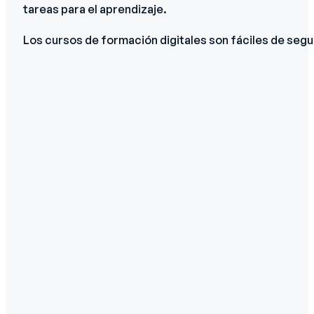
tareas para el aprendizaje.
Los cursos de formación digitales son fáciles de segu