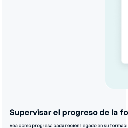
Supervisar el progreso de la 
Vea cómo progresa cada recién llegado en su formació