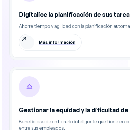
Digitalice la planificación de sus tare
Ahorre tiempo y agilidad con la planificación auto
Más información
Gestionar la equidad y la dificultad de
Benefíciese de un horario inteligente que tiene en cu
entre sus empleados.