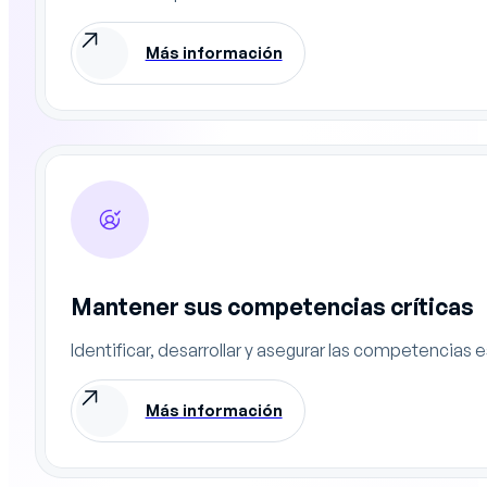
Más información
Mantener sus competencias críticas
Identificar, desarrollar y asegurar las competencias
Más información