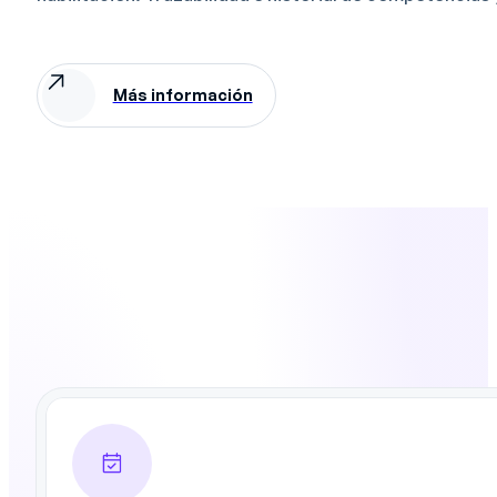
Más información