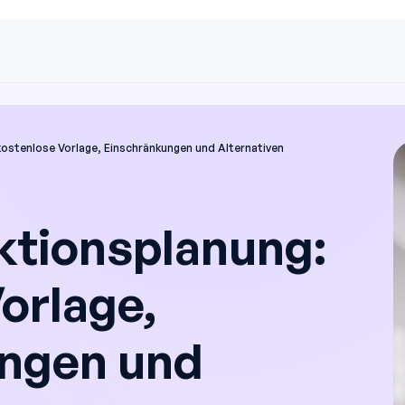
kostenlose Vorlage, Einschränkungen und Alternativen
ktionsplanung:
orlage,
ngen und