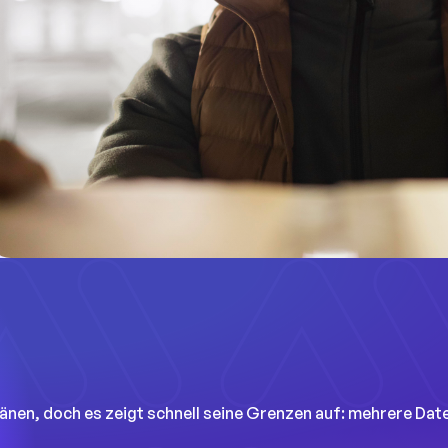
nen, doch es zeigt schnell seine Grenzen auf: mehrere Date