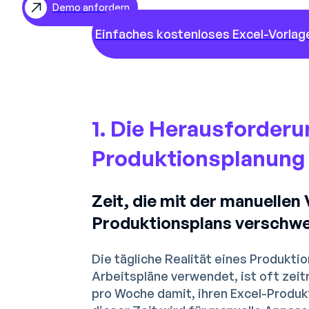
Demo anfordern
EN
Einfaches kostenloses Excel-Vorlag
ES
1. Die Herausforderu
Produktionsplanung
Zeit, die mit der manuellen
Produktionsplans verschwe
Die tägliche Realität eines Produktio
Arbeitspläne verwendet, ist oft zeit
pro Woche damit, ihren Excel-Produkt