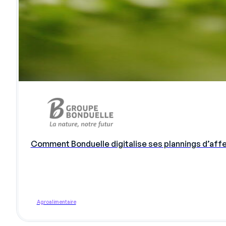
Comment Bonduelle digitalise ses plannings d’affec
Agroalimentaire