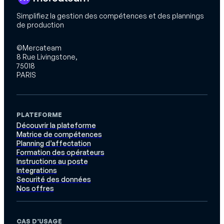
Simplifiez la gestion des compétences et des plannings
de production
©Mercateam
8 Rue Livingstone,
75018
PARIS
PLATEFORME
Découvrir la plateforme
Matrice de compétences
Planning d’affectation
Formation des opérateurs
Instructions au poste
Integrations
Securité des données
Nos offres
CAS D’USAGE