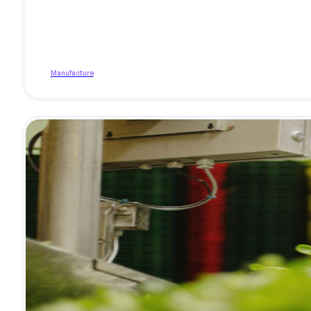
Manufacture