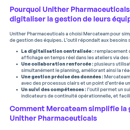
Pourquoi Unither Pharmaceuticals
digitaliser la gestion de leurs équ
Unither Pharmaceuticals a choisi Mercateam pour simpli
de gestion des équipes. L’outil répondait aux besoins s
La digitalisation centralisée
: remplacement de
affichage en temps réel dans les ateliers via des 
Une collaboration renforcée
: plusieurs utili
simultanément le planning, améliorant ainsi la réac
Une gestion précise des données
: Mercateam
avec des processus clairs et un point d’entrée u
Un suivi des compétences
: l’outil permet un s
indicateurs de continuité opérationnelle, et facil
Comment Mercateam simplifie la 
Unither Pharmaceuticals