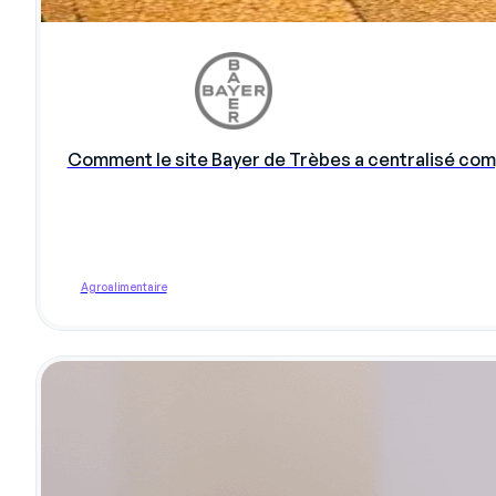
Comment le site Bayer de Trèbes a centralisé com
Agroalimentaire