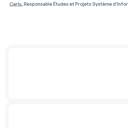
Carlu
, Responsable Études et Projets Système d’Info