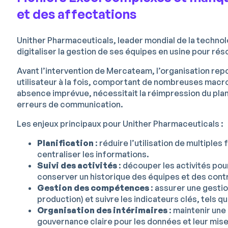
et des affectations
Unither Pharmaceuticals, leader mondial de la technolo
digitaliser la gestion de ses équipes en usine pour ré
Avant l’intervention de Mercateam, l’organisation repo
utilisateur à la fois, comportant de nombreuses macr
absence imprévue, nécessitait la réimpression du pla
erreurs de communication.
Les enjeux principaux pour Unither Pharmaceuticals :
Planification
: réduire l’utilisation de multiples 
centraliser les informations.
Suivi des activités
: découper les activités pou
conserver un historique des équipes et des cont
Gestion des compétences
: assurer une gestio
production) et suivre les indicateurs clés, tels q
Organisation des intérimaires
: maintenir une
gouvernance claire pour les données et leur mise 