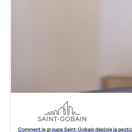
Comment le groupe Saint-Gobain déploie la gestio