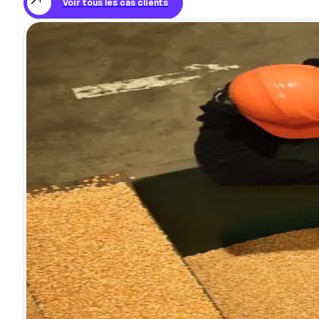
Voir tous les cas clients