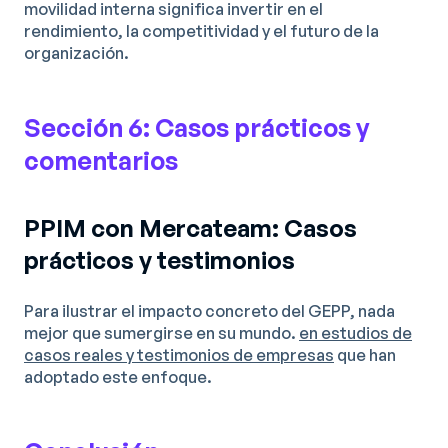
movilidad interna significa invertir en el
rendimiento, la competitividad y el futuro de la
organización.
Sección 6: Casos prácticos y
comentarios
PPIM con Mercateam: Casos
prácticos y testimonios
Para ilustrar el impacto concreto del GEPP, nada
mejor que sumergirse en su mundo.
en estudios de
casos reales y testimonios de empresas
que han
adoptado este enfoque.