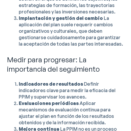
estrategias de formación, las trayectorias
profesionales y las inversiones necesarias.
Implantación y gestión del cambio
La
aplicación del plan suele requerir cambios
organizativos y culturales, que deben
gestionarse cuidadosamente para garantizar
la aceptación de todas las partes interesadas.
Medir para progresar: La
importancia del seguimiento
Indicadores de resultados
Definir
indicadores clave para medir la eficacia del
PPIM y supervisar los avances.
Evaluaciones periódicas
Aplicar
mecanismos de evaluación continua para
ajustar el plan en función de los resultados
obtenidos y de la información recibida.
Mejora continua
La PPIM no es un proceso