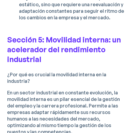
estático, sino que requiere una reevaluación y
adaptación constantes para seguir el ritmo de
los cambios en la empresa y el mercado.
Sección 5: Movilidad interna: un
acelerador del rendimiento
industrial
¿Por qué es crucial la movilidad interna en la
industria?
En un sector industrial en constante evolución, la
movilidad interna es un pilar esencial de la gestión
del empleo y la carrera profesional. Permite a las
empresas adaptar rápidamente sus recursos
humanos a las necesidades del mercado,
optimizando al mismo tiempo la gestión de los
puestos y las competencias.