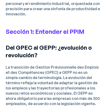
personal y el rendimiento industrial, orquestada con
precisión para crear una sinfonía de productividad e
innovación.
Sección 1: Entender el PPIM
Del GPEC al GEPP: ¿evolución o
revolución?
La transición de Gestion Prévisionnelle des Emplois
et des Compétences (GPEC) a GEPP no es un
simple cambio de terminología. La evolución del
término refleja la voluntad de adaptar la gestión de
los empleos y las trayectorias profesionales a los
nuevos retos económicos y sociales. El GEPP es
ahora obligatorio para las empresas con más de 300
empleados, de acuerdo con la legislación vigente.