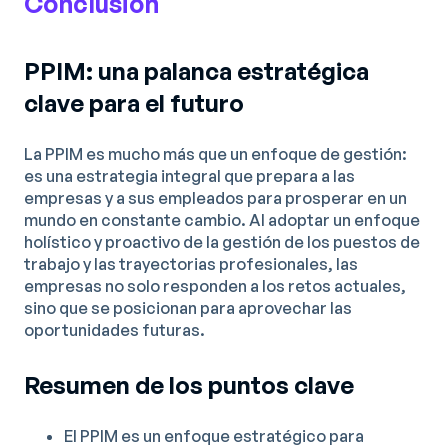
Conclusión
PPIM: una palanca estratégica
clave para el futuro
La PPIM es mucho más que un enfoque de gestión:
es una estrategia integral que prepara a las
empresas y a sus empleados para prosperar en un
mundo en constante cambio. Al adoptar un enfoque
holístico y proactivo de la gestión de los puestos de
trabajo y las trayectorias profesionales, las
empresas no solo responden a los retos actuales,
sino que se posicionan para aprovechar las
oportunidades futuras.
Resumen de los puntos clave
El PPIM es un enfoque estratégico para