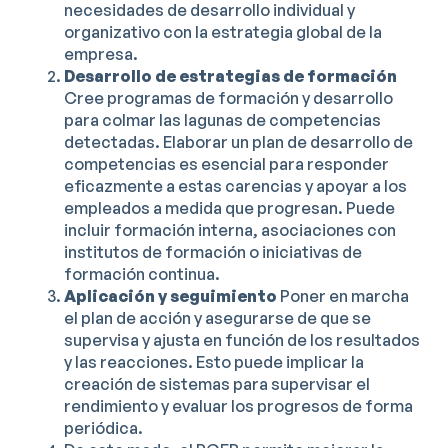
necesidades de desarrollo individual y
organizativo con la estrategia global de la
empresa.
Desarrollo de estrategias de formación
Cree programas de formación y desarrollo
para colmar las lagunas de competencias
detectadas. Elaborar un plan de desarrollo de
competencias es esencial para responder
eficazmente a estas carencias y apoyar a los
empleados a medida que progresan. Puede
incluir formación interna, asociaciones con
institutos de formación o iniciativas de
formación continua.
Aplicación y seguimiento
Poner en marcha
el plan de acción y asegurarse de que se
supervisa y ajusta en función de los resultados
y las reacciones. Esto puede implicar la
creación de sistemas para supervisar el
rendimiento y evaluar los progresos de forma
periódica.