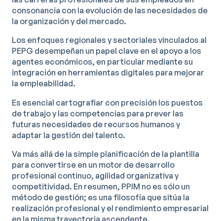
consonancia con la evolución de las necesidades de
la organización y del mercado.
Los enfoques regionales y sectoriales vinculados al
PEPG desempeñan un papel clave en el apoyo a los
agentes económicos, en particular mediante su
integración en herramientas digitales para mejorar
la empleabilidad.
Es esencial cartografiar con precisión los puestos
de trabajo y las competencias para prever las
futuras necesidades de recursos humanos y
adaptar la gestión del talento.
Va más allá de la simple planificación de la plantilla
para convertirse en un motor de desarrollo
profesional continuo, agilidad organizativa y
competitividad. En resumen, PPIM no es sólo un
método de gestión; es una filosofía que sitúa la
realización profesional y el rendimiento empresarial
en la misma trayectoria ascendente.