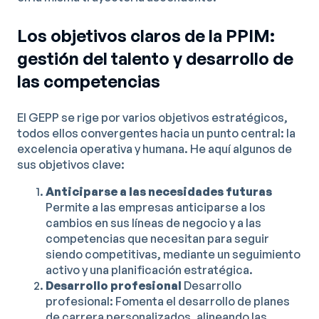
Los objetivos claros de la PPIM:
gestión del talento y desarrollo de
las competencias
El GEPP se rige por varios objetivos estratégicos,
todos ellos convergentes hacia un punto central: la
excelencia operativa y humana. He aquí algunos de
sus objetivos clave:
Anticiparse a las necesidades futuras
Permite a las empresas anticiparse a los
cambios en sus líneas de negocio y a las
competencias que necesitan para seguir
siendo competitivas, mediante un seguimiento
activo y una planificación estratégica.
Desarrollo profesional
Desarrollo
profesional: Fomenta el desarrollo de planes
de carrera personalizados, alineando las