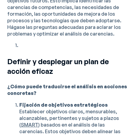
objetivos futuros. Esto implica identificar las
carencias de competencias, las necesidades de
formación, las oportunidades de mejora de los
procesos y las tecnologías que deben adoptarse.
Hágase las preguntas adecuadas para aclarar los
problemas y optimizar el análisis de carencias.
Definir y desplegar un plan de
acción eficaz
¿Cómo puede traducirse el análisis en acciones
concretas?
Fijación de objetivos estratégicos
Establecer objetivos claros, mensurables,
alcanzables, pertinentes y sujetos a plazos
(
SMART
) basados en el análisis de las
carencias. Estos objetivos deben alinear las