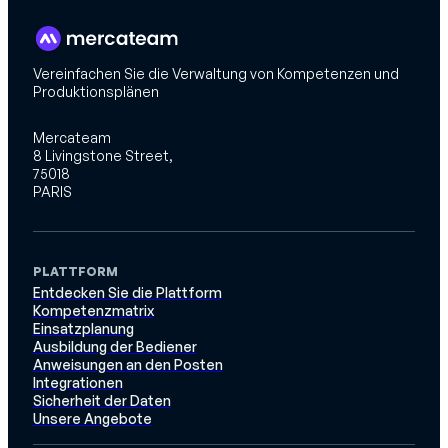
Vereinfachen Sie die Verwaltung von Kompetenzen und
Produktionsplänen
Mercateam
8 Livingstone Street,
75018
PARIS
PLATTFORM
Entdecken Sie die Plattform
Kompetenzmatrix
Einsatzplanung
Ausbildung der Bediener
Anweisungen an den Posten
Integrationen
Sicherheit der Daten
Unsere Angebote