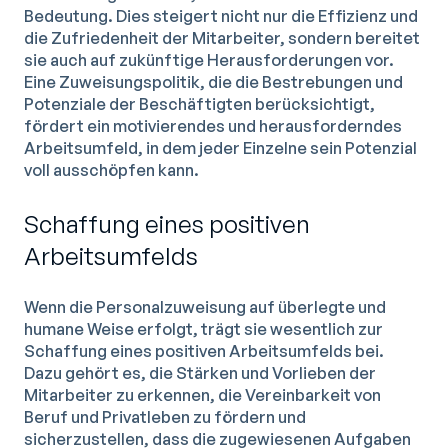
Bedeutung. Dies steigert nicht nur die Effizienz und
die Zufriedenheit der Mitarbeiter, sondern bereitet
sie auch auf zukünftige Herausforderungen vor.
Eine Zuweisungspolitik, die die Bestrebungen und
Potenziale der Beschäftigten berücksichtigt,
fördert ein motivierendes und herausforderndes
Arbeitsumfeld, in dem jeder Einzelne sein Potenzial
voll ausschöpfen kann.
Schaffung eines positiven
Arbeitsumfelds
Wenn die Personalzuweisung auf überlegte und
humane Weise erfolgt, trägt sie wesentlich zur
Schaffung eines positiven Arbeitsumfelds bei.
Dazu gehört es, die Stärken und Vorlieben der
Mitarbeiter zu erkennen, die Vereinbarkeit von
Beruf und Privatleben zu fördern und
sicherzustellen, dass die zugewiesenen Aufgaben