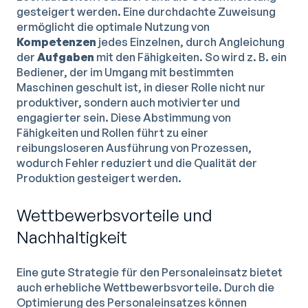
gesteigert werden. Eine durchdachte Zuweisung
ermöglicht die optimale Nutzung von
Kompetenzen
jedes Einzelnen, durch Angleichung
der
Aufgaben
mit den Fähigkeiten. So wird z. B. ein
Bediener, der im Umgang mit bestimmten
Maschinen geschult ist, in dieser Rolle nicht nur
produktiver, sondern auch motivierter und
engagierter sein. Diese Abstimmung von
Fähigkeiten und Rollen führt zu einer
reibungsloseren Ausführung von Prozessen,
wodurch Fehler reduziert und die Qualität der
Produktion gesteigert werden.
Wettbewerbsvorteile und
Nachhaltigkeit
Eine gute Strategie für den Personaleinsatz bietet
auch erhebliche Wettbewerbsvorteile. Durch die
Optimierung des Personaleinsatzes können