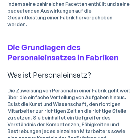
indem seine zahlreichen Facetten enthüllt und seine
bedeutenden Auswirkungen auf die
Gesamtleistung einer Fabrik hervorgehoben
werden.
Die Grundlagen des
Personaleinsatzes in Fabriken
Was ist Personaleinsatz?
Die Zuweisung von Personal
in einer Fabrik geht weit
über die einfache Verteilung von Aufgaben hinaus.
Es ist die Kunst und Wissenschaft, den richtigen
Mitarbeiter zur richtigen Zeit an die richtige Stelle
zu setzen. Sie beinhaltet ein tiefgreifendes
Verständnis der Kompetenzen, Fähigkeiten und
Bestrebungen jedes einzelnen Mitarbeiters sowie