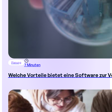
Planung
7 Minuten
Welche Vorteile bietet eine Software zur 