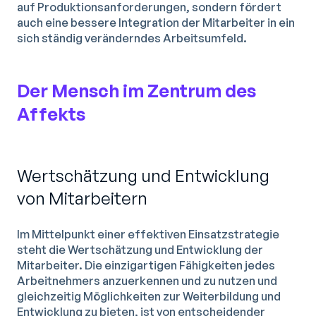
auf Produktionsanforderungen, sondern fördert
auch eine bessere Integration der Mitarbeiter in ein
sich ständig veränderndes Arbeitsumfeld.
Der Mensch im Zentrum des
Affekts
Wertschätzung und Entwicklung
von Mitarbeitern
Im Mittelpunkt einer effektiven Einsatzstrategie
steht die Wertschätzung und Entwicklung der
Mitarbeiter. Die einzigartigen Fähigkeiten jedes
Arbeitnehmers anzuerkennen und zu nutzen und
gleichzeitig Möglichkeiten zur Weiterbildung und
Entwicklung zu bieten, ist von entscheidender