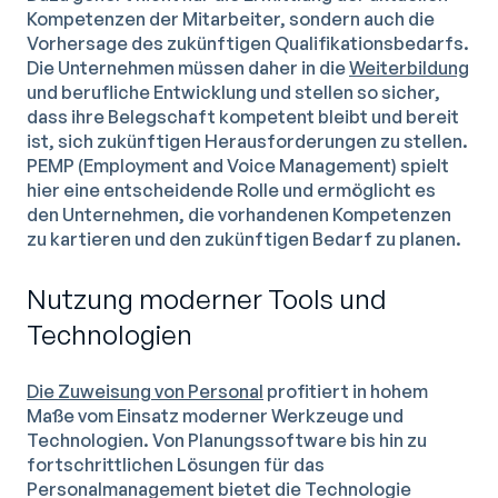
Kompetenzen der Mitarbeiter, sondern auch die
Vorhersage des zukünftigen Qualifikationsbedarfs.
Die Unternehmen müssen daher in die
Weiterbildung
und berufliche Entwicklung und stellen so sicher,
dass ihre Belegschaft kompetent bleibt und bereit
ist, sich zukünftigen Herausforderungen zu stellen.
PEMP (Employment and Voice Management) spielt
hier eine entscheidende Rolle und ermöglicht es
den Unternehmen, die vorhandenen Kompetenzen
zu kartieren und den zukünftigen Bedarf zu planen.
Nutzung moderner Tools und
Technologien
Die Zuweisung von Personal
profitiert in hohem
Maße vom Einsatz moderner Werkzeuge und
Technologien. Von Planungssoftware bis hin zu
fortschrittlichen Lösungen für das
Personalmanagement bietet die Technologie