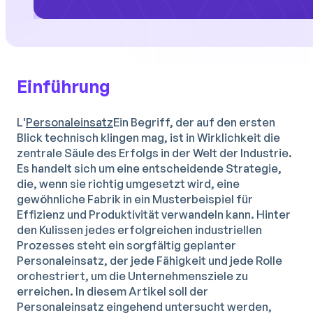
Einführung
L'
Personaleinsatz
Ein Begriff, der auf den ersten
Blick technisch klingen mag, ist in Wirklichkeit die
zentrale Säule des Erfolgs in der Welt der Industrie.
Es handelt sich um eine entscheidende Strategie,
die, wenn sie richtig umgesetzt wird, eine
gewöhnliche Fabrik in ein Musterbeispiel für
Effizienz und Produktivität verwandeln kann. Hinter
den Kulissen jedes erfolgreichen industriellen
Prozesses steht ein sorgfältig geplanter
Personaleinsatz, der jede Fähigkeit und jede Rolle
orchestriert, um die Unternehmensziele zu
erreichen. In diesem Artikel soll der
Personaleinsatz eingehend untersucht werden,