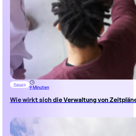
Planung
9 Minuten
Wie wirkt sich die Verwaltung von Zeitpläne