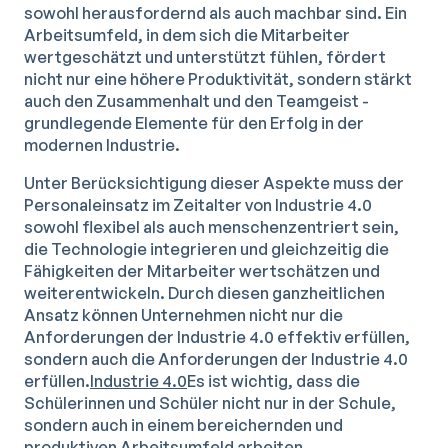
sowohl herausfordernd als auch machbar sind. Ein
Arbeitsumfeld, in dem sich die Mitarbeiter
wertgeschätzt und unterstützt fühlen, fördert
nicht nur eine höhere Produktivität, sondern stärkt
auch den Zusammenhalt und den Teamgeist -
grundlegende Elemente für den Erfolg in der
modernen Industrie.
Unter Berücksichtigung dieser Aspekte muss der
Personaleinsatz im Zeitalter von Industrie 4.0
sowohl flexibel als auch menschenzentriert sein,
die Technologie integrieren und gleichzeitig die
Fähigkeiten der Mitarbeiter wertschätzen und
weiterentwickeln. Durch diesen ganzheitlichen
Ansatz können Unternehmen nicht nur die
Anforderungen der Industrie 4.0 effektiv erfüllen,
sondern auch die Anforderungen der Industrie 4.0
erfüllen.
Industrie 4.0
Es ist wichtig, dass die
Schülerinnen und Schüler nicht nur in der Schule,
sondern auch in einem bereichernden und
produktiven Arbeitsumfeld arbeiten.