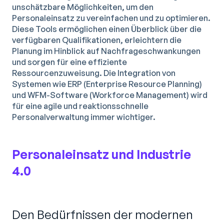
unschätzbare Möglichkeiten, um den
Personaleinsatz zu vereinfachen und zu optimieren.
Diese Tools ermöglichen einen Überblick über die
verfügbaren Qualifikationen, erleichtern die
Planung im Hinblick auf Nachfrageschwankungen
und sorgen für eine effiziente
Ressourcenzuweisung. Die Integration von
Systemen wie ERP (Enterprise Resource Planning)
und WFM-Software (Workforce Management) wird
für eine agile und reaktionsschnelle
Personalverwaltung immer wichtiger.
Personaleinsatz und Industrie
4.0
Den Bedürfnissen der modernen