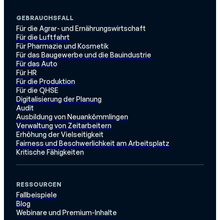
GEBRAUCHSFALL
Für die Agrar- und Ernährungswirtschaft
Für die Luftfahrt
Für Pharmazie und Kosmetik
Für das Baugewerbe und die Bauindustrie
Für das Auto
Für HR
Für die Produktion
Für die QHSE
Digitalisierung der Planung
Audit
Ausbildung von Neuankömmlingen
Verwaltung von Zeitarbeitern
Erhöhung der Vielseitigkeit
Fairness und Beschwerlichkeit am Arbeitsplatz
Kritische Fähigkeiten
RESSOURCEN
Fallbeispiele
Blog
Webinare und Premium-Inhalte