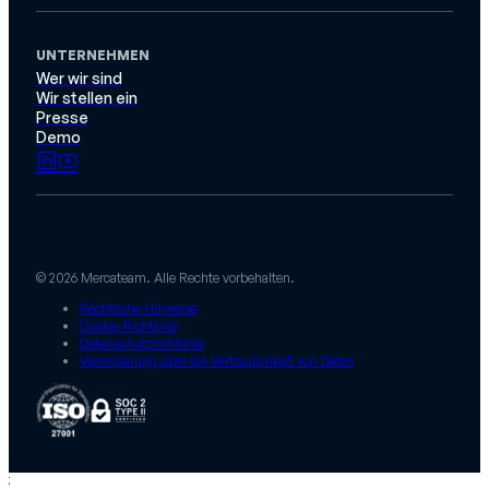
UNTERNEHMEN
Wer wir sind
Wir stellen ein
Presse
Demo
© 2026 Mercateam. Alle Rechte vorbehalten.
Rechtliche Hinweise
Cookie-Richtlinie
Datenschutzrichtlinie
Vereinbarung über die Vertraulichkeit von Daten
;