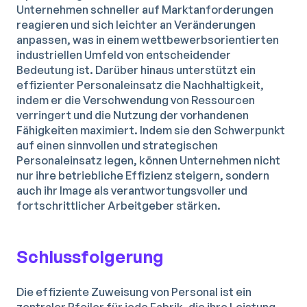
Unternehmen schneller auf Marktanforderungen
reagieren und sich leichter an Veränderungen
anpassen, was in einem wettbewerbsorientierten
industriellen Umfeld von entscheidender
Bedeutung ist. Darüber hinaus unterstützt ein
effizienter Personaleinsatz die Nachhaltigkeit,
indem er die Verschwendung von Ressourcen
verringert und die Nutzung der vorhandenen
Fähigkeiten maximiert. Indem sie den Schwerpunkt
auf einen sinnvollen und strategischen
Personaleinsatz legen, können Unternehmen nicht
nur ihre betriebliche Effizienz steigern, sondern
auch ihr Image als verantwortungsvoller und
fortschrittlicher Arbeitgeber stärken.
Schlussfolgerung
Die effiziente Zuweisung von Personal ist ein