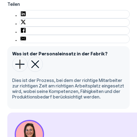
Teilen
Was ist der Personaleinsatz in der Fabrik?
Dies ist der Prozess, bei dem der richtige Mitarbeiter
zur richtigen Zeit am richtigen Arbeitsplatz eingesetzt
wird, wobei seine Kompetenzen, Fähigkeiten und der
Produktionsbedarf berücksichtigt werden.