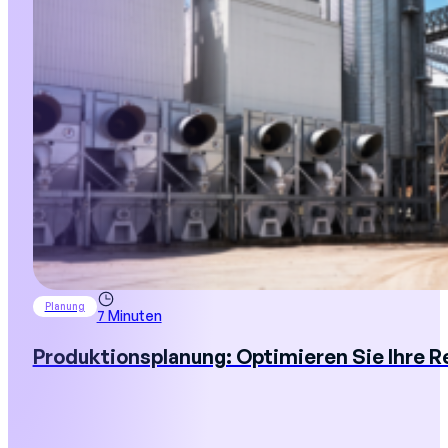
Planung
7 Minuten
Produktionsplanung: Optimieren Sie Ihre 