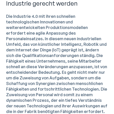
Industrie gerecht werden
Die Industrie 4.0 mit ihren schnellen
technologischen Innovationen und
weiterentwickelten Produktionsmodellen
erfordert eine agile Anpassung des
Personaleinsatzes. In diesem neuen industriellen
Umfeld, das von künstlicher Intelligenz, Robotik und
dem Internet der Dinge (IoT) geprägt ist, ändern
sich die Qualifikationsanforderungen ständig. Die
Fähigkeit eines Unternehmens, seine Mitarbeiter
schnell an diese Veränderungen anzupassen, ist von
entscheidender Bedeutung. Es geht nicht mehr nur
um die Zuweisung von Aufgaben, sondern um die
Schaffung von Synergien zwischen menschlichen
Fähigkeiten und fortschrittlichen Technologien. Die
Zuweisung von Personal wird somit zu einem
dynamischen Prozess, der ein tiefes Verständnis
der neuen Technologien und ihrer Auswirkungen auf
die in der Fabrik benötigten Fähigkeiten erfordert.