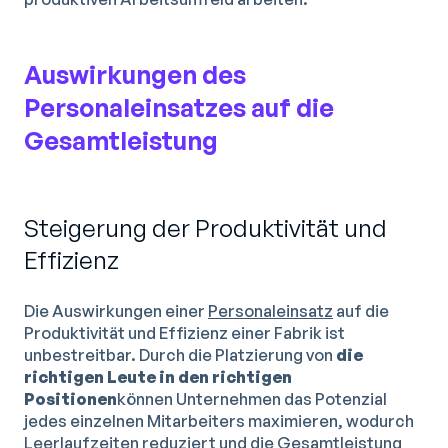
Auswirkungen des
Personaleinsatzes auf die
Gesamtleistung
Steigerung der Produktivität und
Effizienz
Die Auswirkungen einer
Personaleinsatz
auf die
Produktivität und Effizienz einer Fabrik ist
unbestreitbar. Durch die Platzierung von
die
richtigen Leute in den richtigen
Positionen
können Unternehmen das Potenzial
jedes einzelnen Mitarbeiters maximieren, wodurch
Leerlaufzeiten reduziert und die Gesamtleistung