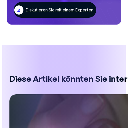
Diskutieren Sie mit einem Experten
Diese Artikel könnten Sie inte