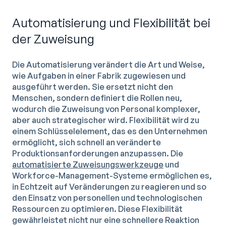
Automatisierung und Flexibilität bei
der Zuweisung
Die Automatisierung verändert die Art und Weise,
wie Aufgaben in einer Fabrik zugewiesen und
ausgeführt werden. Sie ersetzt nicht den
Menschen, sondern definiert die Rollen neu,
wodurch die Zuweisung von Personal komplexer,
aber auch strategischer wird. Flexibilität wird zu
einem Schlüsselelement, das es den Unternehmen
ermöglicht, sich schnell an veränderte
Produktionsanforderungen anzupassen. Die
automatisierte Zuweisungswerkzeuge
und
Workforce-Management-Systeme ermöglichen es,
in Echtzeit auf Veränderungen zu reagieren und so
den Einsatz von personellen und technologischen
Ressourcen zu optimieren. Diese Flexibilität
gewährleistet nicht nur eine schnellere Reaktion