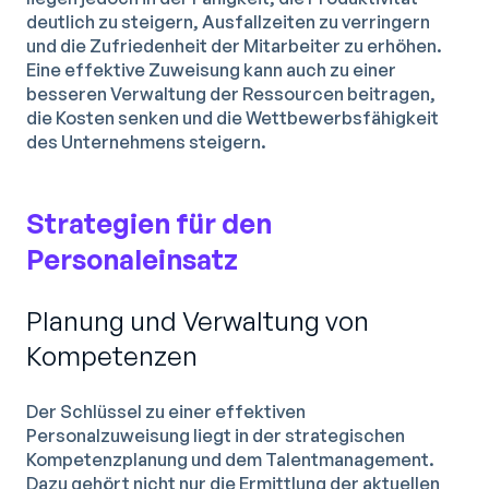
deutlich zu steigern, Ausfallzeiten zu verringern
und die Zufriedenheit der Mitarbeiter zu erhöhen.
Eine effektive Zuweisung kann auch zu einer
besseren Verwaltung der Ressourcen beitragen,
die Kosten senken und die Wettbewerbsfähigkeit
des Unternehmens steigern.
Strategien für den
Personaleinsatz
Planung und Verwaltung von
Kompetenzen
Der Schlüssel zu einer effektiven
Personalzuweisung liegt in der strategischen
Kompetenzplanung und dem Talentmanagement.
Dazu gehört nicht nur die Ermittlung der aktuellen