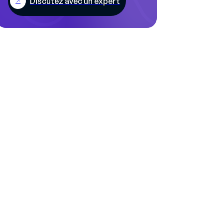
Discutez avec un expert