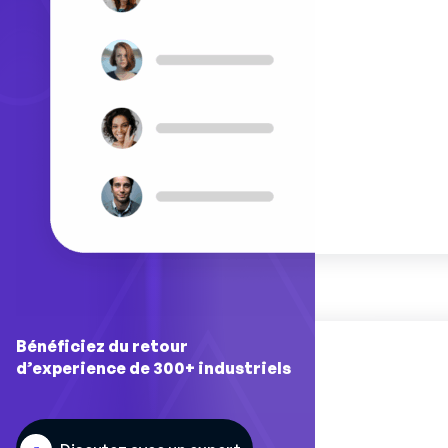
Bénéficiez du retour
d’experience de 300+ industriels