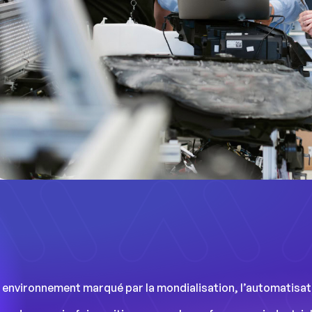
 environnement marqué par la mondialisation, l’automatisatio