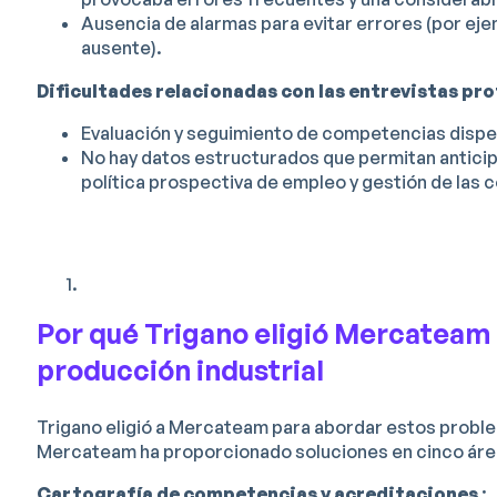
Ausencia de alarmas para evitar errores (por eje
ausente).
Dificultades relacionadas con las entrevistas pro
Evaluación y seguimiento de competencias dispe
No hay datos estructurados que permitan anticip
política prospectiva de empleo y gestión de las
Por qué Trigano eligió Mercateam p
producción industrial
Trigano eligió a Mercateam para abordar estos proble
Mercateam ha proporcionado soluciones en cinco áre
Cartografía de competencias y acreditaciones
: