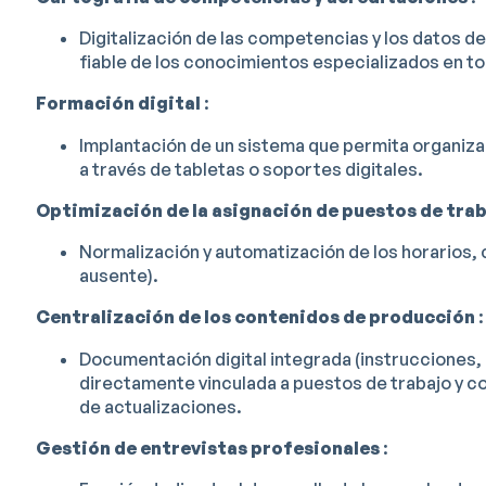
Digitalización de las competencias y los datos de
fiable de los conocimientos especializados en to
Formación digital
:
Implantación de un sistema que permita organiza
a través de tabletas o soportes digitales.
Optimización de la asignación de puestos de tra
Normalización y automatización de los horarios, c
ausente).
Centralización de los contenidos de producción
:
Documentación digital integrada (instrucciones,
directamente vinculada a puestos de trabajo y 
de actualizaciones.
Gestión de entrevistas profesionales
: