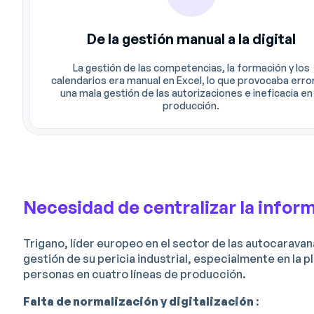
De la gestión manual a la digital
La gestión de las competencias, la formación y los
calendarios era manual en Excel, lo que provocaba erro
una mala gestión de las autorizaciones e ineficacia en 
producción.
Necesidad de centralizar la inform
Trigano, líder europeo en el sector de las autocaravan
gestión de su pericia industrial, especialmente en la
personas en cuatro líneas de producción.
Falta de normalización y digitalización
: