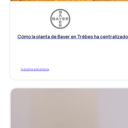
Cómo la planta de Bayer en Trèbes ha centralizado
Industria alimentaria