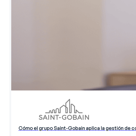
Cómo el grupo Saint-Gobain aplica la gestión de 