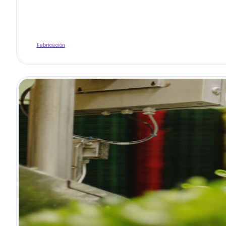
Fabricación