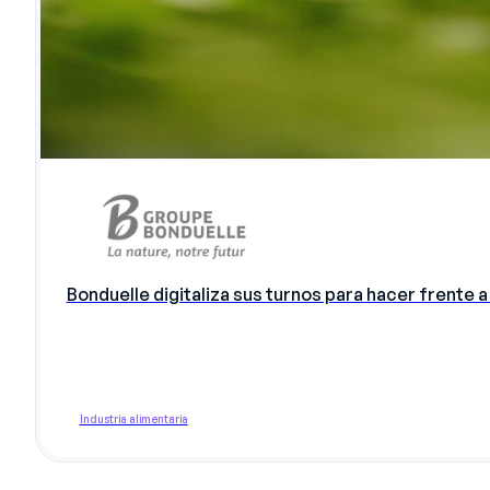
Bonduelle digitaliza sus turnos para hacer frente a
Industria alimentaria