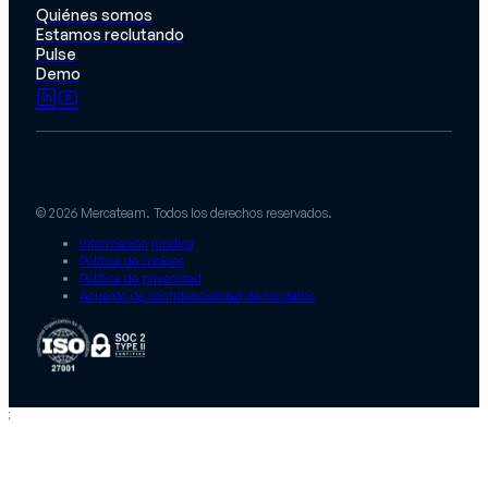
Quiénes somos
Estamos reclutando
Pulse
Demo
© 2026 Mercateam. Todos los derechos reservados.
Información jurídica
Política de cookies
Política de privacidad
Acuerdo de confidencialidad de los datos
;