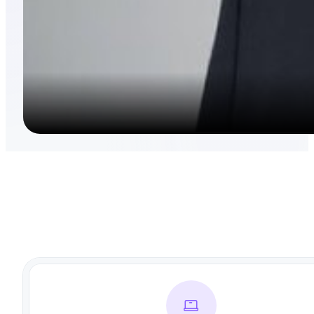
Reproducir el vídeo