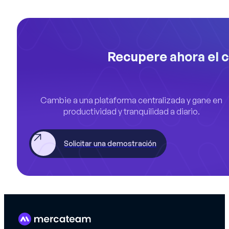
Recupere ahora el c
Cambie a una plataforma centralizada y gane en
productividad y tranquilidad a diario.
Solicitar una demostración