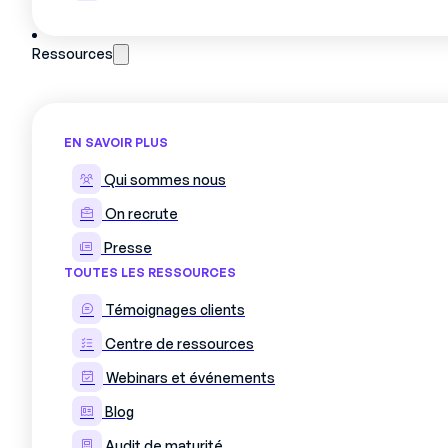
Ressources
EN SAVOIR PLUS
Qui sommes nous
On recrute
Presse
TOUTES LES RESSOURCES
Témoignages clients
Centre de ressources
Webinars et événements
Blog
Audit de maturité