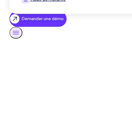
Demander une démo