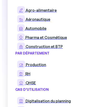
Agro-alimentaire
Aéronautique
Automobile
Pharma et Cosmétique
Construction et BTP
PAR DÉPARTEMENT
Production
RH
QHSE
CAS D’UTILISATION
Digitalisation du planning