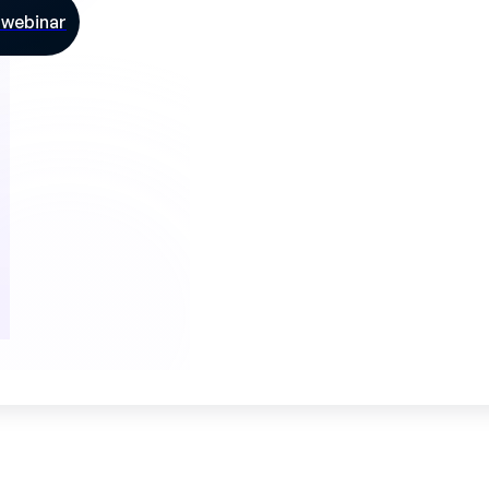
e webinar