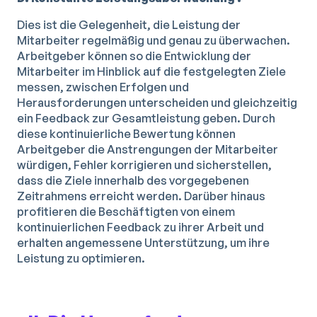
Dies ist die Gelegenheit, die Leistung der
Mitarbeiter regelmäßig und genau zu überwachen.
Arbeitgeber können so die Entwicklung der
Mitarbeiter im Hinblick auf die festgelegten Ziele
messen, zwischen Erfolgen und
Herausforderungen unterscheiden und gleichzeitig
ein Feedback zur Gesamtleistung geben. Durch
diese kontinuierliche Bewertung können
Arbeitgeber die Anstrengungen der Mitarbeiter
würdigen, Fehler korrigieren und sicherstellen,
dass die Ziele innerhalb des vorgegebenen
Zeitrahmens erreicht werden. Darüber hinaus
profitieren die Beschäftigten von einem
kontinuierlichen Feedback zu ihrer Arbeit und
erhalten angemessene Unterstützung, um ihre
Leistung zu optimieren.