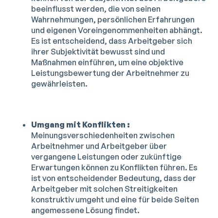
beeinflusst werden, die von seinen
Wahrnehmungen, persönlichen Erfahrungen
und eigenen Voreingenommenheiten abhängt.
Es ist entscheidend, dass Arbeitgeber sich
ihrer Subjektivität bewusst sind und
Maßnahmen einführen, um eine objektive
Leistungsbewertung der Arbeitnehmer zu
gewährleisten.
Umgang mit Konflikten :
Meinungsverschiedenheiten zwischen
Arbeitnehmer und Arbeitgeber über
vergangene Leistungen oder zukünftige
Erwartungen können zu Konflikten führen. Es
ist von entscheidender Bedeutung, dass der
Arbeitgeber mit solchen Streitigkeiten
konstruktiv umgeht und eine für beide Seiten
angemessene Lösung findet.