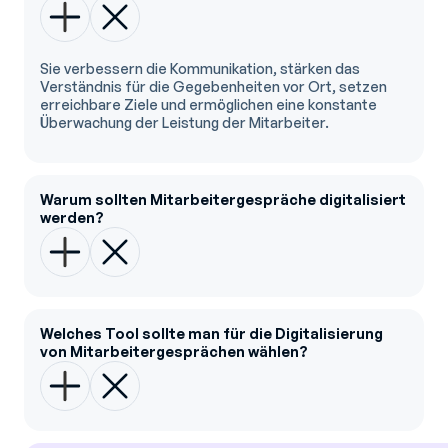
Sie verbessern die Kommunikation, stärken das
Verständnis für die Gegebenheiten vor Ort, setzen
erreichbare Ziele und ermöglichen eine konstante
Überwachung der Leistung der Mitarbeiter.
Warum sollten Mitarbeitergespräche digitalisiert
werden?
Welches Tool sollte man für die Digitalisierung
von Mitarbeitergesprächen wählen?