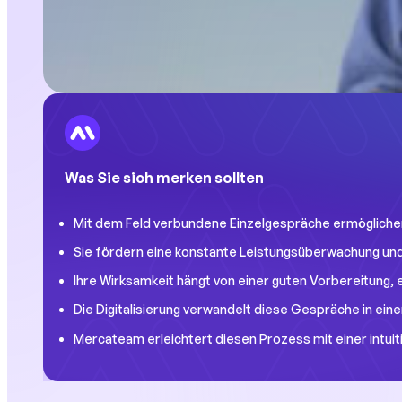
Was Sie sich merken sollten
Mit dem Feld verbundene Einzelgespräche ermöglichen 
Sie fördern eine konstante Leistungsüberwachung und 
Ihre Wirksamkeit hängt von einer guten Vorbereitung
Die Digitalisierung verwandelt diese Gespräche in ein
Mercateam erleichtert diesen Prozess mit einer intuit