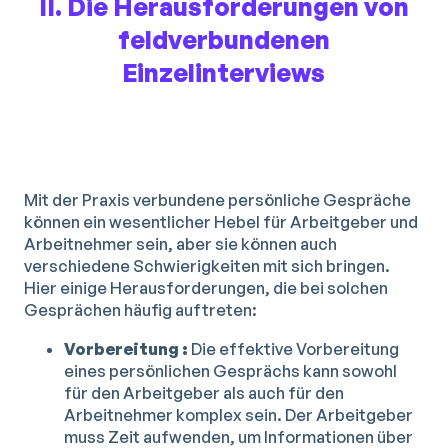
II. Die Herausforderungen von
feldverbundenen
Einzelinterviews
Mit der Praxis verbundene persönliche Gespräche
können ein wesentlicher Hebel für Arbeitgeber und
Arbeitnehmer sein, aber sie können auch
verschiedene Schwierigkeiten mit sich bringen.
Hier einige Herausforderungen, die bei solchen
Gesprächen häufig auftreten:
Vorbereitung :
Die effektive Vorbereitung
eines persönlichen Gesprächs kann sowohl
für den Arbeitgeber als auch für den
Arbeitnehmer komplex sein. Der Arbeitgeber
muss Zeit aufwenden, um Informationen über