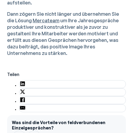
aufstellen.
Dann zögern Sie nicht länger und übernehmen Sie
die Lösung
Mercateam
um Ihre Jahresgespräche
produktiver und konstruktiver als je zuvor zu
gestalten! Ihre Mitarbeiter werden motiviert und
erfüllt aus diesen Gesprächen hervorgehen, was
dazu beiträgt, das positive Image Ihres
Unternehmens zu stärken.
Teilen
Was sind die Vorteile von feldverbundenen
Einzelgesprächen?