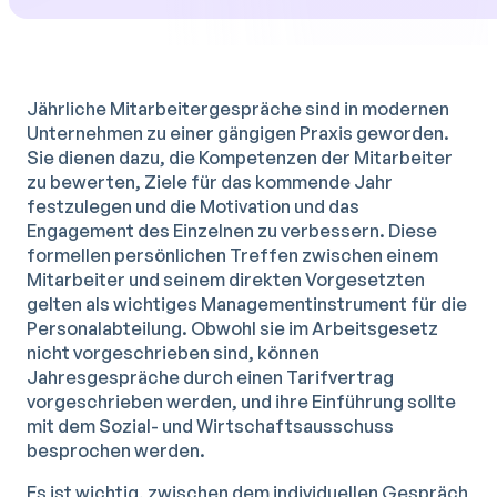
Jährliche Mitarbeitergespräche sind in modernen
Unternehmen zu einer gängigen Praxis geworden.
Sie dienen dazu, die Kompetenzen der Mitarbeiter
zu bewerten, Ziele für das kommende Jahr
festzulegen und die Motivation und das
Engagement des Einzelnen zu verbessern. Diese
formellen persönlichen Treffen zwischen einem
Mitarbeiter und seinem direkten Vorgesetzten
gelten als wichtiges Managementinstrument für die
Personalabteilung. Obwohl sie im Arbeitsgesetz
nicht vorgeschrieben sind, können
Jahresgespräche durch einen Tarifvertrag
vorgeschrieben werden, und ihre Einführung sollte
mit dem Sozial- und Wirtschaftsausschuss
besprochen werden.
Es ist wichtig, zwischen dem individuellen Gespräch