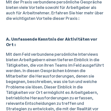
Mit der Praxis verbundene persönliche Gespräche
bieten viele Vorteile sowohl für Arbeitgeber als
auch für Arbeitnehmer. Erfahren Sie hier mehr über
die wichtigsten Vorteile dieser Praxis :
A. Umfassende Kenntnis der Aktivitäten vor
Ort :
Mit dem Feld verbundene persönliche Interviews
bieten Arbeitgebern einen tieferen Einblick in die
Tätigkeiten, die von ihren Teams im Feld ausgeführt
werden. In diesen Gesprächen können die
Mitarbeiter die Herausforderungen, denen sie
begegnen, beschreiben, was sie tun und welche
Probleme sie lösen. Dieser Einblick in die
Tätigkeiten vor Ort ermöglicht es Arbeitgebern,
betriebliche Herausforderungen zu erfassen,
relevante Entscheidungen zu treffen und
Strategien zu entwickeln, die mit der Realität vor