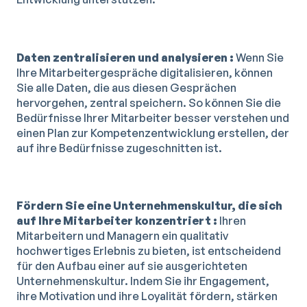
Daten zentralisieren und analysieren :
Wenn Sie
Ihre Mitarbeitergespräche digitalisieren, können
Sie alle Daten, die aus diesen Gesprächen
hervorgehen, zentral speichern. So können Sie die
Bedürfnisse Ihrer Mitarbeiter besser verstehen und
einen Plan zur Kompetenzentwicklung erstellen, der
auf ihre Bedürfnisse zugeschnitten ist.
Fördern Sie eine Unternehmenskultur, die sich
auf Ihre Mitarbeiter konzentriert :
Ihren
Mitarbeitern und Managern ein qualitativ
hochwertiges Erlebnis zu bieten, ist entscheidend
für den Aufbau einer auf sie ausgerichteten
Unternehmenskultur. Indem Sie ihr Engagement,
ihre Motivation und ihre Loyalität fördern, stärken