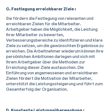
C. Festlegung erreichbarer Ziele :
Sie fördern die Festlegung von relevanten und
erreichbaren Zielen für die Mitarbeiter.
Arbeitgeber haben die Möglichkeit, die Leistung
ihrer Mitarbeiter zu bewerten,
Verbesserungsbereiche zu identifizieren und klare
Ziele zu setzen, um die gewünschten Ergebnisse zu
erreichen. Die Arbeitnehmer wiederum können ihre
persönlichen Ambitionen darlegen und sich mit
ihrem Arbeitgeber über die Methoden zur
Erreichung dieser Ziele austauschen. Die
Einführung von angemessenen und erreichbaren
Zielen fördert die Motivation der Mitarbeiter,
unterstützt die Leistungssteigerung und führt zum
Gesamterfolg der Organisation.
D. Konstante Leistungsüberwachung :