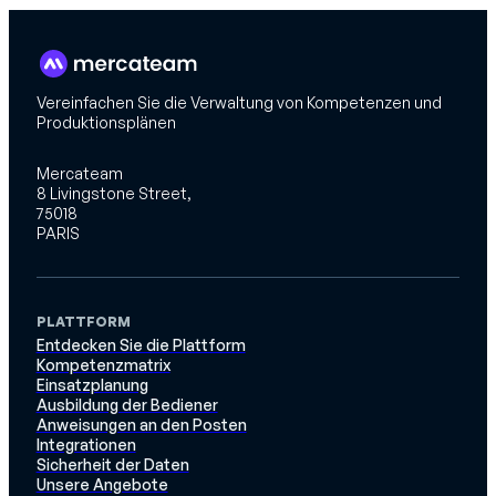
Vereinfachen Sie die Verwaltung von Kompetenzen und
Produktionsplänen
Mercateam
8 Livingstone Street,
75018
PARIS
PLATTFORM
Entdecken Sie die Plattform
Kompetenzmatrix
Einsatzplanung
Ausbildung der Bediener
Anweisungen an den Posten
Integrationen
Sicherheit der Daten
Unsere Angebote