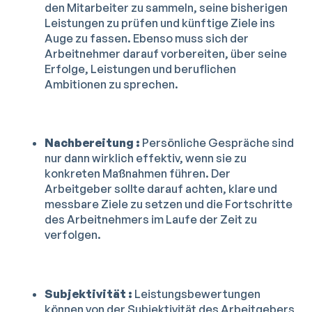
den Mitarbeiter zu sammeln, seine bisherigen
Leistungen zu prüfen und künftige Ziele ins
Auge zu fassen. Ebenso muss sich der
Arbeitnehmer darauf vorbereiten, über seine
Erfolge, Leistungen und beruflichen
Ambitionen zu sprechen.
Nachbereitung :
Persönliche Gespräche sind
nur dann wirklich effektiv, wenn sie zu
konkreten Maßnahmen führen. Der
Arbeitgeber sollte darauf achten, klare und
messbare Ziele zu setzen und die Fortschritte
des Arbeitnehmers im Laufe der Zeit zu
verfolgen.
Subjektivität :
Leistungsbewertungen
können von der Subjektivität des Arbeitgebers