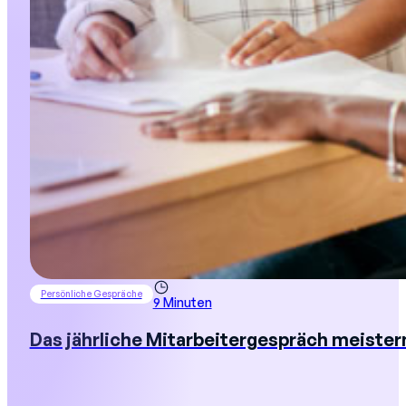
Persönliche Gespräche
9 Minuten
Das jährliche Mitarbeitergespräch meister