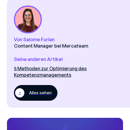
Von Salome Furlan
Content Manager bei Mercateam
Seine anderen Artikel
5 Methoden zur Optimierung des
Kompetenzmanagements
Alles sehen