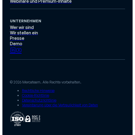
Webinare und Premium-Inhalte
UNTERNEHMEN
Wer wir sind
Wir stellen ein
Presse
Demo
© 2026 Mercateam. Alle Rechte vorbehalten.
Rechtliche Hinweise
Cookie-Richtlinie
Datenschutzrichtlinie
Vereinbarung über die Vertraulichkeit von Daten