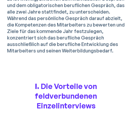
und dem obligatorischen beruflichen Gespräch, das
alle zwei Jahre stattfindet, zu unterscheiden.
Während das persönliche Gespräch darauf abzielt,
die Kompetenzen des Mitarbeiters zu bewerten und
Ziele für das kommende Jahr festzulegen,
konzentriert sich das berufliche Gespräch
ausschließlich auf die berufliche Entwicklung des
Mitarbeiters und seinen Weiterbildungsbedarf.
I.
Die Vorteile von
feldverbundenen
Einzelinterviews