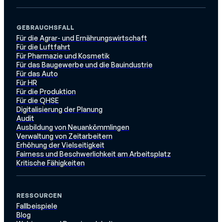
GEBRAUCHSFALL
Für die Agrar- und Ernährungswirtschaft
Für die Luftfahrt
Für Pharmazie und Kosmetik
Für das Baugewerbe und die Bauindustrie
Für das Auto
Für HR
Für die Produktion
Für die QHSE
Digitalisierung der Planung
Audit
Ausbildung von Neuankömmlingen
Verwaltung von Zeitarbeitern
Erhöhung der Vielseitigkeit
Fairness und Beschwerlichkeit am Arbeitsplatz
Kritische Fähigkeiten
RESSOURCEN
Fallbeispiele
Blog