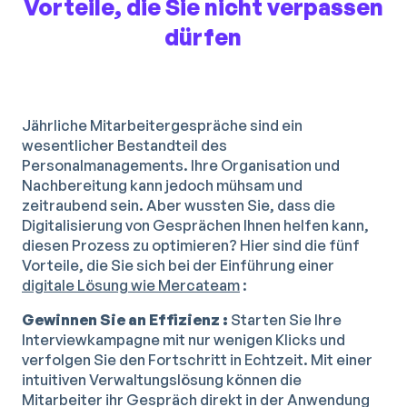
Vorteile, die Sie nicht verpassen
dürfen
Jährliche Mitarbeitergespräche sind ein
wesentlicher Bestandteil des
Personalmanagements. Ihre Organisation und
Nachbereitung kann jedoch mühsam und
zeitraubend sein. Aber wussten Sie, dass die
Digitalisierung von Gesprächen Ihnen helfen kann,
diesen Prozess zu optimieren? Hier sind die fünf
Vorteile, die Sie sich bei der Einführung einer
digitale Lösung wie Mercateam
:
Gewinnen Sie an Effizienz :
Starten Sie Ihre
Interviewkampagne mit nur wenigen Klicks und
verfolgen Sie den Fortschritt in Echtzeit. Mit einer
intuitiven Verwaltungslösung können die
Mitarbeiter ihr Gespräch direkt in der Anwendung