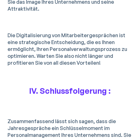
Sie das Image Ihres Unternehmens und seine
Attraktivität.
Die Digitalisierung von Mitarbeitergesprächen ist
eine strategische Entscheidung, die es Ihnen
ermöglicht, Ihren Personalverwaltungsprozess zu
optimieren. Warten Sie also nicht länger und
profitieren Sie von all diesen Vorteilen!
IV. Schlussfolgerung :
Zusammenfassend lässt sich sagen, dass die
Jahresgespräche ein Schlüsselmoment im
Personalmanagement Ihres Unternehmens sind. Sie