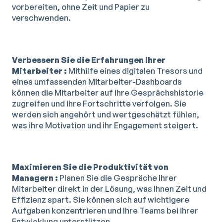
vorbereiten, ohne Zeit und Papier zu
verschwenden.
Verbessern Sie die Erfahrungen Ihrer
Mitarbeiter :
Mithilfe eines digitalen Tresors und
eines umfassenden Mitarbeiter-Dashboards
können die Mitarbeiter auf ihre Gesprächshistorie
zugreifen und ihre Fortschritte verfolgen. Sie
werden sich angehört und wertgeschätzt fühlen,
was ihre Motivation und ihr Engagement steigert.
Maximieren Sie die Produktivität von
Managern :
Planen Sie die Gespräche Ihrer
Mitarbeiter direkt in der Lösung, was Ihnen Zeit und
Effizienz spart. Sie können sich auf wichtigere
Aufgaben konzentrieren und Ihre Teams bei ihrer
Entwicklung unterstützen.