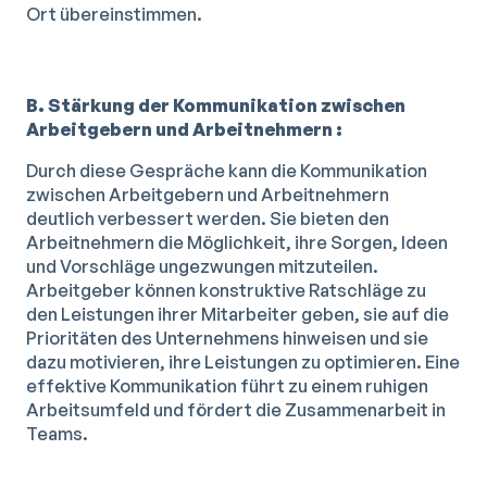
Ort übereinstimmen.
B. Stärkung der Kommunikation zwischen
Arbeitgebern und Arbeitnehmern :
Durch diese Gespräche kann die Kommunikation
zwischen Arbeitgebern und Arbeitnehmern
deutlich verbessert werden. Sie bieten den
Arbeitnehmern die Möglichkeit, ihre Sorgen, Ideen
und Vorschläge ungezwungen mitzuteilen.
Arbeitgeber können konstruktive Ratschläge zu
den Leistungen ihrer Mitarbeiter geben, sie auf die
Prioritäten des Unternehmens hinweisen und sie
dazu motivieren, ihre Leistungen zu optimieren. Eine
effektive Kommunikation führt zu einem ruhigen
Arbeitsumfeld und fördert die Zusammenarbeit in
Teams.