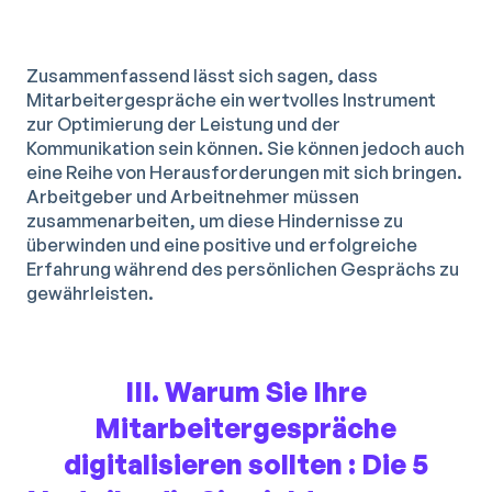
Zusammenfassend lässt sich sagen, dass
Mitarbeitergespräche ein wertvolles Instrument
zur Optimierung der Leistung und der
Kommunikation sein können. Sie können jedoch auch
eine Reihe von Herausforderungen mit sich bringen.
Arbeitgeber und Arbeitnehmer müssen
zusammenarbeiten, um diese Hindernisse zu
überwinden und eine positive und erfolgreiche
Erfahrung während des persönlichen Gesprächs zu
gewährleisten.
III. Warum Sie Ihre
Mitarbeitergespräche
digitalisieren sollten : Die 5