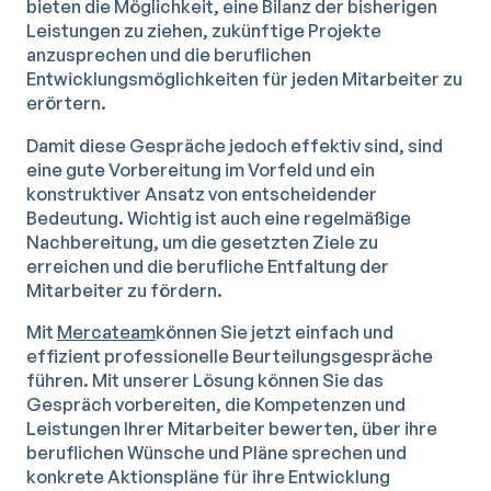
bieten die Möglichkeit, eine Bilanz der bisherigen
Leistungen zu ziehen, zukünftige Projekte
anzusprechen und die beruflichen
Entwicklungsmöglichkeiten für jeden Mitarbeiter zu
erörtern.
Damit diese Gespräche jedoch effektiv sind, sind
eine gute Vorbereitung im Vorfeld und ein
konstruktiver Ansatz von entscheidender
Bedeutung. Wichtig ist auch eine regelmäßige
Nachbereitung, um die gesetzten Ziele zu
erreichen und die berufliche Entfaltung der
Mitarbeiter zu fördern.
Mit
Mercateam
können Sie jetzt einfach und
effizient professionelle Beurteilungsgespräche
führen. Mit unserer Lösung können Sie das
Gespräch vorbereiten, die Kompetenzen und
Leistungen Ihrer Mitarbeiter bewerten, über ihre
beruflichen Wünsche und Pläne sprechen und
konkrete Aktionspläne für ihre Entwicklung