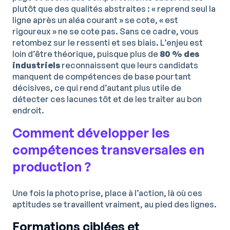
plutôt que des qualités abstraites : « reprend seul la
ligne après un aléa courant » se cote, « est
rigoureux » ne se cote pas. Sans ce cadre, vous
retombez sur le ressenti et ses biais. L’enjeu est
loin d’être théorique, puisque plus de
80 % des
industriels
reconnaissent que leurs candidats
manquent de compétences de base pourtant
décisives, ce qui rend d’autant plus utile de
détecter ces lacunes tôt et de les traiter au bon
endroit.
Comment développer les
compétences transversales en
production ?
Une fois la photo prise, place à l’action, là où ces
aptitudes se travaillent vraiment, au pied des lignes.
Formations ciblées et