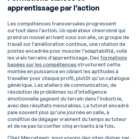
apprentissage par l’action
Les compétences transversales progressent
surtout dans l’action. Un opérateur chevronné qui
prend un nouvel arrivant sous son aile, un groupe de
travail sur l’amélioration continue, une rotation de
postes encadrée pour muscler l’adaptabilité, voilà
les vrais terrains d’apprentissage. Des
formations
basées sur les compétences
structurent cette
montée en puissance en ciblant les aptitudes à
travailler pour chaque profil, plutôt qu’un catalogue
générique. Les ateliers de communication, de
résolution de problèmes ou d’intelligence
émotionnelle gagnent du terrain dans l’industrie,
avec des résultats mesurables. Le tutorat encadré
paie souvent plus qu’une journée en salle, à
condition de dégager vraiment du temps au tuteur
et de ne pas lui confier cinq arrivants à la fois.
Chez Mercateam, nous voyons des sites diviser par