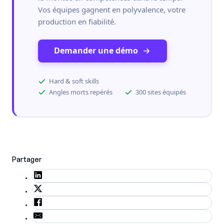
Vos équipes gagnent en polyvalence, votre
production en fiabilité.
Demander une démo
Hard & soft skills
Angles morts repérés
300 sites équipés
Partager