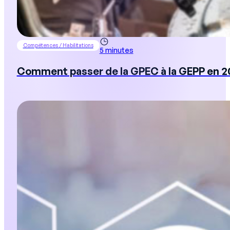
Compétences / Habilitations
5 minutes
Comment passer de la GPEC à la GEPP en 2