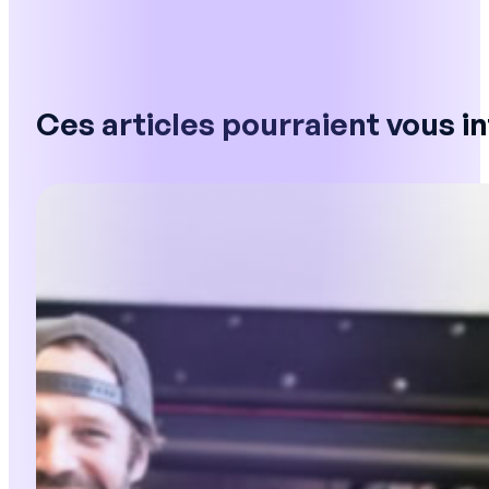
Ces articles pourraient vous i