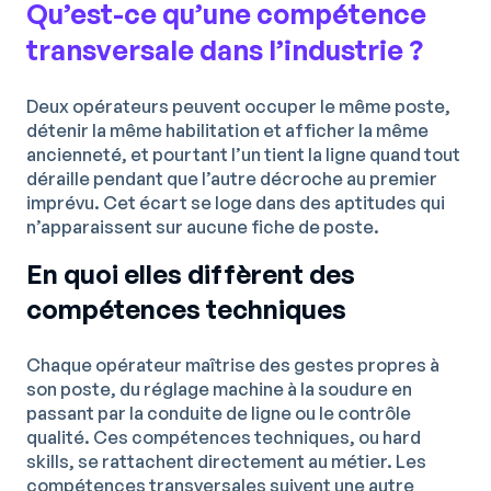
Qu’est-ce qu’une compétence
transversale dans l’industrie ?
Deux opérateurs peuvent occuper le même poste,
détenir la même habilitation et afficher la même
ancienneté, et pourtant l’un tient la ligne quand tout
déraille pendant que l’autre décroche au premier
imprévu. Cet écart se loge dans des aptitudes qui
n’apparaissent sur aucune fiche de poste.
En quoi elles diffèrent des
compétences techniques
Chaque opérateur maîtrise des gestes propres à
son poste, du réglage machine à la soudure en
passant par la conduite de ligne ou le contrôle
qualité. Ces compétences techniques, ou hard
skills, se rattachent directement au métier. Les
compétences transversales suivent une autre