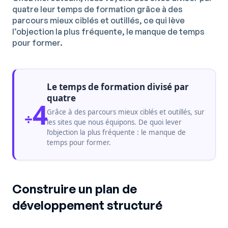
quatre leur temps de formation grâce à des
parcours mieux ciblés et outillés, ce qui lève
l’objection la plus fréquente, le manque de temps
pour former.
Le temps de formation divisé par
quatre
4
Grâce à des parcours mieux ciblés et outillés, sur
÷
les sites que nous équipons. De quoi lever
l’objection la plus fréquente : le manque de
temps pour former.
Construire un plan de
développement structuré