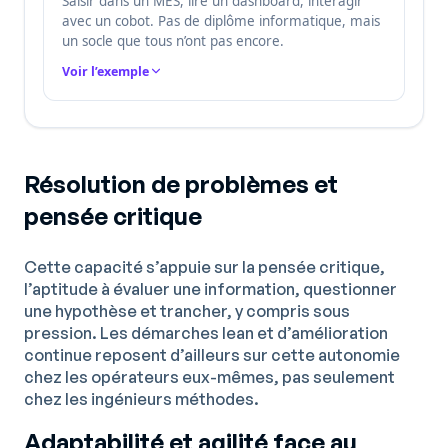
Saisir dans un MES, lire un dashboard, interagir
avec un cobot. Pas de diplôme informatique, mais
un socle que tous n’ont pas encore.
Voir l’exemple
Résolution de problèmes et
pensée critique
Cette capacité s’appuie sur la pensée critique,
l’aptitude à évaluer une information, questionner
une hypothèse et trancher, y compris sous
pression. Les démarches lean et d’amélioration
continue reposent d’ailleurs sur cette autonomie
chez les opérateurs eux-mêmes, pas seulement
chez les ingénieurs méthodes.
Adaptabilité et agilité face au