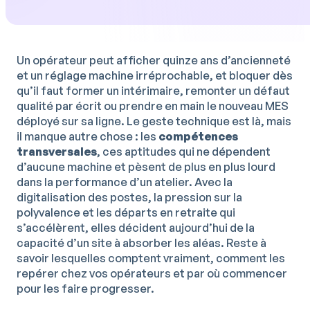
Un opérateur peut afficher quinze ans d’ancienneté
et un réglage machine irréprochable, et bloquer dès
qu’il faut former un intérimaire, remonter un défaut
qualité par écrit ou prendre en main le nouveau MES
déployé sur sa ligne. Le geste technique est là, mais
il manque autre chose : les
compétences
transversales
, ces aptitudes qui ne dépendent
d’aucune machine et pèsent de plus en plus lourd
dans la performance d’un atelier. Avec la
digitalisation des postes, la pression sur la
polyvalence et les départs en retraite qui
s’accélèrent, elles décident aujourd’hui de la
capacité d’un site à absorber les aléas. Reste à
savoir lesquelles comptent vraiment, comment les
repérer chez vos opérateurs et par où commencer
pour les faire progresser.