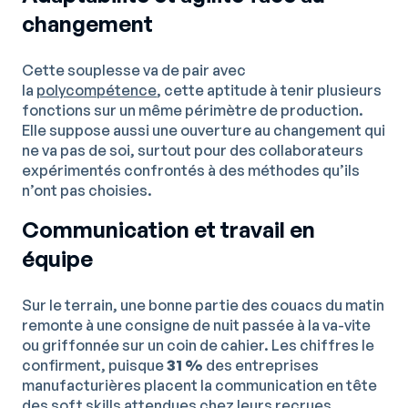
changement
Cette souplesse va de pair avec
la
polycompétence
, cette aptitude à tenir plusieurs
fonctions sur un même périmètre de production.
Elle suppose aussi une ouverture au changement qui
ne va pas de soi, surtout pour des collaborateurs
expérimentés confrontés à des méthodes qu’ils
n’ont pas choisies.
Communication et travail en
équipe
Sur le terrain, une bonne partie des couacs du matin
remonte à une consigne de nuit passée à la va-vite
ou griffonnée sur un coin de cahier. Les chiffres le
confirment, puisque
31 %
des entreprises
manufacturières placent la communication en tête
des soft skills attendues chez leurs recrues.