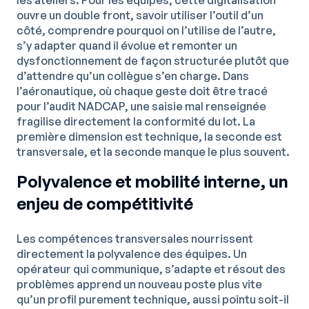
les ateliers. Pour les équipes, cette digitalisation
ouvre un double front, savoir utiliser l’outil d’un
côté, comprendre pourquoi on l’utilise de l’autre,
s’y adapter quand il évolue et remonter un
dysfonctionnement de façon structurée plutôt que
d’attendre qu’un collègue s’en charge. Dans
l’aéronautique, où chaque geste doit être tracé
pour l’audit NADCAP, une saisie mal renseignée
fragilise directement la conformité du lot. La
première dimension est technique, la seconde est
transversale, et la seconde manque le plus souvent.
Polyvalence et mobilité interne, un
enjeu de compétitivité
Les compétences transversales nourrissent
directement la polyvalence des équipes. Un
opérateur qui communique, s’adapte et résout des
problèmes apprend un nouveau poste plus vite
qu’un profil purement technique, aussi pointu soit-il