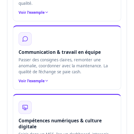
qualité.
Voir l’exemple
Communication & travail en équipe
Passer des consignes claires, remonter une
anomalie, coordonner avec la maintenance. La
qualité de l’échange se paie cash.
Voir l’exemple
Compétences numériques & culture
digitale