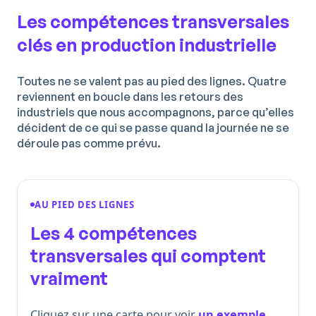
Les compétences transversales
clés en production industrielle
Toutes ne se valent pas au pied des lignes. Quatre
reviennent en boucle dans les retours des
industriels que nous accompagnons, parce qu’elles
décident de ce qui se passe quand la journée ne se
déroule pas comme prévu.
AU PIED DES LIGNES
Les 4 compétences
transversales
qui comptent
vraiment
Cliquez sur une carte pour voir
un exemple