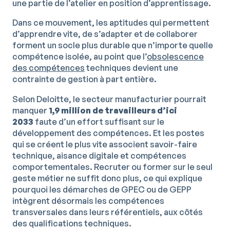
une partie de l’atelier en position d’apprentissage.
Dans ce mouvement, les aptitudes qui permettent
d’apprendre vite, de s’adapter et de collaborer
forment un socle plus durable que n’importe quelle
compétence isolée, au point que l’
obsolescence
des compétences
techniques devient une
contrainte de gestion à part entière.
Selon Deloitte, le secteur manufacturier pourrait
manquer
1,9 million de travailleurs d’ici
2033
faute d’un effort suffisant sur le
développement des compétences. Et les postes
qui se créent le plus vite associent savoir-faire
technique, aisance digitale et compétences
comportementales. Recruter ou former sur le seul
geste métier ne suffit donc plus, ce qui explique
pourquoi les démarches de GPEC ou de GEPP
intègrent désormais les compétences
transversales dans leurs référentiels, aux côtés
des qualifications techniques.