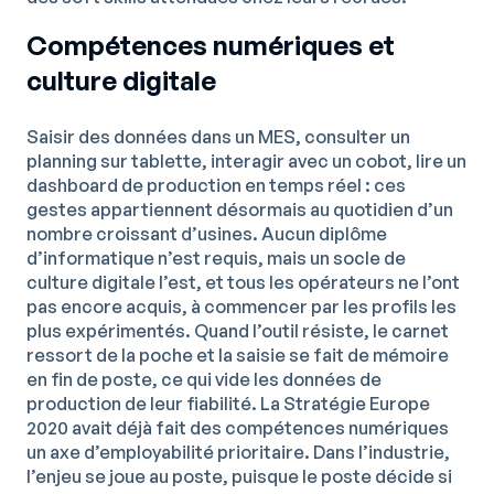
Compétences numériques et
culture digitale
Saisir des données dans un MES, consulter un
planning sur tablette, interagir avec un cobot, lire un
dashboard de production en temps réel : ces
gestes appartiennent désormais au quotidien d’un
nombre croissant d’usines. Aucun diplôme
d’informatique n’est requis, mais un socle de
culture digitale l’est, et tous les opérateurs ne l’ont
pas encore acquis, à commencer par les profils les
plus expérimentés. Quand l’outil résiste, le carnet
ressort de la poche et la saisie se fait de mémoire
en fin de poste, ce qui vide les données de
production de leur fiabilité. La Stratégie Europe
2020 avait déjà fait des compétences numériques
un axe d’employabilité prioritaire. Dans l’industrie,
l’enjeu se joue au poste, puisque le poste décide si