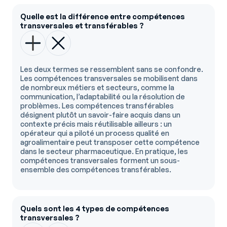
Quelle est la différence entre compétences
transversales et transférables ?
Les deux termes se ressemblent sans se confondre.
Les compétences transversales se mobilisent dans
de nombreux métiers et secteurs, comme la
communication, l’adaptabilité ou la résolution de
problèmes. Les compétences transférables
désignent plutôt un savoir-faire acquis dans un
contexte précis mais réutilisable ailleurs : un
opérateur qui a piloté un process qualité en
agroalimentaire peut transposer cette compétence
dans le secteur pharmaceutique. En pratique, les
compétences transversales forment un sous-
ensemble des compétences transférables.
Quels sont les 4 types de compétences
transversales ?