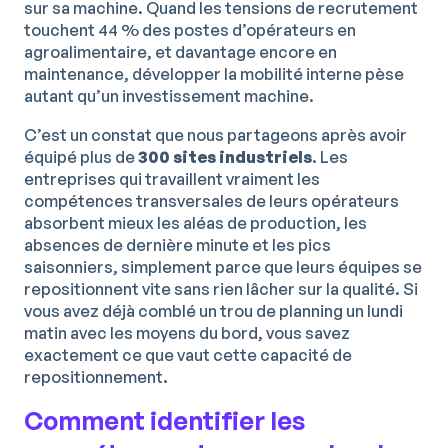
sur sa machine. Quand les tensions de recrutement
touchent 44 % des postes d’opérateurs en
agroalimentaire, et davantage encore en
maintenance, développer la mobilité interne pèse
autant qu’un investissement machine.
C’est un constat que nous partageons après avoir
équipé plus de
300 sites industriels
. Les
entreprises qui travaillent vraiment les
compétences transversales de leurs opérateurs
absorbent mieux les aléas de production, les
absences de dernière minute et les pics
saisonniers, simplement parce que leurs équipes se
repositionnent vite sans rien lâcher sur la qualité. Si
vous avez déjà comblé un trou de planning un lundi
matin avec les moyens du bord, vous savez
exactement ce que vaut cette capacité de
repositionnement.
Comment identifier les