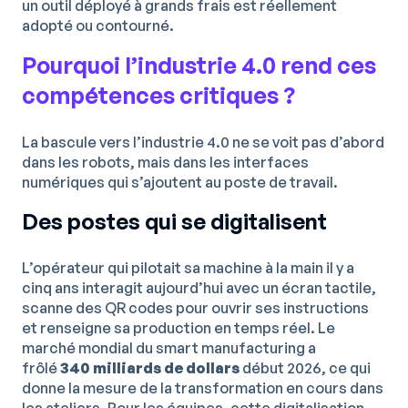
un outil déployé à grands frais est réellement
adopté ou contourné.
Pourquoi l’industrie 4.0 rend ces
compétences critiques ?
La bascule vers l’industrie 4.0 ne se voit pas d’abord
dans les robots, mais dans les interfaces
numériques qui s’ajoutent au poste de travail.
Des postes qui se digitalisent
L’opérateur qui pilotait sa machine à la main il y a
cinq ans interagit aujourd’hui avec un écran tactile,
scanne des QR codes pour ouvrir ses instructions
et renseigne sa production en temps réel. Le
marché mondial du smart manufacturing a
frôlé
340 milliards de dollars
début 2026, ce qui
donne la mesure de la transformation en cours dans