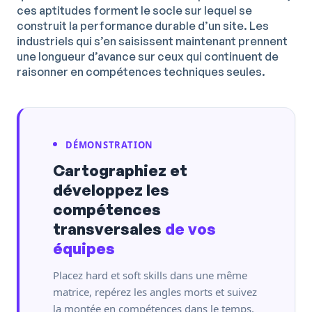
ces aptitudes forment le socle sur lequel se
construit la performance durable d’un site. Les
industriels qui s’en saisissent maintenant prennent
une longueur d’avance sur ceux qui continuent de
raisonner en compétences techniques seules.
DÉMONSTRATION
Cartographiez et
développez les
compétences
transversales
de vos
équipes
Placez hard et soft skills dans une même
matrice, repérez les angles morts et suivez
la montée en compétences dans le temps.