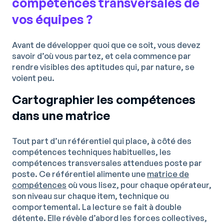
compétences transversales de
vos équipes ?
Avant de développer quoi que ce soit, vous devez
savoir d’où vous partez, et cela commence par
rendre visibles des aptitudes qui, par nature, se
voient peu.
Cartographier les compétences
dans une matrice
Tout part d’un référentiel qui place, à côté des
compétences techniques habituelles, les
compétences transversales attendues poste par
poste. Ce référentiel alimente une
matrice de
compétences
où vous lisez, pour chaque opérateur,
son niveau sur chaque item, technique ou
comportemental. La lecture se fait à double
détente. Elle révèle d’abord les forces collectives,