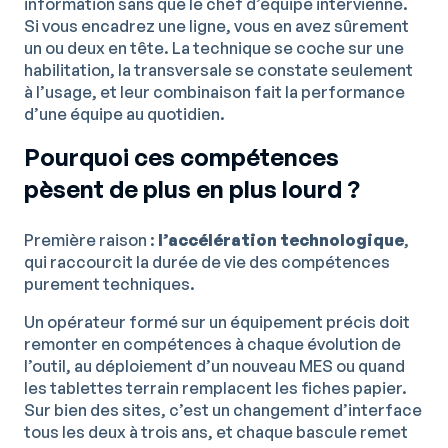
information sans que le chef d’équipe intervienne.
Si vous encadrez une ligne, vous en avez sûrement
un ou deux en tête. La technique se coche sur une
habilitation, la transversale se constate seulement
à l’usage, et leur combinaison fait la performance
d’une équipe au quotidien.
Pourquoi ces compétences
pèsent de plus en plus lourd ?
Première raison :
l’accélération technologique
,
qui raccourcit la durée de vie des compétences
purement techniques.
Un opérateur formé sur un équipement précis doit
remonter en compétences à chaque évolution de
l’outil, au déploiement d’un nouveau MES ou quand
les tablettes terrain remplacent les fiches papier.
Sur bien des sites, c’est un changement d’interface
tous les deux à trois ans, et chaque bascule remet