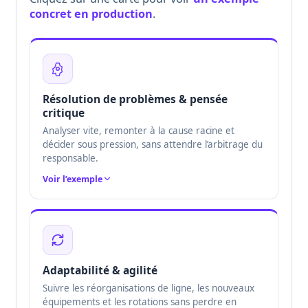
concret en production
.
Résolution de problèmes & pensée
critique
Analyser vite, remonter à la cause racine et
décider sous pression, sans attendre l’arbitrage du
responsable.
Voir l’exemple
Adaptabilité & agilité
Suivre les réorganisations de ligne, les nouveaux
équipements et les rotations sans perdre en