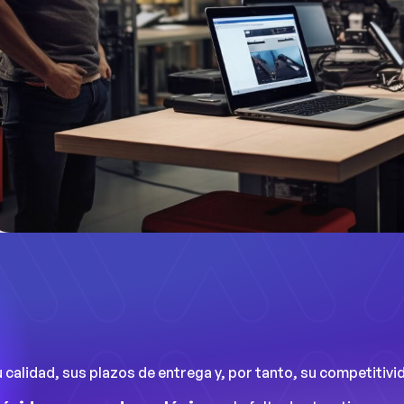
calidad, sus plazos de entrega y, por tanto, su competitivi